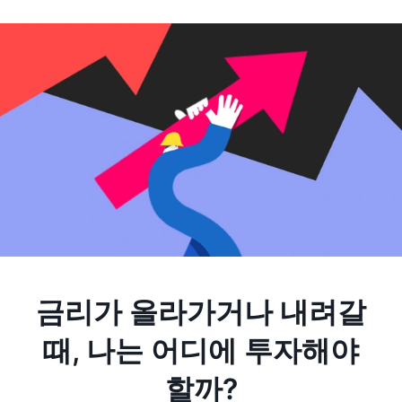
금리가 올라가거나 내려갈
때, 나는 어디에 투자해야
할까?