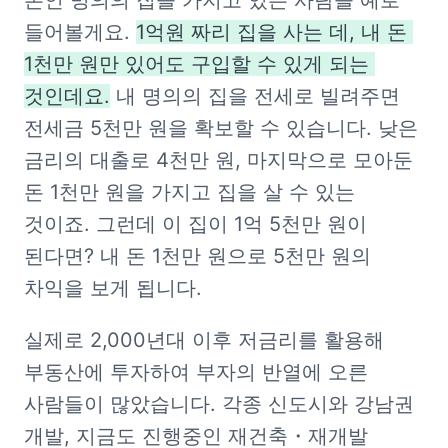
본인 명의의 집을 가지고 있는 사람을 예로 
들어볼게요. 
1억원 짜리 집을 사는 데, 내 돈 
1천만 원만 있어도 구입할 수 있게 되는 
것인데요.
 내 명의의 집을 전세로 빌려주면 
전세금 5천만 원을 확보할 수 있습니다. 낮은 
금리의 대출로 4천만 원, 마지막으로 모아둔 
돈 1천만 원을 가지고 집을 살 수 있는 
것이죠. 그런데 이 집이 1억 5천만 원이 
된다면? 내 돈 1천만 원으로 5천만 원의 
차익을 보게 됩니다.
실제로 2,000년대 이후 저금리를 활용해 
부동산에 투자하여 부자의 반열에 오른 
사람들이 많았습니다. 각종 신도시와 강남권 
개발, 지금도 진행중인 재건축・재개발 