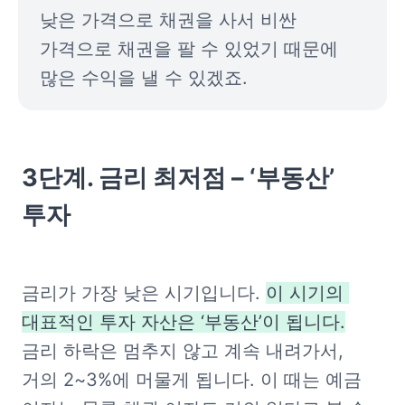
낮은 가격으로 채권을 사서 비싼 
가격으로 채권을 팔 수 있었기 때문에 
많은 수익을 낼 수 있겠죠.
3단계. 금리 최저점 – ‘부동산’ 
투자
금리가 가장 낮은 시기입니다. 
이 시기의 
대표적인 투자 자산은 ‘부동산’이 됩니다.
금리 하락은 멈추지 않고 계속 내려가서, 
거의 2~3%에 머물게 됩니다. 이 때는 예금 