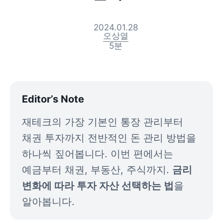
2024.01.28
오상열
5
분
Editor’s Note
재테크의 가장 기본인 통장 관리부터 
채권 투자까지 전반적인 돈 관리 방법을 
하나씩 짚어봅니다. 이번 편에서는 
예금부터 채권, 부동산, 주식까지. 
금리 
변화에 따라 투자 자산 선택하는 법
을 
알아봅니다. 