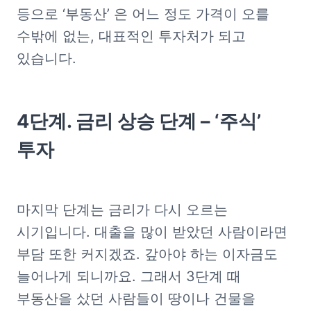
등으로 ‘부동산’ 은 어느 정도 가격이 오를 
수밖에 없는, 대표적인 투자처가 되고 
있습니다.
4단계. 금리 상승 단계 – ‘주식’ 
투자
마지막 단계는 금리가 다시 오르는 
시기입니다. 대출을 많이 받았던 사람이라면 
부담 또한 커지겠죠. 갚아야 하는 이자금도 
늘어나게 되니까요. 그래서 3단계 때 
부동산을 샀던 사람들이 땅이나 건물을 