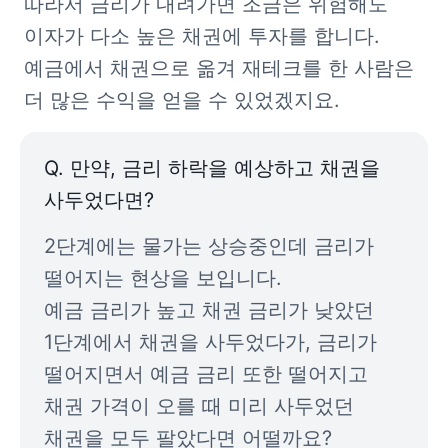
따라서 금리가 내려가면 조금은 위험해도 
이자가 다소 높은 채권에 투자를 합니다. 
예금에서 채권으로 옮겨 재테크를 한 사람은 
더 많은 수익을 얻을 수 있었겠지요.
Q. 만약, 금리 하락을 예상하고 채권을 
사두었다면?
2단계에는 물가는 상승중인데 금리가 
떨어지는 현상을 보입니다.

예금 금리가 높고 채권 금리가 낮았던 
1단계에서 채권을 사두었다가, 금리가 
떨어지면서 예금 금리 또한 떨어지고 
채권 가격이 오를 때 미리 사두었던 
채권을 모두 팔았다면 어떨까요?
