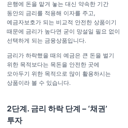
은행에 돈을 맡겨 놓는 대신 약속한 기간 
동안의 금리를 적용해 이자를 주고, 
예금자보호가 되는 비교적 안전한 상품이기 
때문에 금리가 높다면 굳이 망설일 필요 없이 
선택하게 되는 금융상품입니다. 
금리가 하락했을 때의 예금은 큰 돈을 벌기 
위한 목적보다는 목돈을 안전한 곳에 
모아두기 위한 목적으로 많이 활용하시는 
상품이라 볼 수 있습니다. 
2단계. 금리 하락 단계 – ‘채권’ 
투자