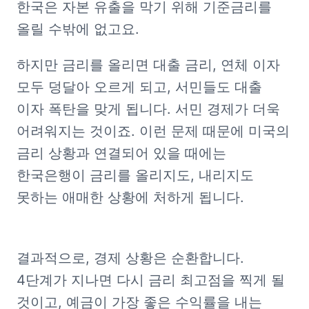
한국은 자본 유출을 막기 위해 기준금리를 
올릴 수밖에 없고요. 
하지만 금리를 올리면 대출 금리, 연체 이자 
모두 덩달아 오르게 되고, 서민들도 대출 
이자 폭탄을 맞게 됩니다. 서민 경제가 더욱 
어려워지는 것이죠. 이런 문제 때문에 미국의 
금리 상황과 연결되어 있을 때에는 
한국은행이 금리를 올리지도, 내리지도 
못하는 애매한 상황에 처하게 됩니다.
결과적으로, 경제 상황은 순환합니다. 
4단계가 지나면 다시 금리 최고점을 찍게 될 
것이고, 예금이 가장 좋은 수익률을 내는 