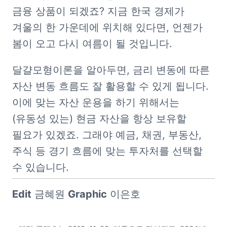
금융 상품이 되겠죠? 지금 한국 경제가 
겨울의 한 가운데에 위치해 있다면, 언젠가 
봄이 오고 다시 여름이 될 것입니다. 
달걀모형이론을 알아두면, 금리 변동에 따른 
자산 변동 흐름도 잘 활용할 수 있게 됩니다. 
이에 맞는 자산 운용을 하기 위해서는 
(유동성 있는) 현금 자산을 항상 보유할 
필요가 있겠죠. 그래야 예금, 채권, 부동산, 
주식 등 경기 흐름에 맞는 투자처를 선택할 
수 있습니다.  
Edit
 금혜원 
Graphic
 이은호