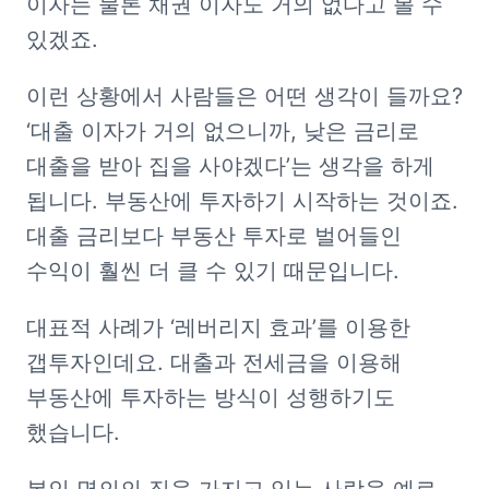
이자는 물론 채권 이자도 거의 없다고 볼 수 
있겠죠. 
이런 상황에서 사람들은 어떤 생각이 들까요? 
‘대출 이자가 거의 없으니까, 낮은 금리로 
대출을 받아 집을 사야겠다’는 생각을 하게 
됩니다. 부동산에 투자하기 시작하는 것이죠. 
대출 금리보다 부동산 투자로 벌어들인 
수익이 훨씬 더 클 수 있기 때문입니다.
대표적 사례가 ‘레버리지 효과’를 이용한 
갭투자인데요. 대출과 전세금을 이용해 
부동산에 투자하는 방식이 성행하기도 
했습니다. 