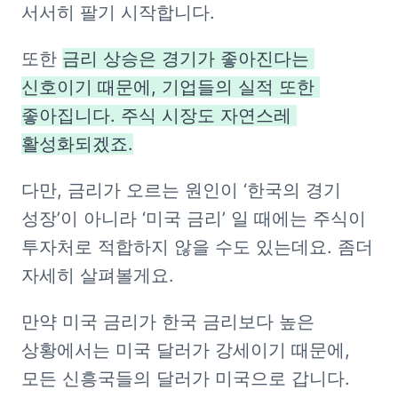
서서히 팔기 시작합니다. 
또한 
금리 상승은 경기가 좋아진다는 
신호이기 때문에, 기업들의 실적 또한 
좋아집니다. 주식 시장도 자연스레 
활성화되겠죠.
다만, 금리가 오르는 원인이 ‘한국의 경기 
성장’이 아니라 ‘미국 금리’ 일 때에는 주식이 
투자처로 적합하지 않을 수도 있는데요. 좀더 
자세히 살펴볼게요.
만약 
미국 금리가 한국 금리보다 높은 
상황에서는 미국 달러가 강세이기 때문에, 
모든 신흥국들의 달러가 미국으로 갑니다. 