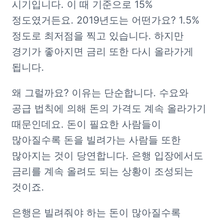
시기입니다. 이 때 기준으로 15% 
정도였거든요. 2019년도는 어떤가요? 1.5% 
정도로 최저점을 찍고 있습니다. 하지만 
경기가 좋아지면 금리 또한 다시 올라가게 
됩니다. 
왜 그럴까요? 이유는 단순합니다. 수요와 
공급 법칙에 의해 돈의 가격도 계속 올라가기 
때문인데요. 돈이 필요한 사람들이 
많아질수록 돈을 빌려가는 사람들 또한 
많아지는 것이 당연합니다. 은행 입장에서도 
금리를 계속 올려도 되는 상황이 조성되는 
것이죠.
은행은 빌려줘야 하는 돈이 많아질수록 