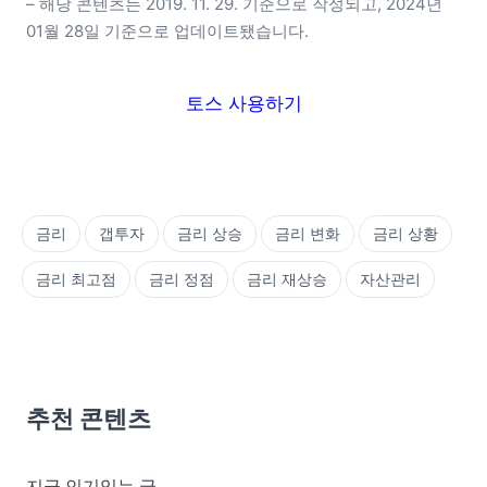
– 해당 콘텐츠는 2019. 11. 29. 기준으로 작성되고, 2024년 
01월 28일 기준으로 업데이트됐습니다.
토스 사용하기
금리
갭투자
금리 상승
금리 변화
금리 상황
금리 최고점
금리 정점
금리 재상승
자산관리
추천 콘텐츠
지금 인기있는 글