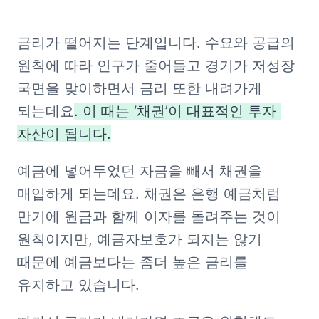
금리가 떨어지는 단계입니다. 수요와 공급의 
원칙에 따라 인구가 줄어들고 경기가 저성장 
국면을 맞이하면서 금리 또한 내려가게 
되는데요
. 이 때는 ‘채권’이 대표적인 투자 
자산이 됩니다.
예금에 넣어두었던 자금을 빼서 채권을 
매입하게 되는데요. 채권은 은행 예금처럼 
만기에 원금과 함께 이자를 돌려주는 것이 
원칙이지만, 예금자보호가 되지는 않기 
때문에 예금보다는 좀더 높은 금리를 
유지하고 있습니다. 