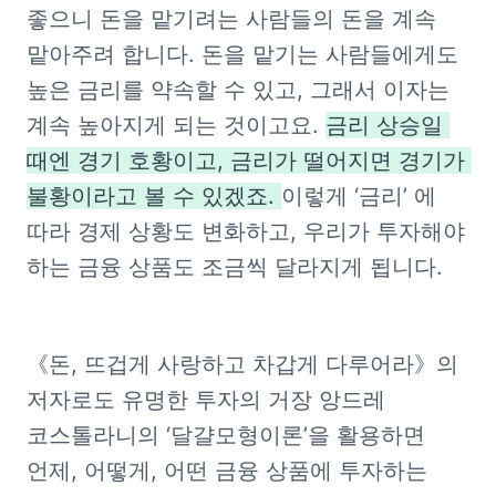
좋으니 돈을 맡기려는 사람들의 돈을 계속 
맡아주려 합니다. 돈을 맡기는 사람들에게도 
높은 금리를 약속할 수 있고, 그래서 이자는 
계속 높아지게 되는 것이고요. 
금리 상승일 
때엔 경기 호황이고, 금리가 떨어지면 경기가 
불황이라고 볼 수 있겠죠. 
이렇게 ‘금리’ 에 
따라 경제 상황도 변화하고, 우리가 투자해야 
하는 금융 상품도 조금씩 달라지게 됩니다. 
《돈, 뜨겁게 사랑하고 차갑게 다루어라》의 
저자로도 유명한 투자의 거장 앙드레 
코스톨라니의 ‘달걀모형이론’을 활용하면 
언제, 어떻게, 어떤 금융 상품에 투자하는 