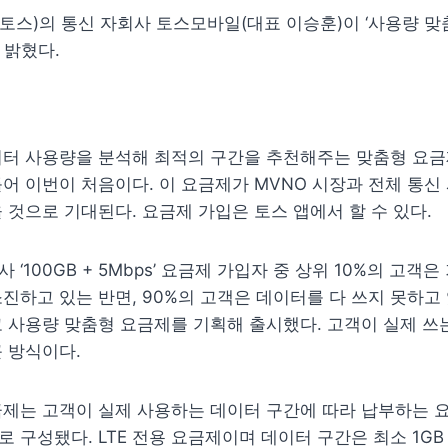
스)의 통신 자회사 토스모바일(대표 이승훈)이 ‘사용량 맞춤
 밝혔다.
터 사용량을 분석해 최적의 구간을 추천해주는 맞춤형 요금제
어 이번이 처음이다. 이 요금제가 MVNO 시장과 전체 통신 
 것으로 기대된다. 요금제 가입은 토스 앱에서 할 수 있다.
‘100GB + 5Mbps’ 요금제 가입자 중 상위 10%의 고객은 
진하고 있는 반면, 90%의 고객은 데이터를 다 쓰지 못하고 
 사용량 맞춤형 요금제를 기획해 출시했다. 고객이 실제 쓰는
 방식이다.
제는 고객이 실제 사용하는 데이터 구간에 따라 납부하는 요
 구성됐다. LTE 전용 요금제이며 데이터 구간은 최소 1GB 