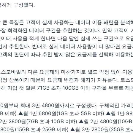
촘촘하게 구성됐다.
 큰 특징은 고객이 실제 사용하는 데이터 이용 패턴을 분석해
장 최적화된 데이터 구간을 추천하는 것이다. 만약 고객이 
이터 사용을 적게 한다면 다음 달엔 실제 쓰는 구간으로 요
먼저 추천한다. 반대로 실제 데이터 사용량이 더 많다면 요금
고객의 판단에 따라 추천 받지 않은 요금제를 선택해 이용하
스모바일의 다른 요금제와 마찬가지로 별도 약정 없이 이용할
약정 상품이기 때문에 요금제 변경과 해지가 자유롭다. 토스
해 가입 첫 달은 71GB 초과 100GB 이하 구간을 무료로 제
00원부터 최대 3만 4800원까지로 구성됐다. 구체적인 가격
B 이하) ▲월 1만 6800원(1GB 초과 5GB 이하) ▲월 1만 98
2만 2800원(7GB 초과 10GB 이하) ▲월 2만 4800원(10GB 
800원(15GB 초과 25GB 이하) ▲월 3만 2800원(25GB 초