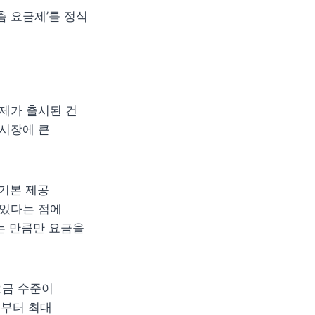
 요금제’를 정식 
가 출시된 건 
시장에 큰 
기본 제공 
있다는 점에 
 만큼만 요금을 
금 수준이 
부터 최대 