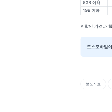
5GB 이하
1GB 이하
※ 할인 가격과 
토스모바일이
보도자료