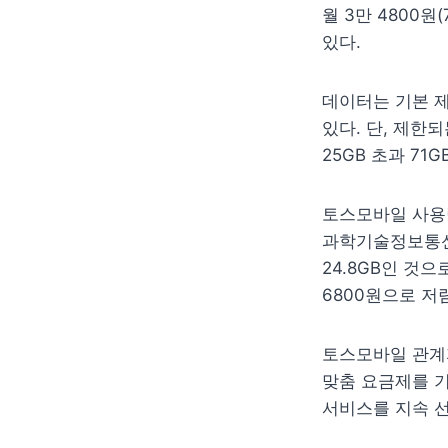
월 3만 4800
있다.
데이터는 기본 제
있다. 단, 제한되
25GB 초과 71
토스모바일 사용량
과학기술정보통신부
24.8GB인 것으
6800원으로 저
토스모바일 관계자
맞춤 요금제를 기
서비스를 지속 선