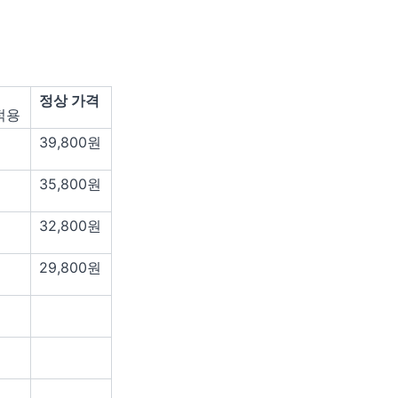
정상 가격
적용
39,800원
35,800원
32,800원
29,800원