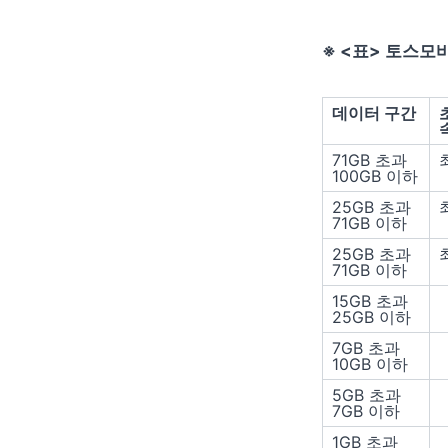
※ <표> 토스모
데이터 구간
71GB 초과
100GB 이하
25GB 초과
71GB 이하
25GB 초과
71GB 이하
15GB 초과
25GB 이하
7GB 초과
10GB 이하
5GB 초과
7GB 이하
1GB 초과