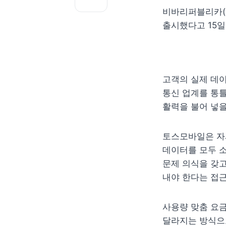
비바리퍼블리카(토
출시했다고 15일
고객의 실제 데이
통신 업계를 통틀
활력을 불어 넣을
토스모바일은 자사 
데이터를 모두 소
문제 의식을 갖고
내야 한다는 접근
사용량 맞춤 요금
달라지는 방식으로