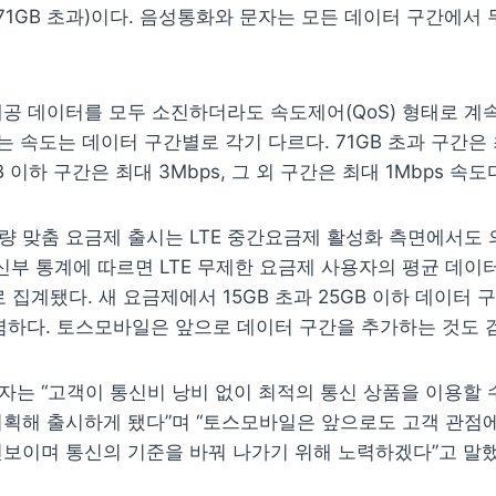
원(71GB 초과)이다. 음성통화와 문자는 모든 데이터 구간에서 
공 데이터를 모두 소진하더라도 속도제어(QoS) 형태로 계속
는 속도는 데이터 구간별로 각기 다르다. 71GB 초과 구간은 최대
GB 이하 구간은 최대 3Mbps, 그 외 구간은 최대 1Mbps 속도
 맞춤 요금제 출시는 LTE 중간요금제 활성화 측면에서도 의
 통계에 따르면 LTE 무제한 요금제 사용자의 평균 데이터
로 집계됐다. 새 요금제에서 15GB 초과 25GB 이하 데이터 구
렴하다. 토스모바일은 앞으로 데이터 구간을 추가하는 것도 
는 “고객이 통신비 낭비 없이 최적의 통신 상품을 이용할 수
획해 출시하게 됐다”며 “토스모바일은 앞으로도 고객 관점에
보이며 통신의 기준을 바꿔 나가기 위해 노력하겠다”고 말했