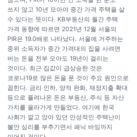
쓰지 않고 10년 모아야 중간 가격 주택을 살 
수 있다는 뜻이다. KB부동산의 월간 주택 
가격 동향에 따르면 2021년 12월 서울의 
PIR은 19.0배로 나타났다. 서울에 거주하는 
중위 소득자가 중간 가격대의 집을 사려면 
버는 돈을 전부 모아도 19년이 걸리는 
것이다. 최근 집값이 급상승한 것은 
코로나19로 많은 돈을 푼 것이 주요 원인으로 
꼽힌다. 금리 인하, 양적 완화, 재정지출 확대 
등으로 풀려나온 돈은 부동산, 주식 등 자산 
가치를 올라가게 만들었다. 여기에 한국 
사회가 깔고 앉아 있던 만성적인 주택난이 
불안 심리를 부추기면서 패닉 바잉까지 
이어진 것이다. 