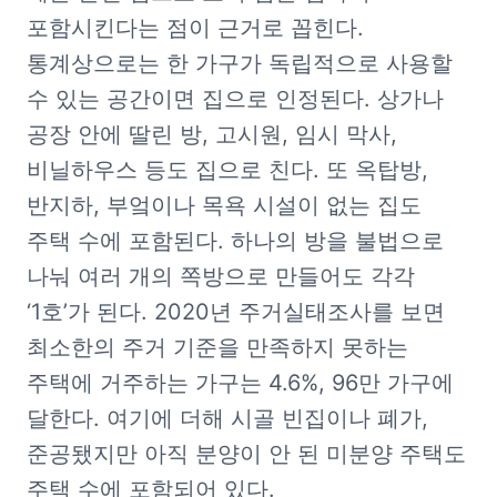
포함시킨다는 점이 근거로 꼽힌다. 
통계상으로는 한 가구가 독립적으로 사용할 
수 있는 공간이면 집으로 인정된다. 상가나 
공장 안에 딸린 방, 고시원, 임시 막사, 
비닐하우스 등도 집으로 친다. 또 옥탑방, 
반지하, 부엌이나 목욕 시설이 없는 집도 
주택 수에 포함된다. 하나의 방을 불법으로 
나눠 여러 개의 쪽방으로 만들어도 각각 
‘1호’가 된다. 2020년 주거실태조사를 보면 
최소한의 주거 기준을 만족하지 못하는 
주택에 거주하는 가구는 4.6%, 96만 가구에 
달한다. 여기에 더해 시골 빈집이나 폐가, 
준공됐지만 아직 분양이 안 된 미분양 주택도 
주택 수에 포함되어 있다.