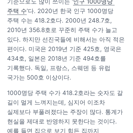
기준으로도 많이 쓰이는 ‘
인구 1000명당 
주택 수
’다. 2020년 한국 인구 1000명당 
주택 수는 418.2호다. 2000년 248.7호, 
2010년 356.8호로 꾸준히 주택 수가 늘고 
있다. 하지만 선진국들에 비해서는 아직 적은 
편이다. 미국은 2019년 기준 425호, 영국은 
434호, 일본은 2018년 기준 494호를 
기록했다. 독일, 프랑스, 스웨덴 등 유럽 
국가는 500호 이상이다.
1000명당 주택 수가 418.2호라는 숫자도 갈 
길이 멀게 느껴지는데, 심지어 이조차 
실제보다 부풀려졌다는 주장이 많다. 통계가 
현실을 제대로 반영하지 못한다는 것이다. 
예를 들면 집으로 보기 힘든 집까지 