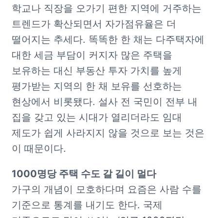
학교나 직장을 오가기 편한 지역에 거주하는 
트렌드가 확산되면서 자가점유율은 더 
떨어지는 추세다. 똑똑한 한 채는 다주택자에 
대한 세금 부담이 커지자 많은 주택을 
보유하는 대신 부동산 투자 가치를 높게 
평가받는 지역의 한 채 보유를 선호하는 
현상에서 비롯됐다. 설사 전 국민이 전부 내 
집을 갖고 있는 시대가 열리더라도 임대 
제도가 쉽게 사라지지 않을 것으로 보는 것은 
이 때문이다.
가구의 개념이 모호하다며 요즘은 사람 수를 
기준으로 통계를 내기도 한다. 국제 