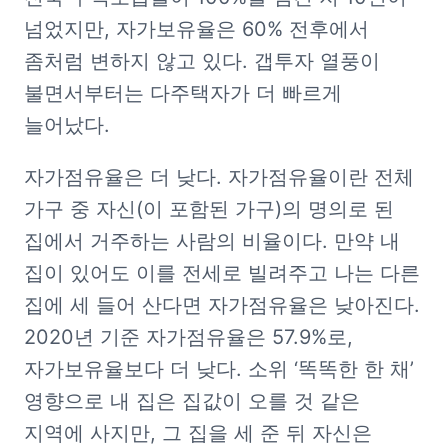
넘었지만, 자가보유율은 60% 전후에서 
좀처럼 변하지 않고 있다. 갭투자 열풍이 
불면서부터는 다주택자가 더 빠르게 
늘어났다.
자가점유율은 더 낮다. 자가점유율이란 전체 
가구 중 자신(이 포함된 가구)의 명의로 된 
집에서 거주하는 사람의 비율이다. 만약 내 
집이 있어도 이를 전세로 빌려주고 나는 다른 
집에 세 들어 산다면 자가점유율은 낮아진다. 
2020년 기준 자가점유율은 57.9%로, 
자가보유율보다 더 낮다. 소위 ‘똑똑한 한 채’ 
영향으로 내 집은 집값이 오를 것 같은 
지역에 사지만, 그 집을 세 준 뒤 자신은 