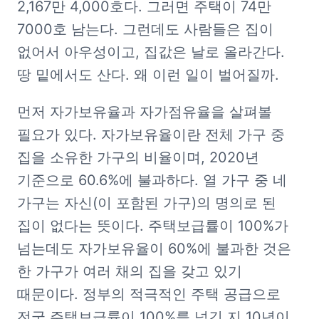
2,167만 4,000호다. 그러면 주택이 74만 
7000호 남는다. 그런데도 사람들은 집이 
없어서 아우성이고, 집값은 날로 올라간다. 
땅 밑에서도 산다. 왜 이런 일이 벌어질까.
먼저 자가보유율과 자가점유율을 살펴볼 
필요가 있다. 자가보유율이란 전체 가구 중 
집을 소유한 가구의 비율이며, 2020년 
기준으로 60.6%에 불과하다. 열 가구 중 네 
가구는 자신(이 포함된 가구)의 명의로 된 
집이 없다는 뜻이다. 주택보급률이 100%가 
넘는데도 자가보유율이 60%에 불과한 것은 
한 가구가 여러 채의 집을 갖고 있기 
때문이다. 정부의 적극적인 주택 공급으로 
전국 주택보급률이 100%를 넘긴 지 10년이 