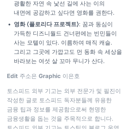
광활한 자연 속 낯선 길에 사는 이의 
내면에 공감하고 싶다면 영화를 권한다. 
영화 ⟨플로리다 프로젝트⟩
: 꿈과 동심이 
가득한 디즈니월드 건너편에는 빈민들이 
사는 모텔이 있다. 이름하여 매직 캐슬. 
그리고 그곳에 가깝고도 먼 동화 속 세상을 
바라보는 여섯 살 꼬마 무니가 산다. 
Edit
 주소은 
Graphic
 이은호
토스피드 외부 기고는 외부 전문가 및 필진이 
작성한 글로 토스피드 독자분들께 유용한 
금융 팁과 정보를 제공함으로써 현명한 
금융생활을 돕는 것을 주목적으로 합니다. 
토스피드 외부 기고는 토스팀의 블로그 운영 