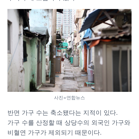
사진=연합뉴스
반면 가구 수는 축소됐다는 지적이 있다. 
가구 수를 산정할 때 상당수의 외국인 가구와 
비혈연 가구가 제외되기 때문이다. 