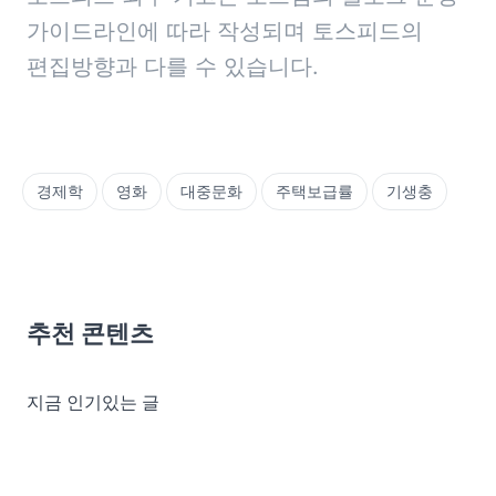
가이드라인에 따라 작성되며 토스피드의 
편집방향과 다를 수 있습니다.
경제학
영화
대중문화
주택보급률
기생충
추천 콘텐츠
지금 인기있는 글