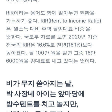
RIR이라는 용어도 함께 알아두면 현황을 
가늠하기 좋다. RIR(Rent to Income Ratio)
은 ‘월소득 대비 주택 월임대료 비중’을 
뜻한다. 국토부 자료를 보면 2020년 기준 
전국의 RIR은 16.6%로 전년(16.1%)보다 
높아졌다. 월 100만 원을 벌면 그중 16만 
6000원을 임대료로 내고 있다는 뜻이다.
비가 무지 쏟아지는 날,

박 사장네 아이는 앞마당에 
방수텐트를 치고 놀지만,
