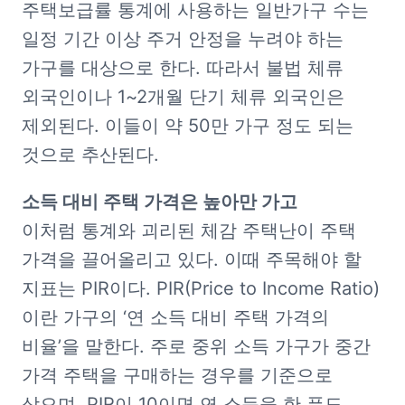
주택보급률 통계에 사용하는 일반가구 수는 
일정 기간 이상 주거 안정을 누려야 하는 
가구를 대상으로 한다. 따라서 불법 체류 
외국인이나 1~2개월 단기 체류 외국인은 
제외된다. 이들이 약 50만 가구 정도 되는 
것으로 추산된다.  
이처럼 통계와 괴리된 체감 주택난이 주택 
가격을 끌어올리고 있다. 이때 주목해야 할 
지표는 PIR이다. PIR(Price to Income Ratio)
이란 가구의 ‘연 소득 대비 주택 가격의 
비율’을 말한다. 주로 중위 소득 가구가 중간 
가격 주택을 구매하는 경우를 기준으로 
삼으며, PIR이 10이면 연 소득을 한 푼도 