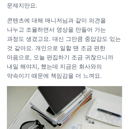
문제지만요. 
콘텐츠에 대해 매니저님과 같이 의견을 
나누고 조율하면서 영상을 만들어 가는 
과정도 생겼고요. 대신 그만큼 중압감도 있는 
것 같아요. 개인으로 일할 땐 조금 편한 
마음으로, 오늘 편집하기 조금 귀찮으니까 
내일 해야지, 했는데 지금은 회사와의 
약속이기 때문에 책임감을 더 느껴요.