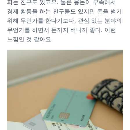
파는 친구도 있고요. 물론 용돈이 부족해서 
경제 활동을 하는 친구들도 있지만 돈을 벌기 
위해 무언가를 한다기보다, 관심 있는 분야의 
무언가를 하면서 돈까지 버니까 좋다. 이런 
느낌인 것 같아요.