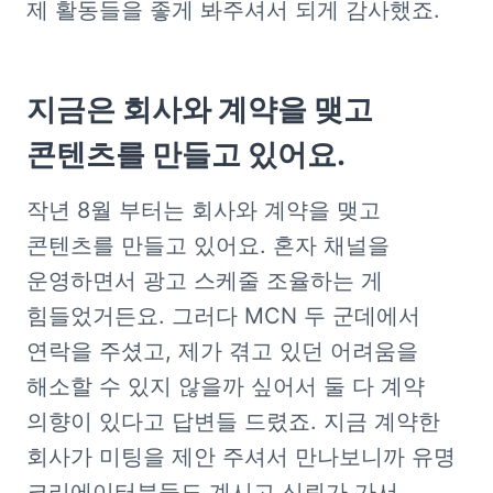
제 활동들을 좋게 봐주셔서 되게 감사했죠.
지금은 회사와 계약을 맺고
콘텐츠를 만들고 있어요.
작년 8월 부터는 회사와 계약을 맺고 
콘텐츠를 만들고 있어요. 혼자 채널을 
운영하면서 광고 스케줄 조율하는 게 
힘들었거든요. 그러다 MCN 두 군데에서 
연락을 주셨고, 제가 겪고 있던 어려움을 
해소할 수 있지 않을까 싶어서 둘 다 계약 
의향이 있다고 답변들 드렸죠. 지금 계약한 
회사가 미팅을 제안 주셔서 만나보니까 유명 
크리에이터분들도 계시고 신뢰가 가서 