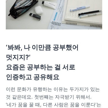
‘봐봐, 나 이만큼 공부했어 
멋지지?’

요즘은 공부하는 걸 서로 
인증하고 공유해요
이런 문화가 유행하는 이유는 두가지가 있는 
것 같은데요. 첫번째는 자극받기 위해서. 
‘네가 꿈을 꿀 때, 다른 사람은 꿈을 이룬다’는 