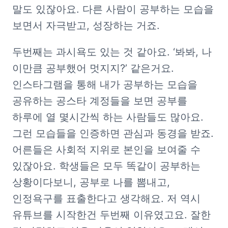
말도 있잖아요. 다른 사람이 공부하는 모습을 
보면서 자극받고, 성장하는 거죠. 
두번째는 과시욕도 있는 것 같아요. ‘봐봐, 나 
이만큼 공부했어 멋지지?’ 같은거요. 
인스타그램을 통해 내가 공부하는 모습을 
공유하는 공스타 계정들을 보면 공부를 
하루에 열 몇시간씩 하는 사람들도 많아요. 
그런 모습들을 인증하면 관심과 동경을 받죠. 
어른들은 사회적 지위로 본인을 보여줄 수 
있잖아요. 학생들은 모두 똑같이 공부하는 
상황이다보니, 공부로 나를 뽐내고, 
인정욕구를 표출한다고 생각해요. 저 역시 
유튜브를 시작한건 두번째 이유였고요. 잘한 