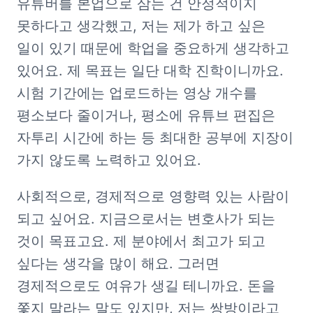
유튜버를 본업으로 삼는 건 안정적이지 
못하다고 생각했고, 저는 제가 하고 싶은 
일이 있기 때문에 학업을 중요하게 생각하고 
있어요. 제 목표는 일단 대학 진학이니까요. 
시험 기간에는 업로드하는 영상 개수를 
평소보다 줄이거나, 평소에 유튜브 편집은 
자투리 시간에 하는 등 최대한 공부에 지장이 
가지 않도록 노력하고 있어요.
사회적으로, 경제적으로 영향력 있는 사람이 
되고 싶어요. 지금으로서는 변호사가 되는 
것이 목표고요. 제 분야에서 최고가 되고 
싶다는 생각을 많이 해요. 그러면 
경제적으로도 여유가 생길 테니까요. 돈을 
쫓지 말라는 말도 있지만, 저는 쌍방이라고 