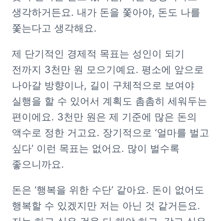
생각하거든요. 내가 돈을 쫓아야, 돈도 나를 
쫓는다고 생각해요.
제 단기적인 경제적 목표는 성인이 되기 
전까지 3천만 원 모으기예요. 평소에 앞으로 
나아갈 방향이나, 길이 구체적으로 보여야 
실행을 할 수 있어서 계획도 촘촘히 세워두는 
편이에요. 3천만 원은 제 기준에 많은 돈의 
액수로 정한 거고요. 장기적으로 ‘얼마를 벌고 
싶다’ 이런 목표는 없어요. 많이 벌수록 
좋으니까요. 
돈은 ‘행복을 위한 수단’ 같아요. 돈이 없어도 
행복할 수 있겠지만 저는 아닌 것 같거든요. 