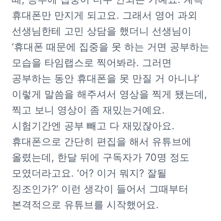
휴대폰만 만지게 되고요. 그래서 영어 과외 
선생님한테 고민 상담을 했더니 선생님이 
‘휴대폰 때문에 집중을 못 하는 거면 공부하는 
모습을 타임랩스로 찍어봐라. 그러면 
공부하는 동안 휴대폰을 못 만질 거 아니냐’ 
이렇게 말씀을 해주셔서 영상을 찍게 됐는데, 
찍고 보니 영상이 좀 재밌는거예요. 
시험기간엔 공부 빼고 다 재밌잖아요. 
휴대폰으로 간단히 편집을 해서 유튜브에 
올렸는데, 한달 뒤에 구독자가 70명 정도 
모였더라고요. ‘어? 이거 뭐지? 잘될 
징조인가?’ 이런 생각이 들어서 그때부터 
본격적으로 유튜브를 시작했어요.