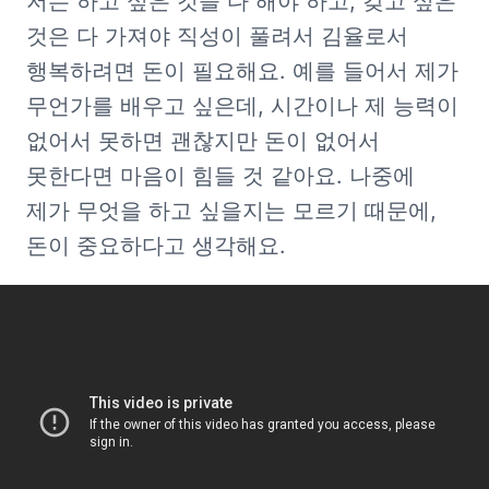
저는 하고 싶은 것을 다 해야 하고, 갖고 싶은 
것은 다 가져야 직성이 풀려서 김율로서 
행복하려면 돈이 필요해요. 예를 들어서 제가 
무언가를 배우고 싶은데, 시간이나 제 능력이 
없어서 못하면 괜찮지만 돈이 없어서 
못한다면 마음이 힘들 것 같아요. 나중에 
제가 무엇을 하고 싶을지는 모르기 때문에, 
돈이 중요하다고 생각해요.