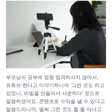
부모님이 공부에 엄청 엄격하시지 않아서, 
유튜브 한다고 이야기하니까 ‘그런 것도 하고 
있었니, 비밀을 만들어서 서운하다’ 정도로 
말씀하셨어요. 콘텐츠로 수익을 낼 수 있다고 
말씀드리니까, 벌써 그런 것도 할 줄 아냐고 