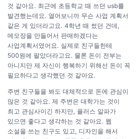
것 같아요. 최근에 초등학교 때 쓰던 usb를 
발견했는데요. 열어보니까 무슨 사업 계획서 
같은 게 있더라고요. 4학년 때 썼던 건데, 
메모장을 만들어서 판매하겠다는 
사업계획서였어요. 실제로 친구들한테 
500원에 팔았더라고요. 물론 돈이 전부는 
아니지만 제 자신이 행복하기 위해선 돈이 꼭 
필요하다고 생각했던 것 같아요.
주변 친구들을 봐도 대체적으로 돈에 관심이 
많은 것 같아요. 제 주변은 대학가는 것이 
최고 관심사이긴 하지만, 플러스 알파가 
있으면 좋다고 생각하는 것 같아요. 웹 
소설을 쓰는 친구도 있고, 디자인을 해서 