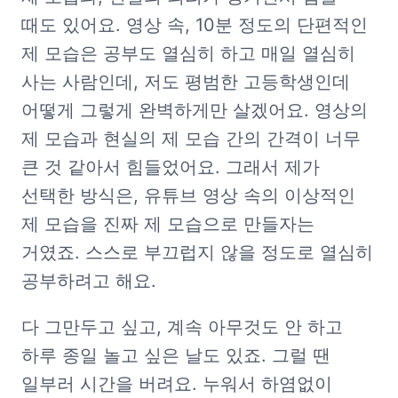
때도 있어요. 영상 속, 10분 정도의 단편적인 
제 모습은 공부도 열심히 하고 매일 열심히 
사는 사람인데, 저도 평범한 고등학생인데 
어떻게 그렇게 완벽하게만 살겠어요. 영상의 
제 모습과 현실의 제 모습 간의 간격이 너무 
큰 것 같아서 힘들었어요. 그래서 제가 
선택한 방식은, 유튜브 영상 속의 이상적인 
제 모습을 진짜 제 모습으로 만들자는 
거였죠. 스스로 부끄럽지 않을 정도로 열심히 
공부하려고 해요.
다 그만두고 싶고, 계속 아무것도 안 하고 
하루 종일 놀고 싶은 날도 있죠. 그럴 땐 
일부러 시간을 버려요. 누워서 하염없이 