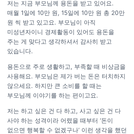
저는 지금 부모님께 용돈을 받고 있어요. 
매월 1일에 10만 원, 15일에 10만 원 총 20만 
원 씩 받고 있고요. 부모님이 아직 
미성년자이니 경제활동이 있어도 용돈을 
주는 게 맞다고 생각하셔서 감사히 받고 
있습니다.
용돈으로 주로 생활하고, 부족할 때 비상금을 
사용해요. 부모님은 제가 버는 돈은 터치하지 
않으세요. 하지만 큰 소비를 할 때는 
부모님께 이야기를 하는 편이고요. 
저는 하고 싶은 건 다 하고, 사고 싶은 건 다 
사야 하는 성격이라 어렸을 때부터 ‘돈이 
없으면 행복할 수 없겠구나’ 이런 생각을 했던 