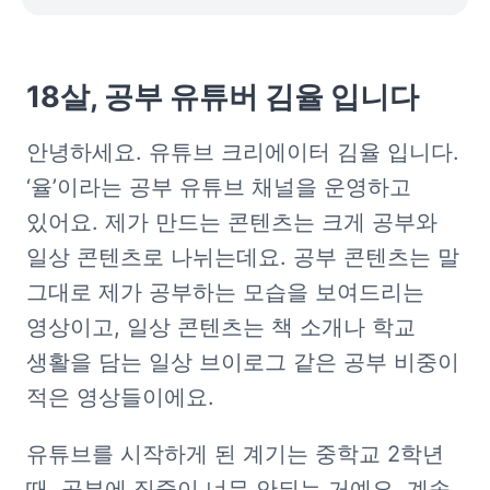
18살, 공부 유튜버 김율 입니다
안녕하세요. 유튜브 크리에이터 김율 입니다. 
‘율’이라는 공부 유튜브 채널을 운영하고 
있어요. 제가 만드는 콘텐츠는 크게 공부와 
일상 콘텐츠로 나뉘는데요. 공부 콘텐츠는 말 
그대로 제가 공부하는 모습을 보여드리는 
영상이고, 일상 콘텐츠는 책 소개나 학교 
생활을 담는 일상 브이로그 같은 공부 비중이 
적은 영상들이에요. 
유튜브를 시작하게 된 계기는 중학교 2학년 
때, 공부에 집중이 너무 안되는 거예요. 계속 