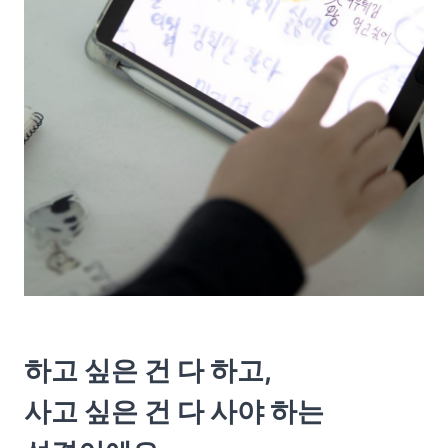
하고 싶은 건 다 하고,
사고 싶은 건 다 사야 하는 