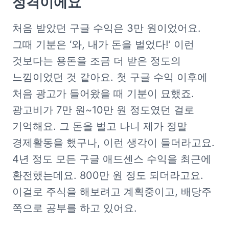
성격이에요
처음 받았던 구글 수익은 3만 원이었어요. 
그때 기분은 ‘와, 내가 돈을 벌었다!’ 이런 
것보다는 용돈을 조금 더 받은 정도의 
느낌이었던 것 같아요. 첫 구글 수익 이후에 
처음 광고가 들어왔을 때 기분이 묘했죠. 
광고비가 7만 원~10만 원 정도였던 걸로 
기억해요. 그 돈을 벌고 나니 제가 정말 
경제활동을 했구나, 이런 생각이 들더라고요. 
4년 정도 모든 구글 애드센스 수익을 최근에 
환전했는데요. 800만 원 정도 되더라고요. 
이걸로 주식을 해보려고 계획중이고, 배당주 
쪽으로 공부를 하고 있어요. 