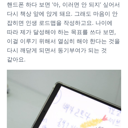
핸드폰 하다 보면 ‘아, 이러면 안 되지’ 싶어서 
다시 책상 앞에 앉게 돼요. 그래도 마음이 안 
잡히면 인생 로드맵을 작성하고요. 나이에 
따라 제가 달성해야 하는 목표를 쓰다 보면, 
이걸 이루기 위해서 열심히 해야 한다는 것을 
다시 깨닫게 되면서 동기부여가 되는 것 
같아요.