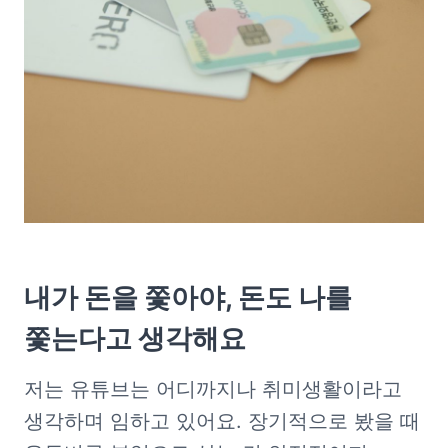
내가 돈을 쫓아야, 돈도 나를 
쫓는다고 생각해요
저는 유튜브는 어디까지나 취미생활이라고 
생각하며 임하고 있어요. 장기적으로 봤을 때 