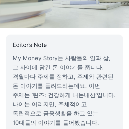
2022.09.16
My Money Story
8
분
Editor’s Note
My Money Story는 사람들의 일과 삶, 
그 사이에 담긴 돈 이야기를 풉니다. 
격월마다 주제를 정하고, 주제와 관련된 
돈 이야기를 들려드리는데요. 이번 
주제는 ‘틴즈: 건강하게 내돈내산’입니다. 
나이는 어리지만, 주체적이고 
독립적으로 금융생활을 하고 있는 
10대들의 이야기를 들어봤습니다.