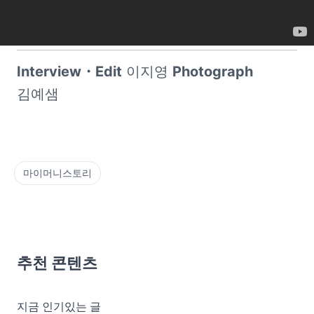
Interview・Edit
 이지영 
Photograph
김예샘
마이머니스토리
추천 콘텐츠
지금 인기있는 글