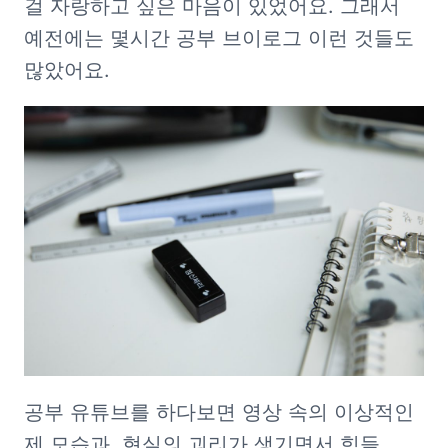
걸 자랑하고 싶은 마음이 있었어요. 그래서 
예전에는 몇시간 공부 브이로그 이런 것들도 
많았어요. 
공부 유튜브를 하다보면 영상 속의 이상적인 
제 모습과, 현실의 괴리가 생기면서 힘들 