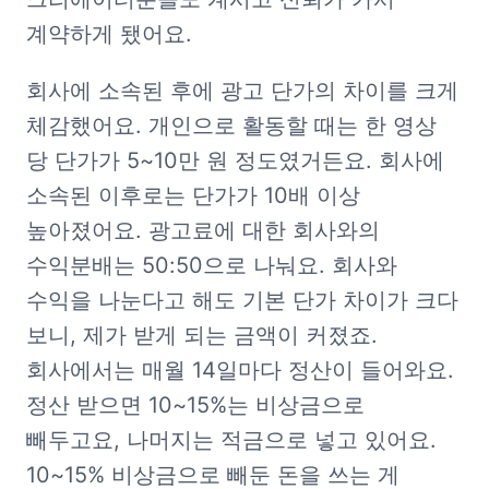
계약하게 됐어요.
회사에 소속된 후에 광고 단가의 차이를 크게 
체감했어요. 개인으로 활동할 때는 한 영상 
당 단가가 5~10만 원 정도였거든요. 회사에 
소속된 이후로는 단가가 10배 이상 
높아졌어요. 광고료에 대한 회사와의 
수익분배는 50:50으로 나눠요. 회사와 
수익을 나눈다고 해도 기본 단가 차이가 크다 
보니, 제가 받게 되는 금액이 커졌죠. 
회사에서는 매월 14일마다 정산이 들어와요. 
정산 받으면 10~15%는 비상금으로 
빼두고요, 나머지는 적금으로 넣고 있어요. 
10~15% 비상금으로 빼둔 돈을 쓰는 게 