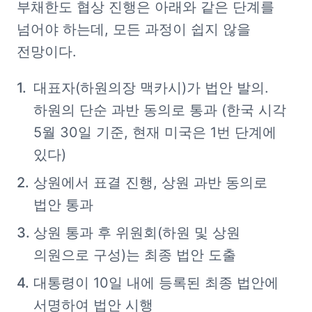
부채한도 협상 진행은 아래와 같은 단계를 
넘어야 하는데, 모든 과정이 쉽지 않을 
전망이다.
대표자(하원의장 맥카시)가 법안 발의. 
하원의 단순 과반 동의로 통과 (한국 시각 
5월 30일 기준, 현재 미국은 1번 단계에 
있다)
상원에서 표결 진행, 상원 과반 동의로 
법안 통과
상원 통과 후 위원회(하원 및 상원 
의원으로 구성)는 최종 법안 도출
대통령이 10일 내에 등록된 최종 법안에 
서명하여 법안 시행