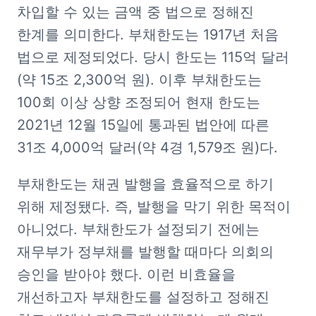
차입할 수 있는 금액 중 법으로 정해진 
한계를 의미한다. 부채한도는 1917년 처음 
법으로 제정되었다. 당시 한도는 115억 달러
(약 15조 2,300억 원). 이후 부채한도는 
100회 이상 상향 조정되어 현재 한도는 
2021년 12월 15일에 통과된 법안에 따른 
31조 4,000억 달러(약 4경 1,579조 원)다.
부채한도는 채권 발행을 효율적으로 하기 
위해 제정됐다. 즉, 발행을 막기 위한 목적이 
아니었다. 부채한도가 설정되기 전에는 
재무부가 정부채를 발행할 때마다 의회의 
승인을 받아야 했다. 이런 비효율을 
개선하고자 부채한도를 설정하고 정해진 