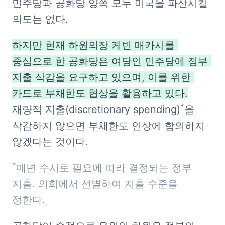
민주당과 공화당 양쪽 모두 미국을 파산시킬 
의도는 없다.
하지만 현재 하원의장 케빈 매카시를 
중심으로 한 공화당은 여당인 민주당에 정부 
지출 삭감을 요구하고 있으며, 이를 위한 
카드로 부채한도 협상을 활용하고 있다.
*
재량적 지출(discretionary spending)
을 
삭감하지 않으면 부채한도 인상에 합의하지 
않겠다는 것이다.
*
매년 수시로 필요에 따라 결정되는 정부 
지출. 의회에서 선별하여 지출 수준을 
정한다.