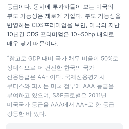
등급이다. 동시에 투자자들이 보는 미국의 
부도 가능성은 제로에 가깝다. 부도 가능성을 
반영하는 CDS프리미엄을 보면, 미국의 지난 
10년간 CDS 프리미엄은 10~50bp 내외로 
매우 낮기 때문이다.
*
참고로 GDP 대비 국가 채무 비율이 50%로 
상대적으로 더 건전한 한국의 국가 
신용등급은 AA- 이다. 국제신용평가사 
무디스와 피치는 미국 정부에 AAA 등급을 
부여하고 있으며, S&P글로벌은 2011년 
미국국가 등급을 AAA에서 AA+로 한 등급 
강등한 바 있다.