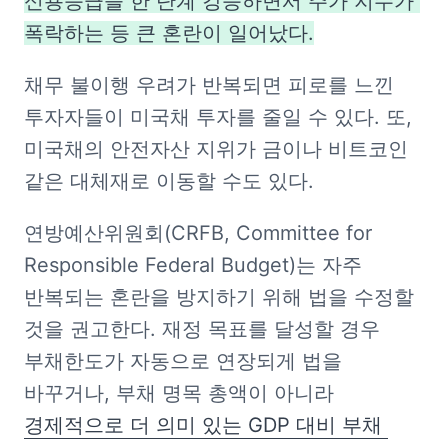
신용등급을 한 단계 강등하면서 주가 지수가 
폭락하는 등 큰 혼란이 일어났다.
채무 불이행 우려가 반복되면 피로를 느낀 
투자자들이 미국채 투자를 줄일 수 있다. 또, 
미국채의 안전자산 지위가 금이나 비트코인 
같은 대체재로 이동할 수도 있다.
연방예산위원회(CRFB, Committee for 
Responsible Federal Budget)는 자주 
반복되는 혼란을 방지하기 위해 법을 수정할 
것을 권고한다. 재정 목표를 달성할 경우 
부채한도가 자동으로 연장되게 법을 
바꾸거나, 부채 명목 총액이 아니라 
경제적으로 더 의미 있는 GDP 대비 부채 