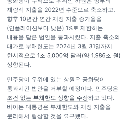
공화당이 수적으로 우위인 하원은 정부의 
재량적 지출을 2022년 수준으로 축소하고, 
향후 10년간 연간 재정 지출 증가율을 
(인플레이션보다 낮은) 1%로 제한하는 
내용을 담은 법안을 통과시켰다. 지출 축소의 
대가로 부채한도는 2024년 3월 31일까지 
한시적으로 1조 5,000억 달러(약 1,986조 원) 
상향
된다.
민주당이 우위에 있는 상원은 공화당이 
통과시킨 법안을 거부할 예정이다. 민주당은 
조건 없는 부채한도 상향을 주장
하고 있다. 
바이든 대통령은 부채한도와 재정 지출을 
분리해서 협상할 것을 요구했다.