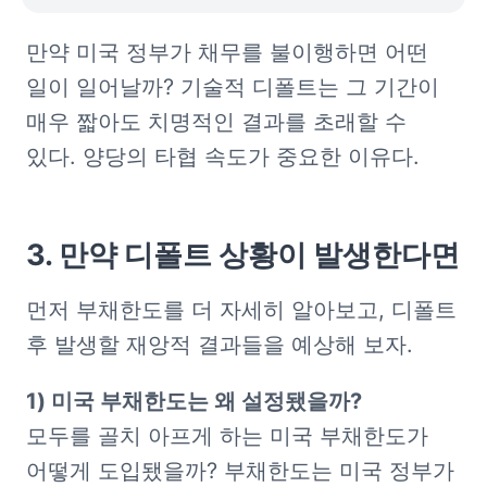
만약 미국 정부가 채무를 불이행하면 어떤 
일이 일어날까? 기술적 디폴트는 그 기간이 
매우 짧아도 치명적인 결과를 초래할 수 
있다. 양당의 타협 속도가 중요한 이유다.
3. 만약 디폴트 상황이 발생한다면
먼저 부채한도를 더 자세히 알아보고, 디폴트 
후 발생할 재앙적 결과들을 예상해 보자.
모두를 골치 아프게 하는 미국 부채한도가 
어떻게 도입됐을까? 부채한도는 미국 정부가 