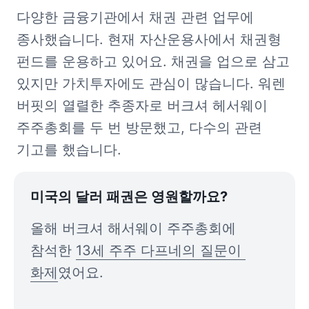
다양한 금융기관에서 채권 관련 업무에 
종사했습니다. 현재 자산운용사에서 채권형 
펀드를 운용하고 있어요. 채권을 업으로 삼고 
있지만 가치투자에도 관심이 많습니다. 워렌 
버핏의 열렬한 추종자로 버크셔 헤서웨이 
주주총회를 두 번 방문했고, 다수의 관련 
기고를 했습니다.
미국의 달러 패권은 영원할까요?
올해 버크셔 해서웨이 주주총회에 
참석한 
13세 주주 다프네의 질문이 
화제
였어요.
