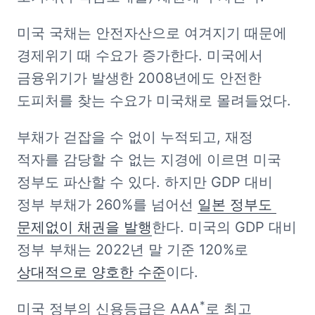
미국 국채는 안전자산으로 여겨지기 때문에 
경제위기 때 수요가 증가한다. 미국에서 
금융위기가 발생한 2008년에도 안전한 
도피처를 찾는 수요가 미국채로 몰려들었다.
부채가 걷잡을 수 없이 누적되고, 재정 
적자를 감당할 수 없는 지경에 이르면 미국 
정부도 파산할 수 있다. 하지만 GDP 대비 
정부 부채가 260%를 넘어선 
일본 정부도 
문제없이 채권을 발행
한다. 미국의 GDP 대비 
정부 부채는 2022년 말 기준 120%로 
상대적으로 양호한 수준
이다.
*
미국 정부의 신용등급은 AAA
로 최고 