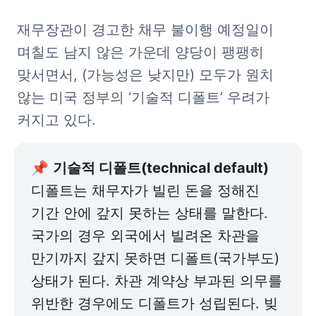
재무장관이 경고한 채무 불이행 예정일이 
며칠도 남지 않은 가운데 양당이 팽팽히 
맞서면서, (가능성은 낮지만) 모두가 원치 
않는 미국 정부의 ‘기술적 디폴트’ 우려가 
커지고 있다.
📌 
디폴트는 채무자가 빌린 돈을 정해진 
기간 안에 갚지 못하는 상태를 말한다. 
국가의 경우 외국에서 빌려온 차관을 
만기까지 갚지 못하면 디폴트(국가부도) 
상태가 된다. 차관 계약상 부과된 의무를 
위반한 경우에도 디폴트가 성립된다. 빚 