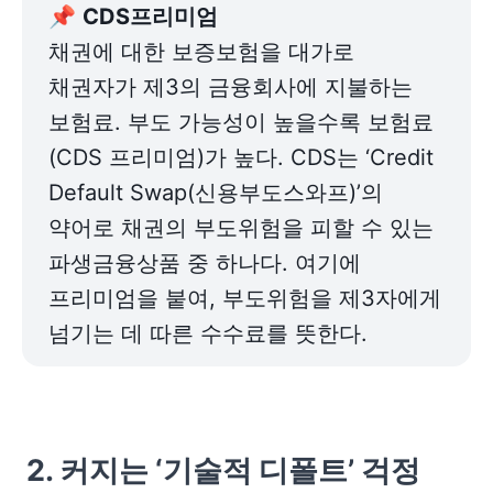
📌 
채권에 대한 보증보험을 대가로 
채권자가 제3의 금융회사에 지불하는 
보험료. 부도 가능성이 높을수록 보험료
(CDS 프리미엄)가 높다. CDS는 ‘Credit 
Default Swap(신용부도스와프)’의 
약어로 채권의 부도위험을 피할 수 있는 
파생금융상품 중 하나다. 여기에 
프리미엄을 붙여, 부도위험을 제3자에게 
넘기는 데 따른 수수료를 뜻한다.
2. 커지는 ‘기술적 디폴트’ 걱정