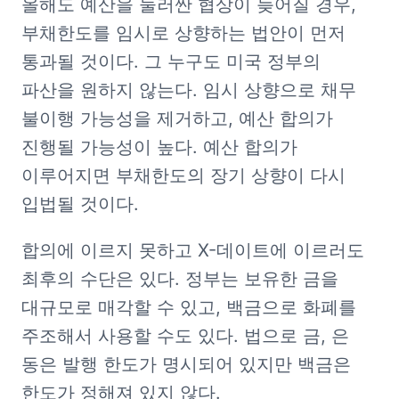
올해도 예산을 둘러싼 협상이 늦어질 경우, 
부채한도를 임시로 상향하는 법안이 먼저 
통과될 것이다. 그 누구도 미국 정부의 
파산을 원하지 않는다. 임시 상향으로 채무 
불이행 가능성을 제거하고, 예산 합의가 
진행될 가능성이 높다. 예산 합의가 
이루어지면 부채한도의 장기 상향이 다시 
입법될 것이다.
합의에 이르지 못하고 X-데이트에 이르러도 
최후의 수단은 있다. 정부는 보유한 금을 
대규모로 매각할 수 있고, 백금으로 화폐를 
주조해서 사용할 수도 있다. 법으로 금, 은 
동은 발행 한도가 명시되어 있지만 백금은 
한도가 정해져 있지 않다.