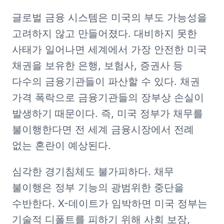
글로벌 금융 시스템은 미국의 부도 가능성을 
고려하지 않고 만들어졌다. 대비하지 못한 
사태가 일어나면 세계에서 가장 안전한 미국 
채권을 보유한 은행, 보험사, 증권사 등 
다수의 금융기관들이 파산할 수 있다. 채권 
가격 폭락으로 금융기관들의 장부상 손실이 
발생하기 때문이다. 즉, 미국 정부가 채무를 
불이행한다면 전 세계 금융시장에서 전례 
없는 혼란이 예상된다.
심각한 경기침체도 불가피하다. 채무 
불이행은 정부 기능의 광범위한 중단을 
수반한다. X-데이트가 임박하면 미국 정부는 
기술적 디폴트를 피하기 위해 사회 보장, 