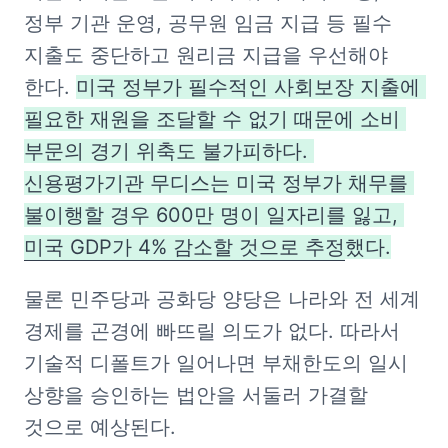
정부 기관 운영, 공무원 임금 지급 등 필수 
지출도 중단하고 원리금 지급을 우선해야 
한다. 
미국 정부가 필수적인 사회보장 지출에 
필요한 재원을 조달할 수 없기 때문에 소비 
부문의 경기 위축도 불가피하다. 
신용평가기관 무디스는 미국 정부가 채무를 
불이행할 경우 600만 명이 일자리를 잃고, 
미국 GDP가 4% 감소할 것으로 추정
했다.
물론 민주당과 공화당 양당은 나라와 전 세계 
경제를 곤경에 빠뜨릴 의도가 없다. 따라서 
기술적 디폴트가 일어나면 부채한도의 일시 
상향을 승인하는 법안을 서둘러 가결할 
것으로 예상된다.