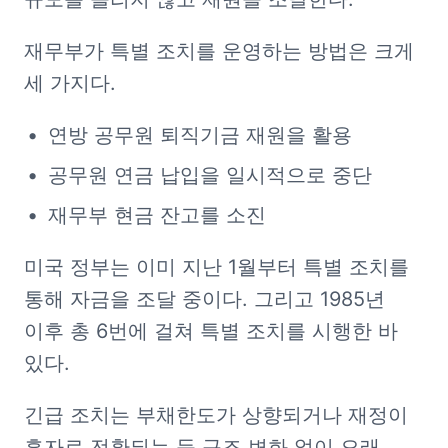
재무부가 특별 조치를 운영하는 방법은 크게 
세 가지다.
연방 공무원 퇴직기금 재원을 활용
공무원 연금 납입을 일시적으로 중단
재무부 현금 잔고를 소진
미국 정부는 이미 지난 1월부터 특별 조치를 
통해 자금을 조달 중이다. 그리고 1985년 
이후 총 6번에 걸쳐 특별 조치를 시행한 바 
있다.
긴급 조치는 부채한도가 상향되거나 재정이 
흑자로 전환되는 등 구조 변화 없이 오래 