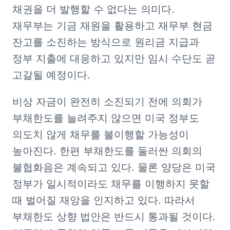
채권을 더 발행할 수 없다는 의미다. 
재무부는 기금 재원을 활용하고 재무부 현금 
잔고를 소진하는 방식으로 원리금 지급과 
정부 지출에 대응하고 있지만 임시 수단도 곧 
고갈될 예정이다.
비상 자금이 완전히 소진되기 전에 의회가 
부채한도를 늘려주지 않으면 미국 정부도 
의도치 않게 채무를 불이행할 가능성이 
높아진다. 한편 부채한도를 둘러싼 의회의 
불협화음은 계속되고 있다. 물론 양당은 미국 
정부가 일시적이라도 채무를 이행하지 못할 
때 벌어질 재앙을 인지하고 있다. 따라서 
부채한도 상향 법안은 반드시 통과될 것이다. 