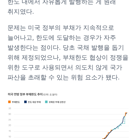
한도 내에서 자유롭게 발행하는 게 원래 
취지였다.
문제는 미국 정부의 부채가 지속적으로 
늘어나고, 한도에 도달하는 경우가 자주 
발생한다는 점이다. 당초 국채 발행을 돕기 
위해 제정되었으나, 부채한도 협상이 정쟁을 
위한 도구로 사용되면서 의도치 않게 국가 
파산을 초래할 수 있는 위험 요소가 됐다.