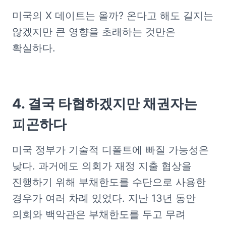
미국의 X 데이트는 올까? 온다고 해도 길지는 
않겠지만 큰 영향을 초래하는 것만은 
확실하다.
4. 결국 타협하겠지만 채권자는 
피곤하다
미국 정부가 기술적 디폴트에 빠질 가능성은 
낮다. 과거에도 의회가 재정 지출 협상을 
진행하기 위해 부채한도를 수단으로 사용한 
경우가 여러 차례 있었다. 지난 13년 동안 
의회와 백악관은 부채한도를 두고 무려 