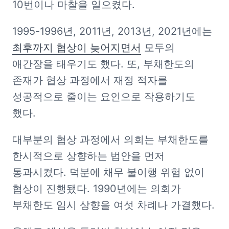
10번이나 마찰을 일으켰다.
1995-1996년, 2011년, 2013년, 2021년에는 
최후까지 협상이 늦어지면서
 모두의 
애간장을 태우기도 했다. 또, 부채한도의 
존재가 협상 과정에서 재정 적자를 
성공적으로 줄이는 요인으로 작용하기도 
했다.
대부분의 협상 과정에서 의회는 부채한도를 
한시적으로 상향하는 법안을 먼저 
통과시켰다. 덕분에 채무 불이행 위험 없이 
협상이 진행됐다. 1990년에는 의회가 
부채한도 임시 상향을 여섯 차례나 가결했다.