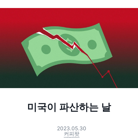
미국이 파산하는 날
2023.05.30
커피팟