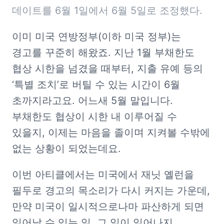
데이트를 6월 1일에서 6월 5일로 조정했다.
이미 미국 연방정부(이하 미국 정부)는 
경고를 꾸준히 해왔죠. 지난 1월 부채한도 
협상 시한을 넘겼을 때부터, 지출 유예 등의 
‘특별 조치’로 버틸 수 있는 시간이 6월 
초까지라고요. 어느새 5월 말입니다. 
부채한도 협상이 시한 내 이루어질 수 
있을지, 이제는 마음을 졸이며 지켜볼 수밖에 
없는 상황이 되었는데요.
이번 아티클에서는 미국에서 재닛 옐런을 
필두로 경고의 목소리가 다시 커지는 가운데, 
만약 미국이 일시적으로나마 파산하게 되면 
일어날 수 있는 일, 그 일이 일어나지 