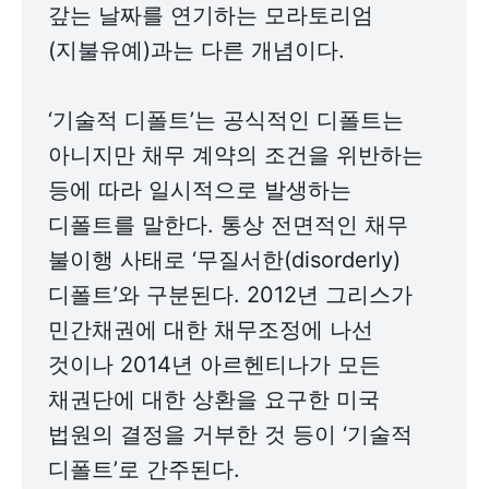
갚는 날짜를 연기하는 모라토리엄
(지불유예)과는 다른 개념이다.

‘기술적 디폴트’는 공식적인 디폴트는 
아니지만 채무 계약의 조건을 위반하는 
등에 따라 일시적으로 발생하는 
디폴트를 말한다. 통상 전면적인 채무 
불이행 사태로 ‘무질서한(disorderly) 
디폴트’와 구분된다. 2012년 그리스가 
민간채권에 대한 채무조정에 나선 
것이나 2014년 아르헨티나가 모든 
채권단에 대한 상환을 요구한 미국 
법원의 결정을 거부한 것 등이 ‘기술적 
디폴트’로 간주된다.