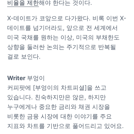
비율을 제한
해야 한다는 것이다.
X-데이트가 코앞으로 다가왔다. 비록 이번 X-
데이트를 넘기더라도, 앞으로 전 세계에서 
미국 국채를 원하는 이상, 미국의 부채한도 
상향을 둘러싼 논의는 주기적으로 반복될 
걸로 보인다.
Writer 
부엉이

커피팟에 [부엉이의 차트피셜]을 쓰고 
있습니다. 친숙하지만은 않은, 하지만 
누구에게나 중요한 금리와 채권 시장을 
비롯한 금융 시장에 대한 이야기를 주요 
지표와 차트를 기반으로 풀어드리고 있어요.