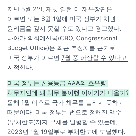
지난 5월 2일, 재닛 옐런 미 재무장관은 
이르면 오는 6월 1일에 미국 정부가 채권 
원리금을 갚지 못할 수도 있다고 경고했다. 
나아가 의회예산국(CBO, Congressional 
Budget Office)은 최근 추정치를 근거로 
미국 정부가 이르면 
7월 중 파산할 수 있다고 
지적
한다.
미국 정부는 신용등급 AAA의 초우량 
채무자인데 왜 채무 불이행 이야기가 나올까?
올해 1월 이후로 국가 채무를 늘리지 못하기 
때문이다. 미국 정부는 법으로 정해진 액수
(부채한도)까지 부채를 발행할 수 있는데, 
2023년 1월 19일부로 부채한도에 도달했다. 