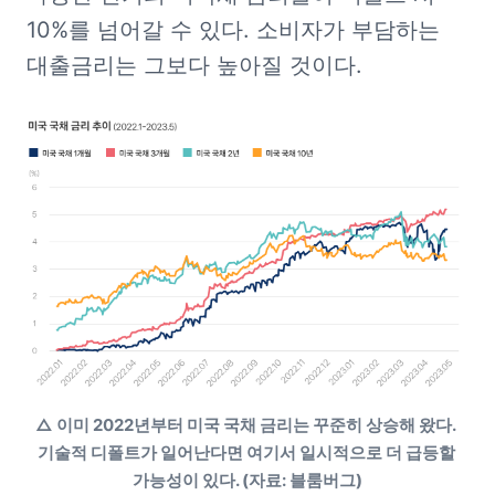
10%를 넘어갈 수 있다. 소비자가 부담하는 
대출금리는 그보다 높아질 것이다.
△ 이미 2022년부터 미국 국채 금리는 꾸준히 상승해 왔다. 
기술적 디폴트가 일어난다면 여기서 일시적으로 더 급등할 
가능성이 있다. (자료: 블룸버그)