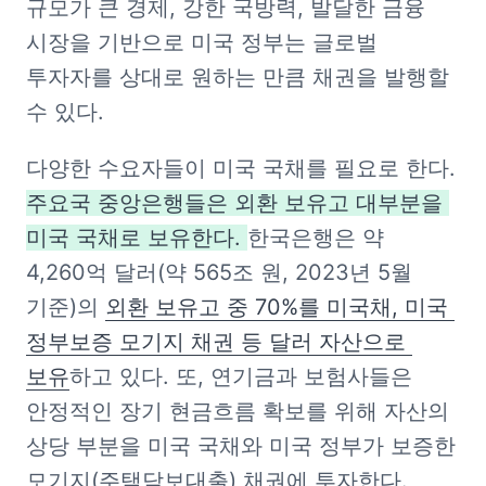
규모가 큰 경제, 강한 국방력, 발달한 금융 
시장을 기반으로 미국 정부는 글로벌 
투자자를 상대로 원하는 만큼 채권을 발행할 
수 있다.
다양한 수요자들이 미국 국채를 필요로 한다. 
주요국 중앙은행들은 외환 보유고 대부분을 
미국 국채로 보유한다. 
한국은행은 약 
4,260억 달러(약 565조 원, 2023년 5월 
기준)의 
외환 보유고 중 70%를 미국채, 미국 
정부보증 모기지 채권 등 달러 자산으로 
보유
하고 있다. 또, 연기금과 보험사들은 
안정적인 장기 현금흐름 확보를 위해 자산의 
상당 부분을 미국 국채와 미국 정부가 보증한 
모기지(주택담보대출) 채권에 투자한다.