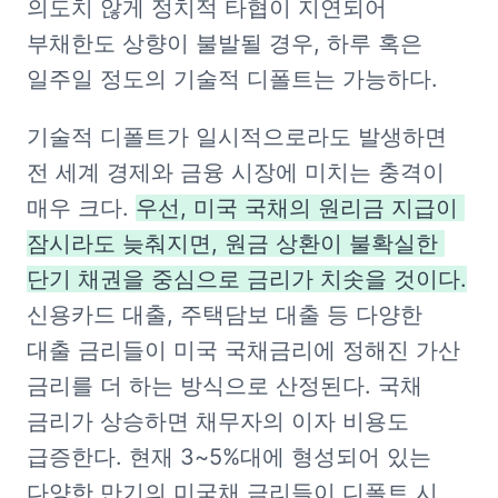
의도치 않게 정치적 타협이 지연되어 
부채한도 상향이 불발될 경우, 하루 혹은 
일주일 정도의 기술적 디폴트는 가능하다.
기술적 디폴트가 일시적으로라도 발생하면 
전 세계 경제와 금융 시장에 미치는 충격이 
매우 크다. 
우선, 미국 국채의 원리금 지급이 
잠시라도 늦춰지면, 원금 상환이 불확실한 
단기 채권을 중심으로 금리가 치솟을 것이다.
신용카드 대출, 주택담보 대출 등 다양한 
대출 금리들이 미국 국채금리에 정해진 가산 
금리를 더 하는 방식으로 산정된다. 국채 
금리가 상승하면 채무자의 이자 비용도 
급증한다. 현재 3~5%대에 형성되어 있는 
다양한 만기의 미국채 금리들이 디폴트 시 