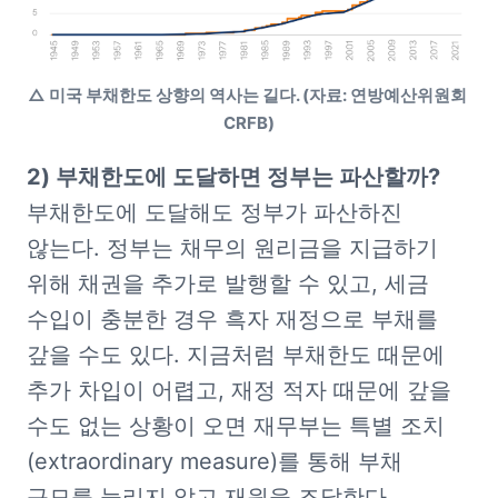
△ 미국 부채한도 상향의 역사는 길다. (자료: 연방예산위원회 
CRFB)
부채한도에 도달해도 정부가 파산하진 
않는다. 정부는 채무의 원리금을 지급하기 
위해 채권을 추가로 발행할 수 있고, 세금 
수입이 충분한 경우 흑자 재정으로 부채를 
갚을 수도 있다. 지금처럼 부채한도 때문에 
추가 차입이 어렵고, 재정 적자 때문에 갚을 
수도 없는 상황이 오면 재무부는 특별 조치
(extraordinary measure)를 통해 부채 
규모를 늘리지 않고 재원을 조달한다.