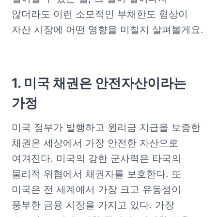
않더라도 이런 소모적인 부채한도 협상이 
자산 시장에 어떤 영향을 미칠지 살펴볼게요.
1. 미국 채권은 안전자산이라는 
가정
미국 정부가 발행하고 원리금 지급을 보증한 
채권은 세상에서 가장 안전한 자산으로 
여겨진다. 미국의 강한 군사력은 타국의 
물리적 위협에서 채권자를 보호한다. 또 
미국은 전 세계에서 가장 크고 유동성이 
풍부한 금융 시장을 가지고 있다. 가장 