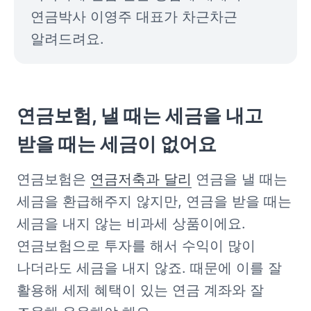
연금박사 이영주 대표가 차근차근 
알려드려요.
연금보험, 
낼 때는 세금을 내고

받을 때는 세금이 없어요
연금보험은 
연금저축과 달리
 연금을 낼 때는 
세금을 환급해주지 않지만, 연금을 받을 때는 
세금을 내지 않는 비과세 상품이에요. 
연금보험으로 투자를 해서 수익이 많이 
나더라도 세금을 내지 않죠. 때문에 이를 잘 
활용해 세제 혜택이 있는 연금 계좌와 잘 