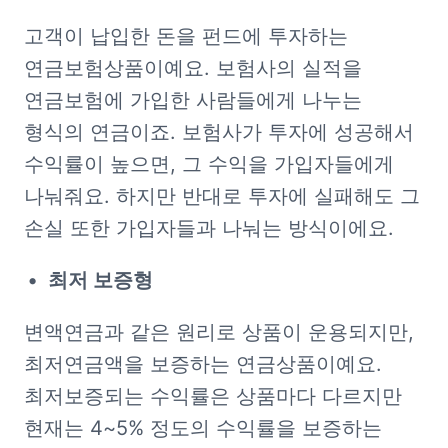
고객이 납입한 돈을 펀드에 투자하는 
연금보험상품이예요. 보험사의 실적을 
연금보험에 가입한 사람들에게 나누는 
형식의 연금이죠. 보험사가 투자에 성공해서 
수익률이 높으면, 그 수익을 가입자들에게 
나눠줘요. 하지만 반대로 투자에 실패해도 그 
손실 또한 가입자들과 나눠는 방식이에요.
최저 보증형
변액연금과 같은 원리로 상품이 운용되지만, 
최저연금액을 보증하는 연금상품이예요. 
최저보증되는 수익률은 상품마다 다르지만 
현재는 4~5% 정도의 수익률을 보증하는 