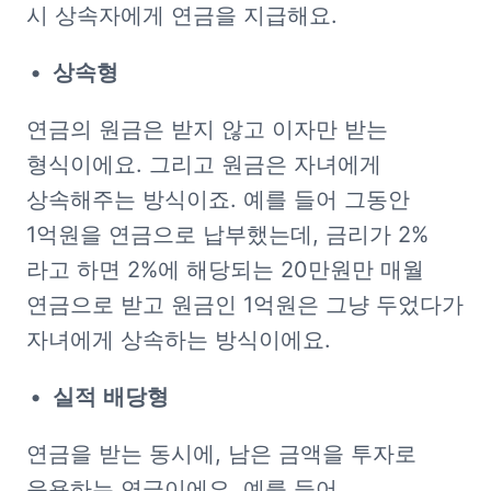
시 상속자에게 연금을 지급해요.
상속형
연금의 원금은 받지 않고 이자만 받는 
형식이에요. 그리고 원금은 자녀에게 
상속해주는 방식이죠. 예를 들어 그동안 
1억원을 연금으로 납부했는데, 금리가 2%
라고 하면 2%에 해당되는 20만원만 매월 
연금으로 받고 원금인 1억원은 그냥 두었다가 
자녀에게 상속하는 방식이에요.
실적
배당형
연금을 받는 동시에, 남은 금액을 투자로 
운용하는 연금이에요. 예를 들어, 