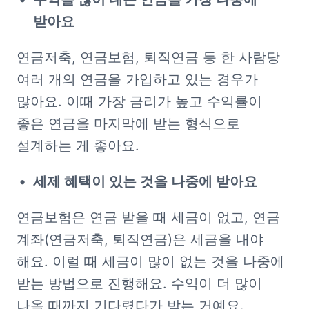
받아요
연금저축, 연금보험, 퇴직연금 등 한 사람당 
여러 개의 연금을 가입하고 있는 경우가 
많아요. 이때 가장 금리가 높고 수익률이 
좋은 연금을 마지막에 받는 형식으로 
설계하는 게 좋아요.
세제 혜택이 있는 것을 나중에 받아요
연금보험은 연금 받을 때 세금이 없고, 연금 
계좌(연금저축, 퇴직연금)은 세금을 내야 
해요. 이럴 때 세금이 많이 없는 것을 나중에 
받는 방법으로 진행해요. 수익이 더 많이 
나올 때까지 기다렸다가 받는 거예요.