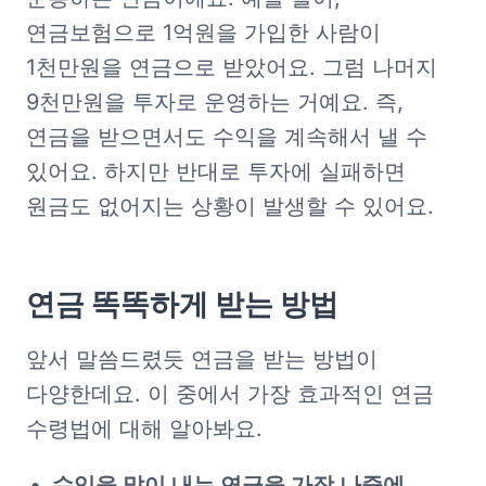
연금보험으로 1억원을 가입한 사람이 
1천만원을 연금으로 받았어요. 그럼 나머지 
9천만원을 투자로 운영하는 거예요. 즉, 
연금을 받으면서도 수익을 계속해서 낼 수 
있어요. 하지만 반대로 투자에 실패하면 
원금도 없어지는 상황이 발생할 수 있어요.
연금
똑똑하게
받는
방법
앞서 말씀드렸듯 연금을 받는 방법이 
다양한데요. 이 중에서 가장 효과적인 연금 
수령법에 대해 알아봐요.
수익을 많이 내는 연금을 가장 나중에 