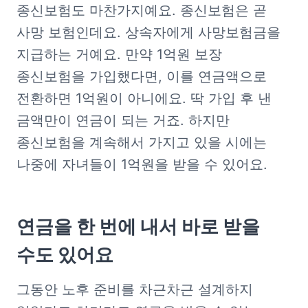
종신보험도 마찬가지예요. 종신보험은 곧 
사망 보험인데요. 상속자에게 사망보험금을 
지급하는 거예요. 만약 1억원 보장 
종신보험을 가입했다면, 이를 연금액으로 
전환하면 1억원이 아니에요. 딱 가입 후 낸 
금액만이 연금이 되는 거죠. 하지만 
종신보험을 계속해서 가지고 있을 시에는 
나중에 자녀들이 1억원을 받을 수 있어요.
연금을 한 번에 내서
바로 받을 
수도 있어요
그동안 노후 준비를 차근차근 설계하지 