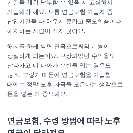
기간을 채워 납부할 수 있을 지 고심해서 
가입해야 해요. 보통 연금보험 가입자 중 
납입기간을 다 채우지 못하고 중도인출이나 
해지하는 사람이 적지 않아요.
해지를 하게 되면 연금으로써의 기능이 
상실하게 되는데요. 보장되었던 수익율도 
날라가고 더 나아가 손실을 입는 경우도 
많죠. 그렇기 때문에 연금보험을 가입할 
때에는 정말 노후 자금을 모은다는 생각으로 
돈을 넣는 게 중요해요.
연금보험, 
수령 방법에 따라 노후 
연금이 달라져요