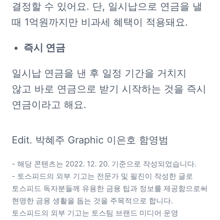
결정할 수 있어요. 단, 일시납으로 연금을 낼 
때 1억원까지만 비과세 혜택이 적용돼요.
즉시 연금
일시납 연금을 낸 후 일정 기간을 거치지 
않고 바로 연금으로 받기 시작하는 것을 즉시 
연금이라고 해요.
Edit. 박혜주 Graphic 이은호 함영범
- 해당 콘텐츠는 2022. 12. 20. 기준으로 작성되었습니다.

- 토스피드의 외부 기고는 전문가 및 필진이 작성한 글로 
토스피드 독자분들께 유용한 금융 팁과 정보를 제공함으로써 
현명한 금융 생활을 돕는 것을 주목적으로 합니다. 
토스피드의 외부 기고는 토스팀 브랜드 미디어 운영 