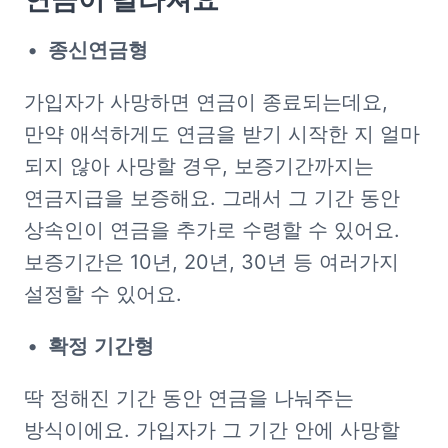
종신연금형
가입자가 사망하면 연금이 종료되는데요, 
만약 애석하게도 연금을 받기 시작한 지 얼마 
되지 않아 사망할 경우, 보증기간까지는 
연금지급을 보증해요. 그래서 그 기간 동안 
상속인이 연금을 추가로 수령할 수 있어요. 
보증기간은 10년, 20년, 30년 등 여러가지 
설정할 수 있어요.
확정
기간형
딱 정해진 기간 동안 연금을 나눠주는 
방식이에요. 가입자가 그 기간 안에 사망할 