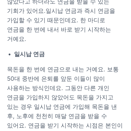
않았다고 하더라도 연금을 받을 수 있는 
기회가 있어요.일시납 연금과 즉시 연금을 
가입할 수 있기 때문인데요. 한 마디로 
연금을 한 번에 내서 바로 받기 시작하는 
거예요.
일시납 연금
목돈을 한 번에 연금으로 내는 거예요. 보통 
50대 중반에 은퇴를 앞둔 이들이 많이 
사용하는 방식인데요. 그동안 다른 개인 
연금을 가입하지 않았어도 목돈을 가지고 
있는 경우 일시납 연금에 가입해 목돈을 낸 
후, 노후에 천천히 매달 연금을 받을 수 
있어요. 연금을 받기 시작하는 시점은 본인이 