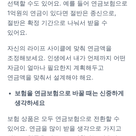
선택할 수도 있어요. 예를 들어 연금보험으로 
1억원의 연금이 있다면 절반은 종신으로, 
절반은 확정 기간으로 나눠서 받을 수 
있어요.
자신의 라이프 사이클에 맞춰 연금액을 
조정해보세요. 인생에서 내가 언제까지 어떤 
자금이 얼마나 필요한지 계획해두고 
연금액을 맞춰서 설계해야 해요.
보험을 연금보험으로 바꿀 때는 신중하게 
생각하세요
보험 상품은 모두 연금보험으로 전환할 수 
있어요. 연금을 많이 받을 생각으로 가지고 