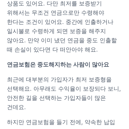
상품도 있어요. 다만 최저를 보증받기 
위해서는 무조건 연금으로만 수령해야 
한다는 조건이 있어요. 중간에 인출하거나 
일시불로 수령하게 되면 보증을 해주지 
않아요. 만약 이미 냈던 연금을 중도 인출할 
때 손실이 있다면 다 떠안아야 해요.
연금보험은 중도해지하는 사람이 많아요
최근에 대부분의 가입자가 최저 보증형을 
선택해요. 아무래도 수익율이 보장되다 보니, 
안전한 길을 선택하는 가입자들이 많은 
건데요.
하지만 연금보험을 들기 전에, 약속한 납입 