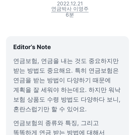
2022.12.21
연금박사 이영주
6
분
Editor’s Note
연금보험, 연금을 내는 것도 중요하지만 
받는 방법도 중요해요. 특히 연금보험은 
연금을 받는 방법이 다양하기 때문에 
계획을 잘 세워야 하는데요. 하지만 워낙 
보험 상품도 수령 방법도 다양하다 보니, 
혼란스럽기만 할 수 있어요.
연금보험의 종류와 특징, 그리고 
똑똑하게 연금 받는 방법에 대해서 