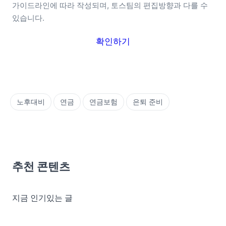
가이드라인에 따라 작성되며, 토스팀의 편집방향과 다를 수 
있습니다.
확인하기
노후대비
연금
연금보험
은퇴 준비
추천 콘텐츠
지금 인기있는 글