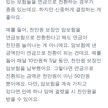
있는 보험들을 연금으로 전환하는 경우가 
종종 있는데요. 하지만 신중하게 결정하는 게 
좋아요.
예를 들어, 천만원 보장인 암보험을 
연금보험으로 전환한다고 해도 연금이 
천만원 늘어나는 게 아니에요. 암보험에 낸 
금액만이 연금으로 전환이 되는 건데요. 예를 
들어 매달 10만원씩 5달 동안, 천만원 보장인 
암보험을 납부했어요. 그렇다면 연금으로 
전환되는 금액은 천만원이 아닌 50만원 
뿐이에요. 다만, 암보험을 계속 가지고 
있다면 만에 하나 암에 걸렸을 시 천만원을 
받을 수 있어요.