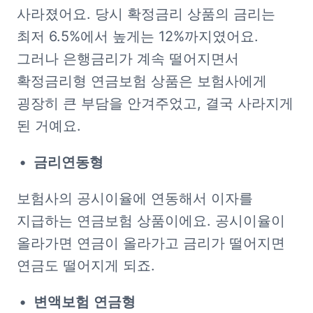
사라졌어요. 당시 확정금리 상품의 금리는 
최저 6.5%에서 높게는 12%까지였어요. 
그러나 은행금리가 계속 떨어지면서 
확정금리형 연금보험 상품은 보험사에게 
굉장히 큰 부담을 안겨주었고, 결국 사라지게 
된 거예요.
금리연동형
보험사의 공시이율에 연동해서 이자를 
지급하는 연금보험 상품이에요. 공시이율이 
올라가면 연금이 올라가고 금리가 떨어지면 
연금도 떨어지게 되죠.
변액보험
연금형