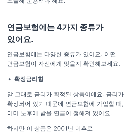
조율해 운용해야 해요.
연금보험에는
4가지
종류가
있어요
.
연금보험에는 다양한 종류가 있어요. 어떤 
연금보험이 자신에게 맞을지 확인해보세요.
확정금리형
말 그대로 금리가 확정된 상품이에요. 금리가 
확정되어 있기 때문에 연금보험에 가입할 때, 
이미 노후에 받을 연금이 정해져 있어요.
하지만 이 상품은 2001년 이후로 