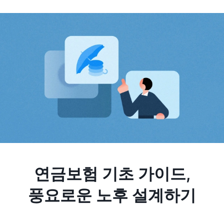
연금보험 기초 가이드,
풍요로운 노후 설계하기