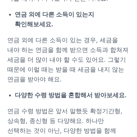
연금 외에 다른 소득이 있는지 
확인해보세요.
연금 외에 다른 소득이 있는 경우, 세금을 
내야 하는 연금을 함께 받으면 소득과 합쳐져 
세금을 더 많이 내야 할 수도 있어요. 그렇기 
때문에 이럴 때는 받을 때 세금을 내지 않는 
연금을 받아야 해요.
다양한 수령 방법을 혼합해서 받아보세요.
연금 수령 방법은 앞서 말했듯 확정기간형, 
상속형, 종신형 등 다양해요. 하나만 
선택하는 것이 아닌, 다양한 방법을 함께 