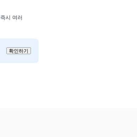
즉시 여러 
확인하기