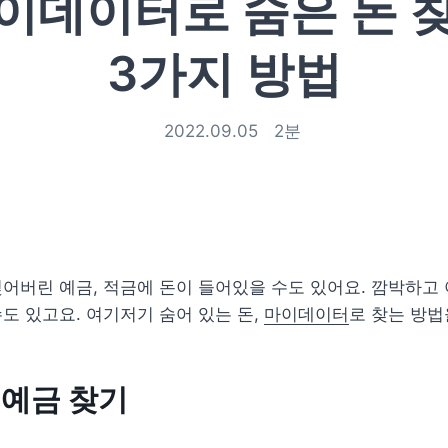
이데이터로 숨은 돈 
3가지 방법
2022.09.05
2
분
어버린 예금, 적금에 돈이 들어있을 수도 있어요. 깜박하고 
도 있고요. 여기저기 숨어 있는 돈, 
마이데이터
로 찾는 방법
예금 찾기 