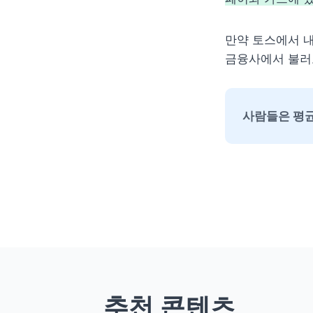
만약 토스에서 내
금융사에서 불러
사람들은 평균
추천 콘텐츠