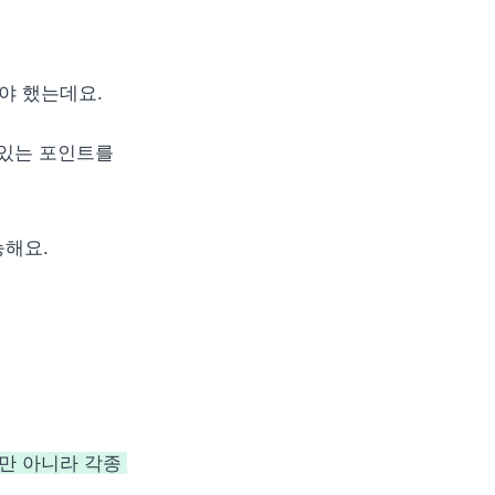
 했는데요. 
있는 포인트를 
능해요.
 아니라 각종 