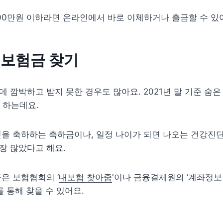
000만원 이하라면 온라인에서 바로 이체하거나 출금할 수 있
 보험금 찾기
 깜박하고 받지 못한 경우도 많아요. 2021년 말 기준 숨은 
 하는데요. 
을 축하하는 축하금이나, 일정 나이가 되면 나오는 건강진단자
 많았다고 해요. 
은 보험협회의 ‘
내보험 찾아줌
'이나 금융결제원의 ‘계좌정
를 통해 찾을 수 있어요.