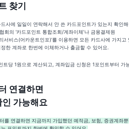
트 찾기
드사에 일일이 연락해서 안 쓴 카드포인트가 있는지 확인해야
협회의 ‘카드포인트 통합조회/계좌이체'나 금융결제원 
리서비스(어카운트인포)’를 이용하면 모든 카드사에 가지고 
정한 계좌로 한번에 이체하거나 출금할 수 있어요. 
인트당 1원으로 계산되고, 계좌입금 신청은 1포인트부터 가
 연결하면

확인 가능해요
를 연결하면 지금까지 가입했던 예적금, 보험, 증권계좌뿐만
는 포인트까지 한번에 확인할 수 있어요.