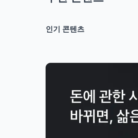
인기 콘텐츠