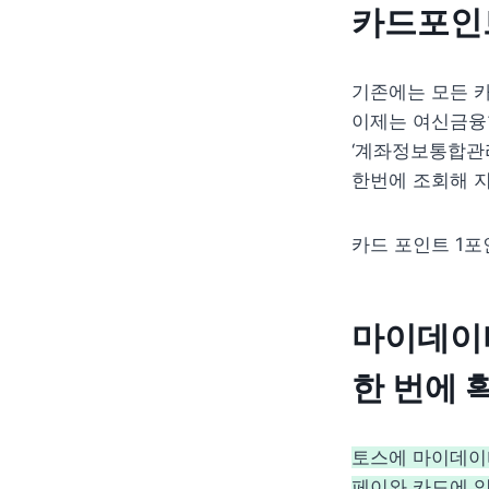
카드포인
기존에는 모든 카
이제는 여신금융
‘계좌정보통합관
한번에 조회해 지
카드 포인트 1포
마이데이터
한 번에 
토스에 마이데이터
페이와 카드에 있