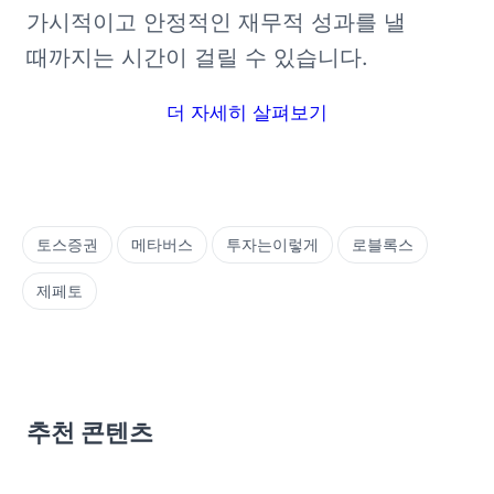
가시적이고 안정적인 재무적 성과를 낼 
때까지는 시간이 걸릴 수 있습니다.
더 자세히 살펴보기
토스증권
메타버스
투자는이렇게
로블록스
제페토
추천 콘텐츠