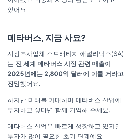
있어요. 
메타버스, 지금 사요?
시장조사업체 스트래티지 애널리틱스(SA)
는 
전 세계 메타버스 시장 관련 매출이 
2025년에는 2,800억 달러에 이를 거라고 
전망
했어요.
하지만 미래를 기대하며 메타버스 산업에 
투자하고 싶다면 함께 기억해 주세요.
메타버스 산업은 빠르게 성장하고 있지만, 
투자가 많이 필요한 초기 단계예요. 