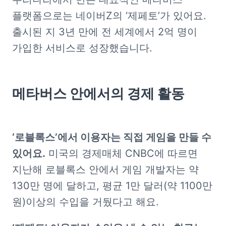
플랫폼으로는 네이버Z의 ‘제페토’가 있어요. 
출시된 지 3년 만에 전 세계에서 2억 명이 
가입한 서비스로 성장했습니다.
메타버스 안에서의 경제 활동
‘로블록스’에서 이용자는 직접 게임을 만들 수 
있어요.
 미국의 경제매체 CNBC에 따르면 
지난해 로블록스 안에서 게임 개발자는 약 
130만 명에 달하고, 평균 1만 달러(약 1100만 
원)이상의 수입을 거뒀다고 해요.