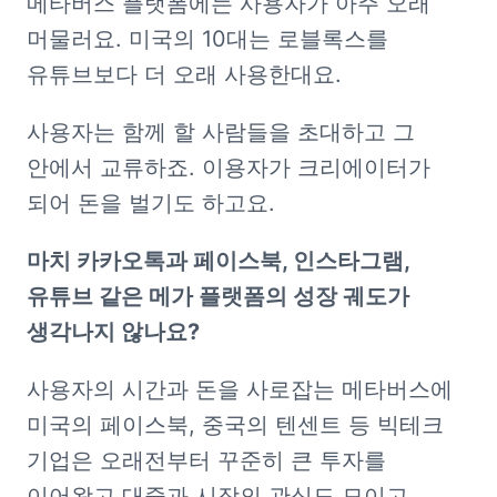
메타버스 플랫폼에는 사용자가 아주 오래 
머물러요. 미국의 10대는 로블록스를 
유튜브보다 더 오래 사용한대요. 
사용자는 함께 할 사람들을 초대하고 그 
안에서 교류하죠. 이용자가 크리에이터가 
되어 돈을 벌기도 하고요.
마치 카카오톡과 페이스북, 인스타그램, 
유튜브 같은 메가 플랫폼의 성장 궤도가 
생각나지 않나요?
사용자의 시간과 돈을 사로잡는 메타버스에 
미국의 페이스북, 중국의 텐센트 등 빅테크 
기업은 오래전부터 꾸준히 큰 투자를 
이어왔고 대중과 시장의 관심도 모이고 