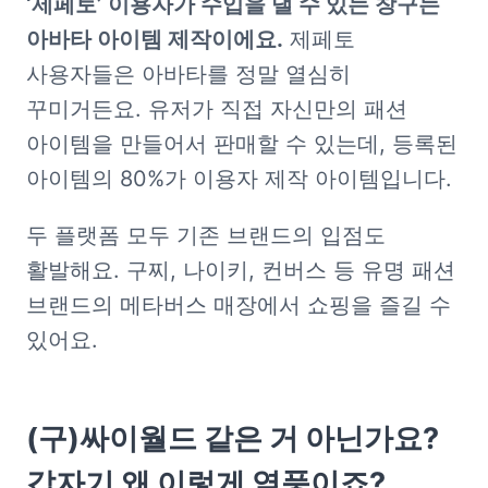
‘제페토’ 이용자가 수입을 낼 수 있는 창구는 
아바타 아이템 제작이에요.
 제페토 
사용자들은 아바타를 정말 열심히 
꾸미거든요. 유저가 직접 자신만의 패션 
아이템을 만들어서 판매할 수 있는데, 등록된 
아이템의 80%가 이용자 제작 아이템입니다. 
두 플랫폼 모두 기존 브랜드의 입점도 
활발해요. 구찌, 나이키, 컨버스 등 유명 패션 
브랜드의 메타버스 매장에서 쇼핑을 즐길 수 
있어요. 
(구)싸이월드 같은 거 아닌가요? 
갑자기 왜 이렇게 열풍이죠?