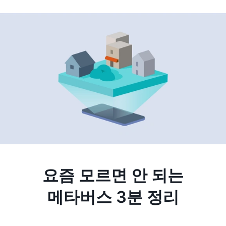
요즘 모르면 안 되는
메타버스 3분 정리