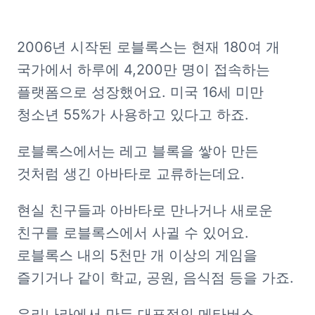
2006년 시작된 로블록스는 현재 180여 개 
국가에서 하루에 4,200만 명이 접속하는 
플랫폼으로 성장했어요. 미국 16세 미만 
청소년 55%가 사용하고 있다고 하죠. 
로블록스에서는 레고 블록을 쌓아 만든 
것처럼 생긴 아바타로 교류하는데요.
현실 친구들과 아바타로 만나거나 새로운 
친구를 로블록스에서 사귈 수 있어요. 
로블록스 내의 5천만 개 이상의 게임을 
즐기거나 같이 학교, 공원, 음식점 등을 가죠.
우리나라에서 만든 대표적인 메타버스 