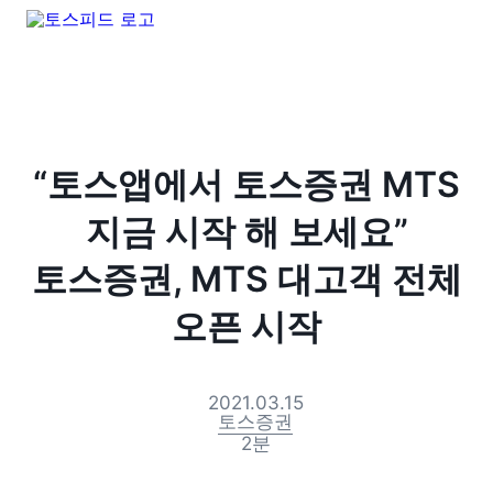
“토스앱에서 토스증권 MTS
지금 시작 해 보세요”
토스증권, MTS 대고객 전체
오픈 시작
2021.03.15
토스증권
2
분