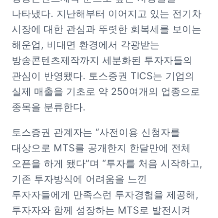
나타냈다. 지난해부터 이어지고 있는 전기차 
시장에 대한 관심과 뚜렷한 회복세를 보이는 
해운업, 비대면 환경에서 각광받는 
방송콘텐츠제작까지 세분화된 투자자들의 
관심이 반영됐다. 토스증권 TICS는 기업의 
실제 매출을 기초로 약 250여개의 업종으로 
종목을 분류한다. 
토스증권 관계자는 “사전이용 신청자를 
대상으로 MTS를 공개한지 한달만에 전체 
오픈을 하게 됐다”며 “투자를 처음 시작하고, 
기존 투자방식에 어려움을 느낀 
투자자들에게 만족스런 투자경험을 제공해, 
투자자와 함께 성장하는 MTS로 발전시켜 