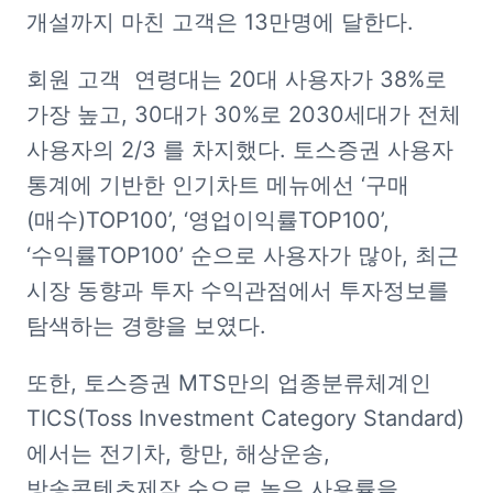
개설까지 마친 고객은 13만명에 달한다. 
회원 고객  연령대는 20대 사용자가 38%로 
가장 높고, 30대가 30%로 2030세대가 전체 
사용자의 2/3 를 차지했다. 토스증권 사용자 
통계에 기반한 인기차트 메뉴에선 ‘구매
(매수)TOP100’, ‘영업이익률TOP100’, 
‘수익률TOP100’ 순으로 사용자가 많아, 최근 
시장 동향과 투자 수익관점에서 투자정보를 
탐색하는 경향을 보였다.
또한, 토스증권 MTS만의 업종분류체계인 
TICS(Toss Investment Category Standard)
에서는 전기차, 항만, 해상운송, 
방송콘텐츠제작 순으로 높은 사용률을 