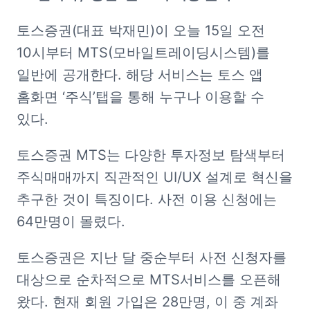
토스증권(대표 박재민)이 오늘 15일 오전 
10시부터 MTS(모바일트레이딩시스템)를 
일반에 공개한다. 해당 서비스는 토스 앱 
홈화면 ‘주식’탭을 통해 누구나 이용할 수 
있다.   
토스증권 MTS는 다양한 투자정보 탐색부터 
주식매매까지 직관적인 UI/UX 설계로 혁신을 
추구한 것이 특징이다. 사전 이용 신청에는 
64만명이 몰렸다. 
토스증권은 지난 달 중순부터 사전 신청자를 
대상으로 순차적으로 MTS서비스를 오픈해 
왔다. 현재 회원 가입은 28만명, 이 중 계좌 