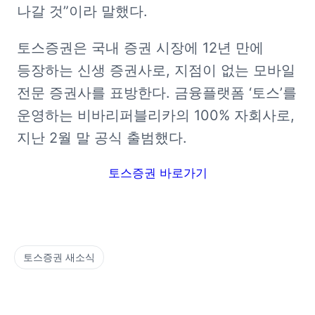
나갈 것”이라 말했다.
토스증권은 국내 증권 시장에 12년 만에 
등장하는 신생 증권사로, 지점이 없는 모바일 
전문 증권사를 표방한다. 금융플랫폼 ‘토스’를 
운영하는 비바리퍼블리카의 100% 자회사로, 
지난 2월 말 공식 출범했다.
토스증권 바로가기
토스증권 새소식