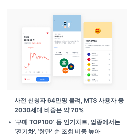
사전 신청자 64만명 몰려, MTS 사용자 중 
2030세대 비중은 약 70%
‘구매 TOP100’ 등 인기차트, 업종에서는 
‘전기차’, ‘항만’ 순 조회 비중 높아