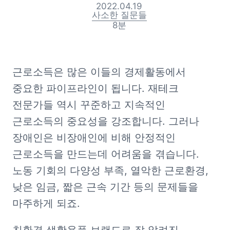
2022.04.19
사소한 질문들
8
분
근로소득은 많은 이들의 경제활동에서 
중요한 파이프라인이 됩니다. 재테크 
전문가들 역시 꾸준하고 지속적인 
근로소득의 중요성을 강조합니다. 그러나 
장애인은 비장애인에 비해 안정적인 
근로소득을 만드는데 어려움을 겪습니다. 
노동 기회의 다양성 부족, 열악한 근로환경, 
낮은 임금, 짧은 근속 기간 등의 문제들을 
마주하게 되죠. 