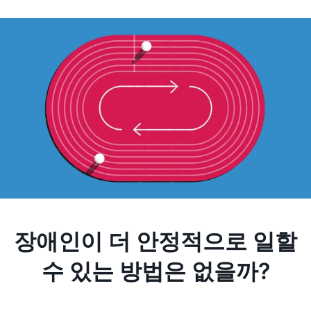
장애인이 더 안정적으로 일할
수 있는 방법은 없을까?