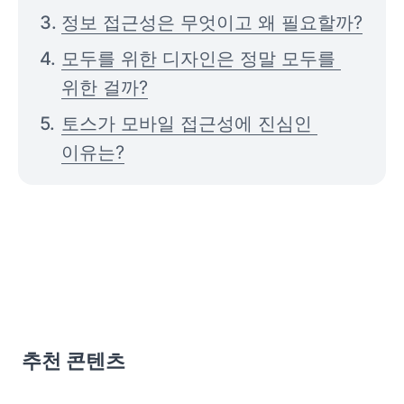
정보 접근성은 무엇이고 왜 필요할까?
모두를 위한 디자인은 정말 모두를 
위한 걸까?
토스가 모바일 접근성에 진심인 
이유는?
추천 콘텐츠