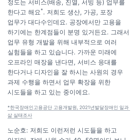
정도는 서비스(배송, 진열, 서빙 등) 업무를 
*
한다고 해요
. 저희도 생산, 가공, 포장 
업무가 대다수인데요. 공장에서만 고용을 
하기에는 한계점들이 분명 있거든요. 그래서 
업무 유형 개발을 위해 내부적으로 여러 
실험들을 하고 있습니다. 가까운 미래에 
오프라인 매장을 낸다면, 서비스 응대를 
한다거나 디자인을 잘 하시는 사원의 경우 
과제 수행을 하면서 업무 확장을 위한 
시도들을 하고 있는 중이에요. 
*한국장애인고용공단 고용개발원, 2021년발달장애인 일과 
삶 실태조사
노순호: 저희도 이런저런 시도들을 하고 