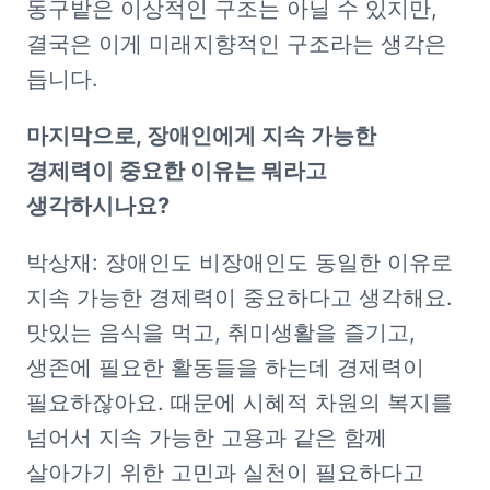
동구밭은 이상적인 구조는 아닐 수 있지만, 
결국은 이게 미래지향적인 구조라는 생각은 
듭니다. 
마지막으로, 장애인에게 지속 가능한 
경제력이 중요한 이유는 뭐라고 
생각하시나요?
박상재: 장애인도 비장애인도 동일한 이유로 
지속 가능한 경제력이 중요하다고 생각해요. 
맛있는 음식을 먹고, 취미생활을 즐기고, 
생존에 필요한 활동들을 하는데 경제력이 
필요하잖아요. 때문에 시혜적 차원의 복지를 
넘어서 지속 가능한 고용과 같은 함께 
살아가기 위한 고민과 실천이 필요하다고 