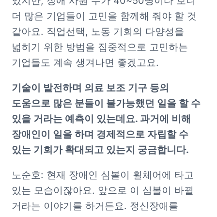
있지만, 장애 사원 수가 40~50명이다 보니 
더 많은 기업들이 고민을 함께해 줘야 할 것 
같아요. 직업선택, 노동 기회의 다양성을 
넓히기 위한 방법을 집중적으로 고민하는 
기업들도 계속 생겨나면 좋겠고요. 
기술이 발전하며 의료 보조 기구 등의 
도움으로 많은 분들이 불가능했던 일을 할 수 
있을 거라는 예측이 있는데요. 과거에 비해 
장애인이 일을 하며 경제적으로 자립할 수 
있는 기회가 확대되고 있는지 궁금합니다.
노순호: 현재 장애인 심볼이 휠체어에 타고 
있는 모습이잖아요. 앞으로 이 심볼이 바뀔 
거라는 이야기를 하거든요. 정신장애를 