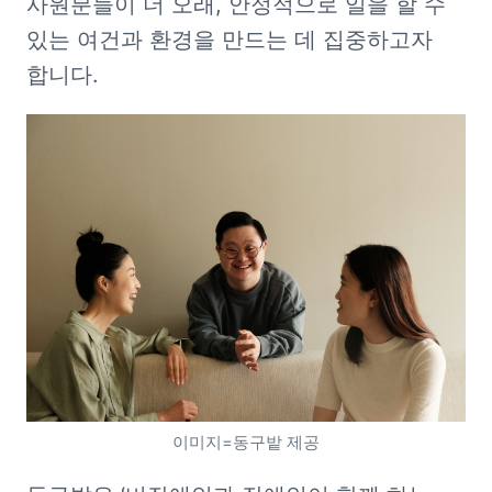
사원분들이 더 오래, 안정적으로 일을 할 수 
있는 여건과 환경을 만드는 데 집중하고자 
합니다. 
이미지=동구밭 제공