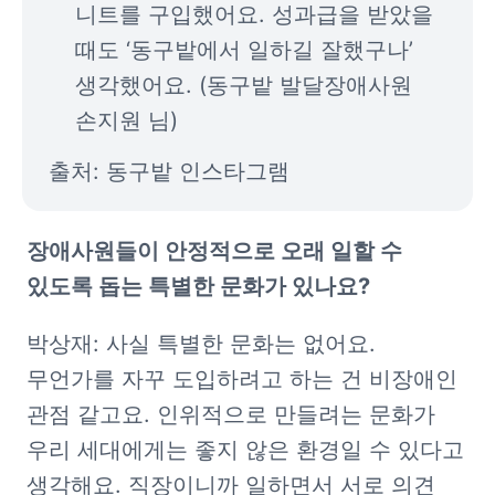
니트를 구입했어요. 성과급을 받았을 
때도 ‘동구밭에서 일하길 잘했구나’ 
생각했어요. (동구밭 발달장애사원 
손지원 님) 
출처: 동구밭 인스타그램
장애사원들이 안정적으로 오래 일할 수 
있도록 돕는 특별한 문화가 있나요?
박상재: 사실 특별한 문화는 없어요. 
무언가를 자꾸 도입하려고 하는 건 비장애인 
관점 같고요. 인위적으로 만들려는 문화가 
우리 세대에게는 좋지 않은 환경일 수 있다고 
생각해요. 직장이니까 일하면서 서로 의견 