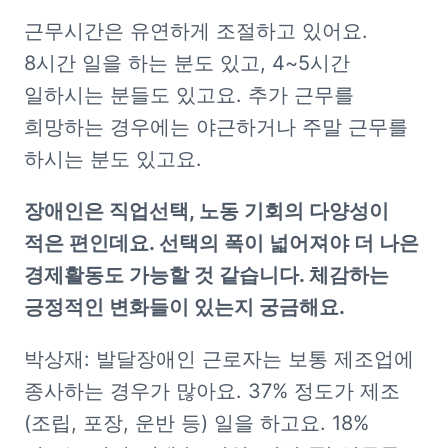
근무시간은 유연하게 조절하고 있어요. 
8시간 일을 하는 분도 있고, 4~5시간 
일하시는 분들도 있고요. 추가 근무를 
희망하는 경우에는 야근하거나 주말 근무를 
하시는 분도 있고요. 
장애인은 직업선택, 노동 기회의 다양성이 
적은 편인데요. 선택의 폭이 넓어져야 더 나은 
경제활동도 가능할 것 같습니다. 체감하는 
긍정적인 변화들이 있는지 궁금해요.
박상재: 발달장애인 근로자는 보통 제조업에 
종사하는 경우가 많아요. 37% 정도가 제조
(조립, 포장, 운반 등) 일을 하고요. 18% 