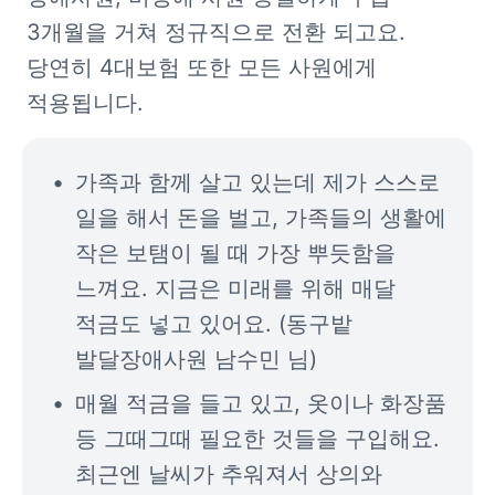
3개월을 거쳐 정규직으로 전환 되고요. 
당연히 4대보험 또한 모든 사원에게 
적용됩니다. 
가족과 함께 살고 있는데 제가 스스로 
일을 해서 돈을 벌고, 가족들의 생활에 
작은 보탬이 될 때 가장 뿌듯함을 
느껴요. 지금은 미래를 위해 매달 
적금도 넣고 있어요. (동구밭 
발달장애사원 남수민 님) 
매월 적금을 들고 있고, 옷이나 화장품 
등 그때그때 필요한 것들을 구입해요. 
최근엔 날씨가 추워져서 상의와 