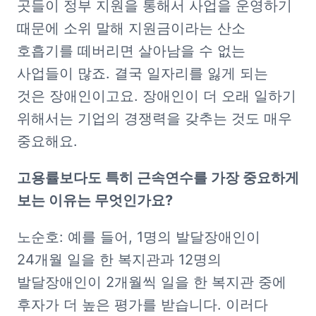
곳들이 정부 지원을 통해서 사업을 운영하기 
때문에 소위 말해 지원금이라는 산소 
호흡기를 떼버리면 살아남을 수 없는 
사업들이 많죠. 결국 일자리를 잃게 되는 
것은 장애인이고요. 장애인이 더 오래 일하기 
위해서는 기업의 경쟁력을 갖추는 것도 매우 
중요해요. 
고용률보다도 특히 근속연수를 가장 중요하게 
보는 이유는 무엇인가요?
노순호: 예를 들어, 1명의 발달장애인이 
24개월 일을 한 복지관과 12명의 
발달장애인이 2개월씩 일을 한 복지관 중에 
후자가 더 높은 평가를 받습니다. 이러다 