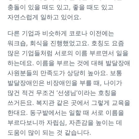
충돌이 있을 때도 있고, 좋을 때도 있고 
자연스럽게 일하고 있어요. 
다른 기업과 비슷하게 코로나 이전에는 
워크숍, 회식을 진행했었고요. 호칭도 요즘 
많은 기업들처럼 서로의 이름 부르면서 일을 
하는데요. 이름을 부르는 것에 대해 발달장애 
사원분들의 만족도가 상당히 높아요. 보통 
발달장애인은 비장애인을 부를 때, 나이가 
많건 적건 무조건 ‘선생님’이라는 호칭을 
쓰거든요. 복지관 같은 곳에서 그렇게 교육을 
한대요. 동구밭에서는 일할 때 서로 이름을 
부르다보니까 자립심, 자존감을 높이는 데 
도움이 많이 되는 것 같습니다.  