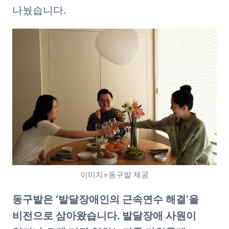
나눴습니다. 
이미지=동구밭 제공
동구밭은 ‘발달장애인의 근속연수 해결’을 
비전으로 삼아왔습니다. 발달장애 사원이 