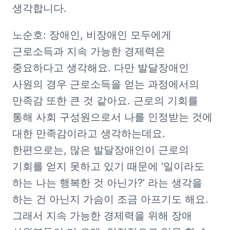
생각합니다. 
노순호: 장애인, 비장애인 모두에게 
근로소득과 지속 가능한 경제력은 
중요하다고 생각해요. 다만 발달장애인 
사원의 경우 근로소득을 얻는 과정에서의 
만족감 또한 큰 것 같아요. 근로의 기회를 
통해 사회 구성원으로서 나를 인정받는 것에 
대한 만족감이라고 생각하는데요. 
한편으로는, 많은 발달장애인이 근로의 
기회를 얻지 못하고 있기 때문에 ‘일이라도 
하는 나는 행복한 것 아닌가?’ 라는 생각을 
하는 건 아닌지 가슴이 조금 아프기도 해요. 
그래서 지속 가능한 경제력을 위해 장애 