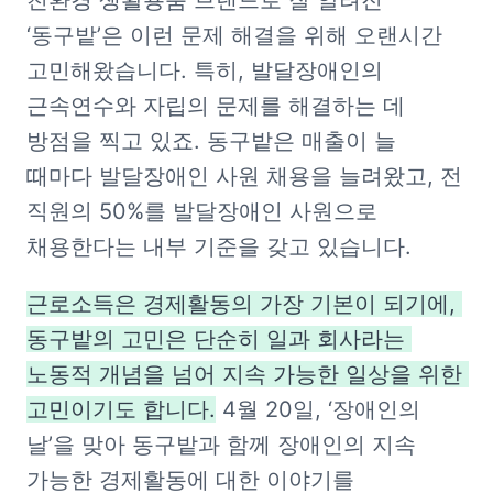
친환경 생활용품 브랜드로 잘 알려진 
‘동구밭’은 이런 문제 해결을 위해 오랜시간 
고민해왔습니다. 특히, 발달장애인의 
근속연수와 자립의 문제를 해결하는 데 
방점을 찍고 있죠. 동구밭은 매출이 늘 
때마다 발달장애인 사원 채용을 늘려왔고, 전 
직원의 50%를 발달장애인 사원으로 
채용한다는 내부 기준을 갖고 있습니다. 
근로소득은 경제활동의 가장 기본이 되기에, 
동구밭의 고민은 단순히 일과 회사라는 
노동적 개념을 넘어 지속 가능한 일상을 위한 
고민이기도 합니다.
 4월 20일, ‘장애인의 
날’을 맞아 동구밭과 함께 장애인의 지속 
가능한 경제활동에 대한 이야기를 