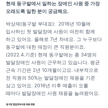
현재 동구밭에서 일하는 장애인 사원 중 가장 
오래도록 일한 분이 궁금해요.
박상재(동구밭 부대표):  2016년 10월에 
입사하신 첫 발달장애 사원이 여전히 함께 
하고 있어요. 올해로 7년 차네요. 그 누구보다 
동구밭에 대한 애정이 큰 직원분이죠. 
(2022.4.기준) 현재 동구밭에는 총 34명의 
발달장애인 사원이 근무하고 있습니다. 평균 
근속 기간은 2년 10개월이고요. 내부적으로 
전 직원의 50%는 발달장애인 채용을 기준 
삼고 있어요. 2016년 이후 매출이 오를 
때마다 발달장애인 사원 채용을 늘려왔어요.