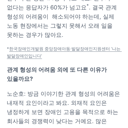
*
없다는 응답자가 60%가 넘고요
. 결국 관계 
형성의 어려움이  해소되어야 하는데, 실제 
노동 현장에서는 그렇지 못해서 오래 일을 
못하는 경우가 많아요. 
*
한국장애인개발원 중앙장애아동·발달장애인지원센터 ‘나는 
발달장애인입니다’
관계 형성의 어려움 외에 또 다른 이유가 
있을까요?
노순호: 방금 이야기한 관계 형성의 어려움은 
내재적 요인이라고 봐요. 외재적 요인은 
냉정하게 보면 장애인 고용을 목적으로 하는 
회사들의 경쟁력이 낮다는 거예요. 많은 