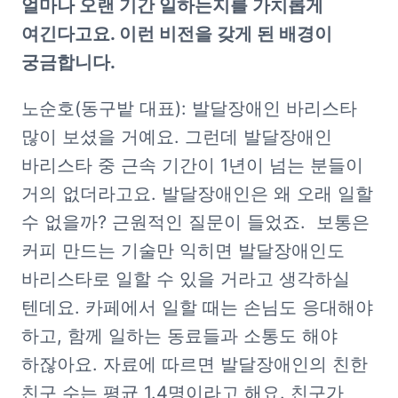
얼마나 오랜 기간 일하는지를 가치롭게 
여긴다고요. 이런 비전을 갖게 된 배경이 
궁금합니다.
노순호(동구밭 대표): 발달장애인 바리스타 
많이 보셨을 거예요. 그런데 발달장애인 
바리스타 중 근속 기간이 1년이 넘는 분들이 
거의 없더라고요. 발달장애인은 왜 오래 일할 
수 없을까? 근원적인 질문이 들었죠.  보통은 
커피 만드는 기술만 익히면 발달장애인도 
바리스타로 일할 수 있을 거라고 생각하실 
텐데요. 카페에서 일할 때는 손님도 응대해야 
하고, 함께 일하는 동료들과 소통도 해야 
하잖아요. 자료에 따르면 발달장애인의 친한 
친구 수는 평균 1.4명이라고 해요. 친구가 