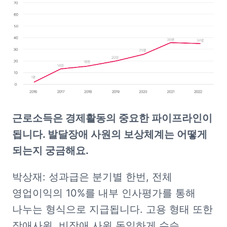
근로소득은 경제활동의 중요한 파이프라인이 
됩니다. 발달장애 사원의 보상체계는 어떻게 
되는지 궁금해요.
박상재: 성과급은 분기별 한번, 전체 
영업이익의 10%를 내부 인사평가를 통해 
나누는 형식으로 지급됩니다. 고용 형태 또한 
장애사원, 비장애 사원 동일하게 수습 