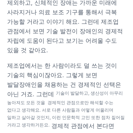
제외하고, 신체적인 장애는 가까운 미래에 
사라지거나 의료 보조 기구를 통해서 극복 
가능할 거라고 이야기 해요. 그런데 제조업 
관점에서 보면 기술 발전이 장애인의 경제적 
자립에 도움이 된다고 보기는 어려울 수도 
있을 것 같아요. 
제조업에서는 한 사람이라도 덜 쓰는 것이 
기술의 핵심이잖아요. 그렇게 보면 
발달장애인을 채용하는 건 경제적인 선택은 
기술이 발달하고, 생산성이 아무리 
아닌 거죠. 그런데 
높아져도 모든 것을  경제적인 관점으로만 해석할 수는 
없다고 생각해요. 서로 다른 사람들과 어떻게 어울리며 
일하고 살아갈 것인지, 이런 인문학적 고민 또한 점차 짙어질 
거라고 생각하거든요.
 경제적 관점에서 본다면 