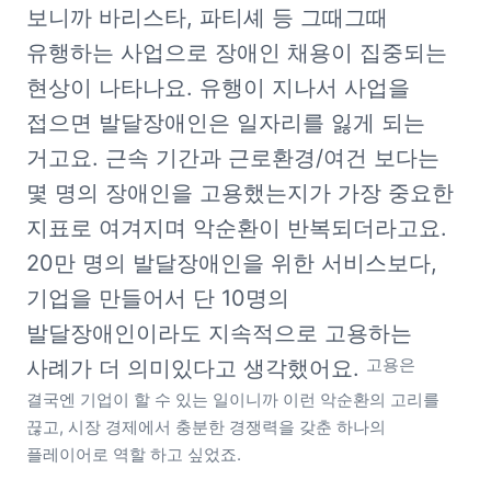
보니까 바리스타, 파티셰 등 그때그때 
유행하는 사업으로 장애인 채용이 집중되는 
현상이 나타나요. 유행이 지나서 사업을 
접으면 발달장애인은 일자리를 잃게 되는 
거고요. 근속 기간과 근로환경/여건 보다는 
몇 명의 장애인을 고용했는지가 가장 중요한 
지표로 여겨지며 악순환이 반복되더라고요. 
20만 명의 발달장애인을 위한 서비스보다, 
기업을 만들어서 단 10명의 
발달장애인이라도 지속적으로 고용하는 
고용은 
사례가 더 의미있다고 생각했어요. 
결국엔 기업이 할 수 있는 일이니까 이런 악순환의 고리를 
끊고, 시장 경제에서 충분한 경쟁력을 갖춘 하나의 
플레이어로 역할 하고 싶었죠.