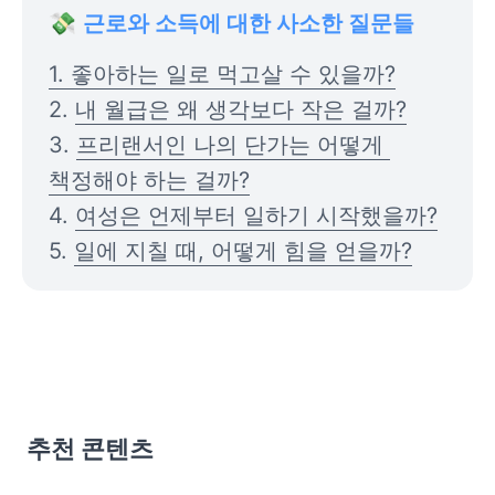
💸 
근로와 소득에 대한 사소한 질문들
1. 좋아하는 일로 먹고살 수 있을까?
2. 
내 월급은 왜 생각보다 작은 걸까?
3. 
프리랜서인 나의 단가는 어떻게 
책정해야 하는 걸까?
4. 
여성은 언제부터 일하기 시작했을까?
5. 
일에 지칠 때, 어떻게 힘을 얻을까?
추천 콘텐츠