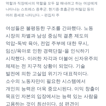
역할과 직장에서의 역할을 모두 잘 해내려고 하는 여성에게 
나타나는 스트레스 증후군. 현기증·호흡곤란·허탈감 등의 
여러 증세로 나타난다. – 편집자 주
여성들은 불평등한 구조를 간파했다. 노동 
시장의 차별과 남성 중심적 결혼 제도의 
억압-독박 육아, 전업 주부에 대한 무시, 
임신/육아로 인한 경력단절-을 인식하기 
시작했다. 이러한 자각과 더불어 신자유주의 
체제는 전 지구적 상황이 되었다. 기술 
발전에 의한 고실업 위기가 대표적이다. 
소수의 노동자만이 필요한 시스템에서 
개인의 능력은 더욱 중요시된다. 이익 창출이 
목표인 자본의 입장에서는 능력 있는 사람을 
고용하는 것이 최선이다. 성 편견이 