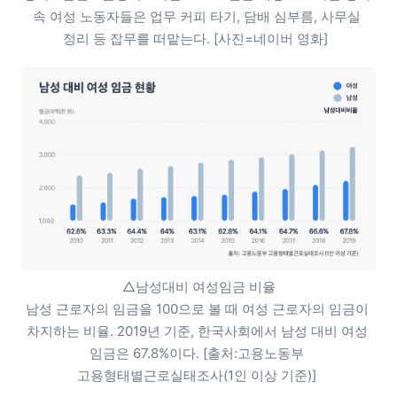
속 여성 노동자들은 업무 커피 타기, 담배 심부름, 사무실 
정리 등 잡무를 떠맡는다. [사진=네이버 영화]  
△남성대비 여성임금 비율

남성 근로자의 임금을 100으로 볼 때 여성 근로자의 임금이 
차지하는 비율. 2019년 기준, 한국사회에서 남성 대비 여성 
임금은 67.8%이다. [출처:고용노동부 
고용형태별근로실태조사(1인 이상 기준)] 