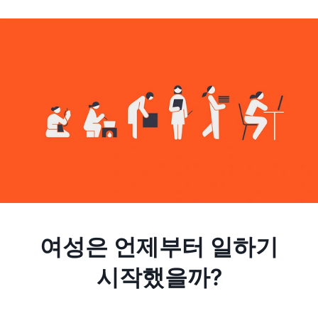
여성은 언제부터 일하기
시작했을까?