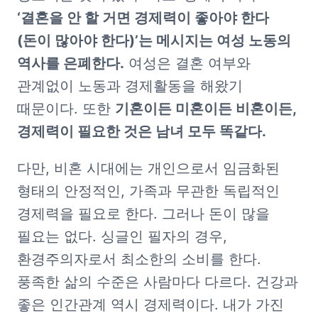
‘결혼을 안 할 거면 경제력이 좋아야 한다
(돈이 많아야 한다)’는 메시지는 여성 노동의 
역사를 은폐한다.
 여성은 결혼 여부와 
관계없이 노동과 경제활동을 해왔기 
때문이다. 또한 
기혼이든 미혼이든 비혼이든, 
경제력이 필요한 것은 남녀 모두 똑같다.
다만, 비혼 시대에는 개인으로서 임금화된 
형태의 안정적인, 가족과 무관한 독립적인 
경제력을 필요로 한다. 그러나 돈이 많을 
필요는 없다. 싱글인 필자의 경우, 
환경주의자로서 최소한의 소비를 한다. 
풍족한 삶의 수준은 사람마다 다르다. 건강과 
좋은 인간관계 역시 경제력이다. 내가 가진 