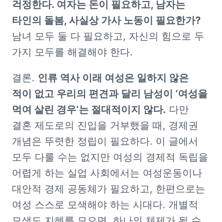
걱정한다. 여자는 돈이 필요하고, 남자는 
타인의 돌봄, 사실상 가사 노동이 필요한가?
남녀 모두 둘 다 필요하고, 자신의 힘으로 두 
가지 모두를 해결해야 한다.
결론. 
인류 역사 이래 여성은 일하지 않은 
적이 없고 우리의 편견과 달리 남성이 ‘여성을 
먹여 살린 경우’는 절대적이지 않다.
 다만 
결혼 제도로의 진입을 거부했을 때, 경제권 
개념은 뚜렷한 정립이 필요하다. 이 글에서 
모두 다룰 수는 없지만 여성의 경제적 독립을 
어렵게 하는 실업 사회에서는 여성운동이나 
대안적 경제 공동체가 필요하고, 한편으로는 
여성 스스로 모색해야 하는 시대다. 개별적 
모색도 지혜를 모으면, 하나의 체제가 될 수 