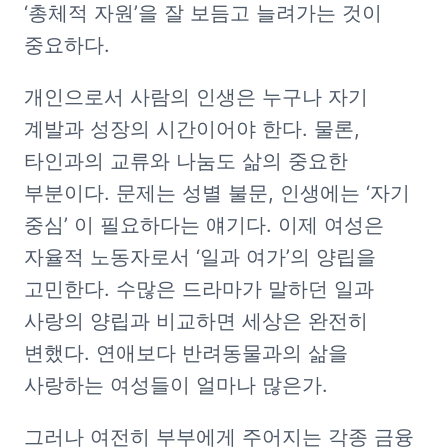
‘총체적 자원’을 잘 보듬고 늘려가는 것이 
중요하다. 
개인으로서 사람의 인생은 누구나 자기 
계발과 성장의 시간이어야 한다. 물론, 
타인과의 교류와 나눔도 삶의 중요한 
부분이다. 문제는 성별 불문, 인생에는 ‘자기 
중심’ 이 필요하다는 얘기다. 이제 여성은 
자율적 노동자로서 ‘일과 여가’의 양립을 
고민한다. 수많은 드라마가 말하던 일과 
사랑의 양립과 비교하면 세상은 완전히 
변했다. 연애보다 반려동물과의 삶을 
사랑하는 여성들이 얼마나 많은가.
그러나 여전히 부부에게 주어지는 각종 금융 