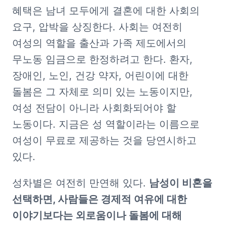
혜택은 남녀 모두에게 결혼에 대한 사회의 
요구, 압박을 상징한다. 사회는 여전히 
여성의 역할을 출산과 가족 제도에서의 
무노동 임금으로 한정하려고 한다. 환자, 
장애인, 노인, 건강 약자, 어린이에 대한 
돌봄은 그 자체로 의미 있는 노동이지만, 
여성 전담이 아니라 사회화되어야 할 
노동이다. 지금은 성 역할이라는 이름으로 
여성이 무료로 제공하는 것을 당연시하고 
있다.
성차별은 여전히 만연해 있다. 
남성이 비혼을 
선택하면, 사람들은 경제적 여유에 대한 
이야기보다는 외로움이나 돌봄에 대해 