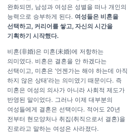
완화되면, 남성과 여성은 성별을 떠나 개인의 
능력으로 승부하게 된다. 
여성들은 비혼을 
선택하고, 커리어를 쌓고, 자신의 시간을 
기획하기 시작했다.
비혼(非婚)은 미혼(未婚)에 저항하는 
의미였다. 비혼은 결혼을 안 하겠다는 
선택이고, 미혼은 ‘언젠가는 해야 하는데 아직 
하지 않은 상태’라는 의미였기 때문이다. 즉 
미혼은 여성의 의사가 아니라 사회적 제도가 
반영된 말이었다. 그러나 이제 대부분의 
여성들에게 결혼은 선택이다. 적어도 20년 
전부터 현모양처나 취집(취직으로서 결혼)을 
진로라고 말하는 여성은 사라졌다.