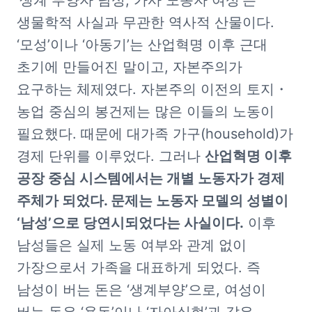
‘생계 부양자 남성, 가사 노동자 여성’은 
생물학적 사실과 무관한 역사적 산물이다. 
‘모성’이나 ‘아동기’는 산업혁명 이후 근대 
초기에 만들어진 말이고, 자본주의가 
요구하는 체제였다. 자본주의 이전의 토지・
농업 중심의 봉건제는 많은 이들의 노동이 
필요했다. 때문에 대가족 가구(household)가 
경제 단위를 이루었다. 그러나 
산업혁명 이후 
공장 중심 시스템에서는 개별 노동자가 경제 
주체가 되었다. 문제는 노동자 모델의 성별이 
‘남성’으로 당연시되었다는 사실이다.
 이후 
남성들은 실제 노동 여부와 관계 없이 
가장으로서 가족을 대표하게 되었다. 즉 
남성이 버는 돈은 ‘생계부양’으로, 여성이 