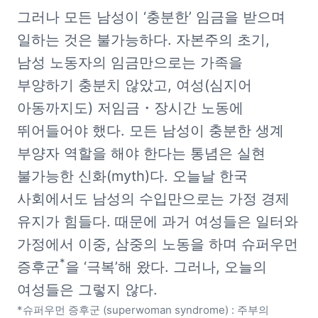
그러나 모든 남성이 ‘충분한’ 임금을 받으며 
일하는 것은 불가능하다. 자본주의 초기, 
남성 노동자의 임금만으로는 가족을 
부양하기 충분치 않았고, 여성(심지어 
아동까지도) 저임금・장시간 노동에 
뛰어들어야 했다. 모든 남성이 충분한 생계 
부양자 역할을 해야 한다는 통념은 실현 
불가능한 신화(myth)다. 오늘날 한국 
사회에서도 남성의 수입만으로는 가정 경제 
유지가 힘들다. 때문에 과거 여성들은 일터와 
가정에서 이중, 삼중의 노동을 하며 슈퍼우먼 
*
증후군
을 ‘극복’해 왔다. 그러나, 오늘의 
*슈퍼우먼 증후군 (superwoman syndrome) : 주부의 