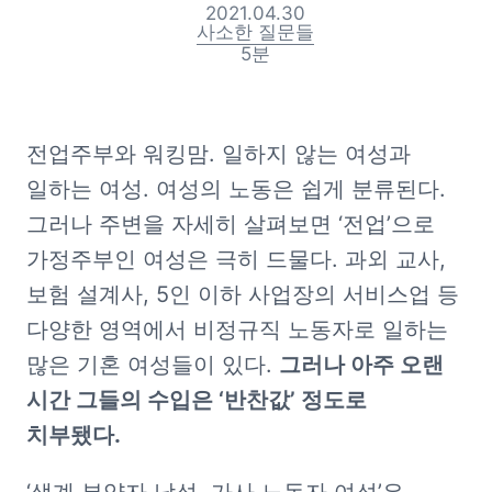
2021.04.30
사소한 질문들
5
분
전업주부와 워킹맘. 일하지 않는 여성과 
일하는 여성. 여성의 노동은 쉽게 분류된다. 
그러나 주변을 자세히 살펴보면 ‘전업’으로 
가정주부인 여성은 극히 드물다. 과외 교사, 
보험 설계사, 5인 이하 사업장의 서비스업 등 
다양한 영역에서 비정규직 노동자로 일하는 
많은 기혼 여성들이 있다. 
그러나 아주 오랜 
시간 그들의 수입은 ‘반찬값’ 정도로 
치부됐다.