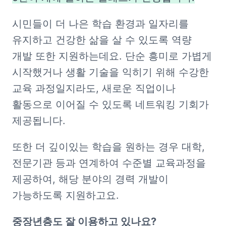
시민들이 더 나은 학습 환경과 일자리를 
유지하고 건강한 삶을 살 수 있도록 역량 
개발 또한 지원하는데요. 단순 흥미로 가볍게 
시작했거나 생활 기술을 익히기 위해 수강한 
교육 과정일지라도, 새로운 직업이나 
활동으로 이어질 수 있도록 네트워킹 기회가 
제공됩니다.
또한 더 깊이있는 학습을 원하는 경우 대학, 
전문기관 등과 연계하여 수준별 교육과정을 
제공하여, 해당 분야의 경력 개발이 
가능하도록 지원하고요.
중장년층도 잘 이용하고 있나요?