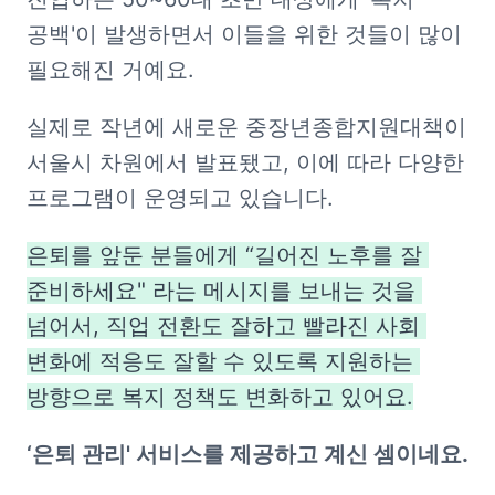
공백'이 발생하면서 이들을 위한 것들이 많이 
필요해진 거예요. 
실제로 작년에 새로운 중장년종합지원대책이 
서울시 차원에서 발표됐고, 이에 따라 다양한 
프로그램이 운영되고 있습니다.
은퇴를 앞둔 분들에게 “길어진 노후를 잘 
준비하세요" 라는 메시지를 보내는 것을 
넘어서, 직업 전환도 잘하고 빨라진 사회 
변화에 적응도 잘할 수 있도록 지원하는 
방향으로 복지 정책도 변화하고 있어요.
‘은퇴 관리' 서비스를 제공하고 계신 셈이네요.