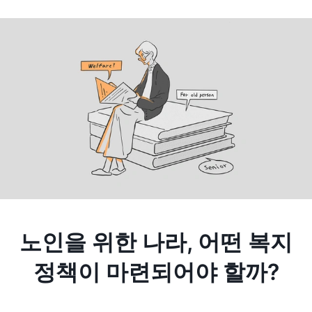
노인을 위한 나라, 어떤 복지
정책이 마련되어야 할까?