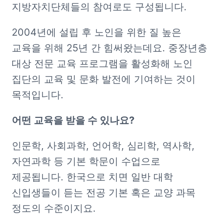
지방자치단체들의 참여로도 구성됩니다.
2004년에 설립 후 노인을 위한 질 높은 
교육을 위해 25년 간 힘써왔는데요. 중장년층 
대상 전문 교육 프로그램을 활성화해 노인 
집단의 교육 및 문화 발전에 기여하는 것이 
목적입니다.
어떤 교육을 받을 수 있나요?
인문학, 사회과학, 언어학, 심리학, 역사학, 
자연과학 등 기본 학문이 수업으로 
제공됩니다. 한국으로 치면 일반 대학 
신입생들이 듣는 전공 기본 혹은 교양 과목 
정도의 수준이지요.