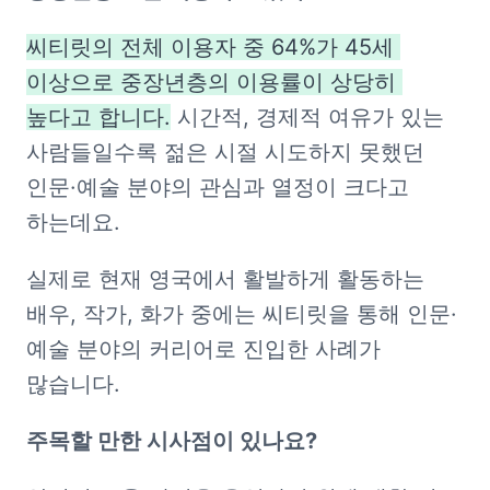
씨티릿의 전체 이용자 중 64%가 45세 
이상으로 중장년층의 이용률이 상당히 
높다고 합니다.
 시간적, 경제적 여유가 있는 
사람들일수록 젊은 시절 시도하지 못했던 
인문·예술 분야의 관심과 열정이 크다고 
하는데요. 
실제로 현재 영국에서 활발하게 활동하는 
배우, 작가, 화가 중에는 씨티릿을 통해 인문·
예술 분야의 커리어로 진입한 사례가 
많습니다.
주목할 만한 시사점이 있나요?