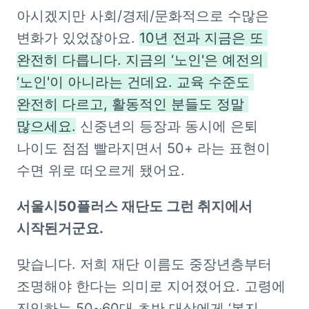
아시겠지만 사회/경제/문화적으로 수많은 
변화가 있었잖아요. 
10년 전과 지금은 또 
완전히 다릅니다. 지금의 ‘노인'은 예전의 
‘노인'이 아니라는 건데요. 교육 수준도 
완전히 다르고, 활동적인 분들도 정말 
많으세요.
 신중년의 등장과 동시에 은퇴 
나이도 점점 빨라지면서 50+ 라는 표현이 
수면 위로 떠오르게 됐어요.
서울시50플러스 재단도 그런 취지에서 
시작된거군요.
맞습니다. 저희 재단 이름도 중장년층부터 
조명해야 한다는 의미로 지어졌어요. 고령에 
진입하는 50~60대 초반 대상에게 ‘복지 