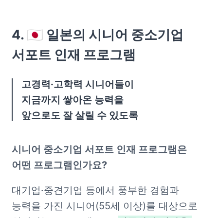
4. 🇯🇵 일본의 시니어 중소기업 
서포트 인재 프로그램
고경력·고학력 시니어들이 

지금까지 쌓아온 능력을 

앞으로도 잘 살릴 수 있도록
시니어 중소기업 서포트 인재 프로그램은 
어떤 프로그램인가요?
대기업·중견기업 등에서 풍부한 경험과 
능력을 가진 시니어(55세 이상)를 대상으로 