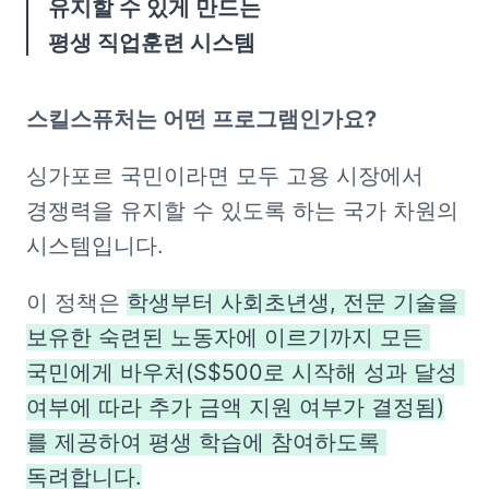
유지할 수 있게 만드는 

평생 직업훈련 시스템
스킬스퓨처는 어떤 프로그램인가요?
싱가포르 국민이라면 모두 고용 시장에서 
경쟁력을 유지할 수 있도록 하는 국가 차원의 
시스템입니다. 
이 정책은 
학생부터 사회초년생, 전문 기술을 
보유한 숙련된 노동자에 이르기까지 모든 
국민에게 바우처(S$500로 시작해 성과 달성 
여부에 따라 추가 금액 지원 여부가 결정됨)
를 제공하여 평생 학습에 참여하도록 
독려합니다.