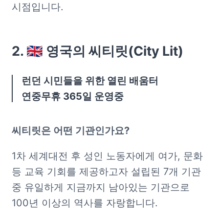
시점입니다.
2. 🇬🇧 영국의 씨티릿(City Lit)
런던 시민들을 위한 열린 배움터

연중무휴 365일 운영중
씨티릿은 어떤 기관인가요?
1차 세계대전 후 성인 노동자에게 여가, 문화 
등 교육 기회를 제공하고자 설립된 7개 기관 
중 유일하게 지금까지 남아있는 기관으로 
100년 이상의 역사를 자랑합니다.