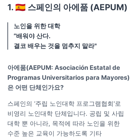
1. 🇪🇸 스페인의 아에품 (AEPUM)
노인을 위한 대학

”배워야 산다.

결코 배우는 것을 멈추지 말라"
아에품(AEPUM: Asociación Estatal de 
Programas Universitarios para Mayores)
은 어떤 단체인가요?
스페인의 ‘주립 노인대학 프로그램협회'로 
비영리 노인대학 단체입니다. 공립 및 사립 
대학 뿐 아니라, 목적에 따라 노인을 위한 
수준 높은 교육이 가능하도록 기타 