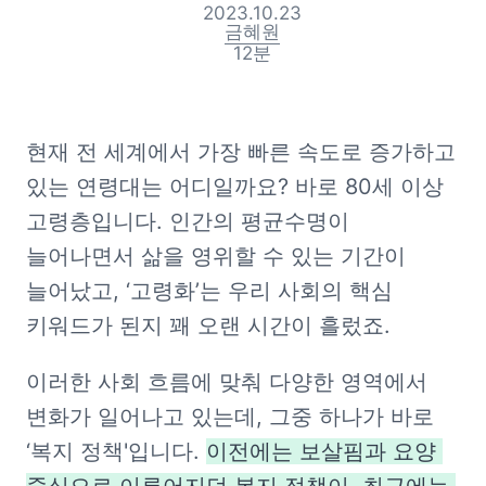
2023.10.23
금혜원
12
분
현재 전 세계에서 가장 빠른 속도로 증가하고 
있는 연령대는 어디일까요? 바로 80세 이상 
고령층입니다. 인간의 평균수명이 
늘어나면서 삶을 영위할 수 있는 기간이 
늘어났고, ‘고령화’는 우리 사회의 핵심 
키워드가 된지 꽤 오랜 시간이 흘렀죠.
이러한 사회 흐름에 맞춰 다양한 영역에서 
변화가 일어나고 있는데, 그중 하나가 바로 
‘복지 정책'입니다. 
이전에는 보살핌과 요양 