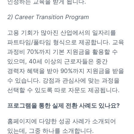
인정하는 교육을 받게 됩니다.
2) Career Transition Program
고용 기회가 많아진 산업에서의 일자리를 
파트타임/풀타임 형식으로 제공합니다. 교육 
과정비 70%까지 기본 지원금을 활용할 수 
있으며, 40세 이상의 근로자들은 중간 
경력자 혜택을 받아 90%까지 지원금을 받을 
수 있습니다. 강점과 관심사에 맞는 과정을 
선택할 수 있도록 따로 자문도 제공됩니다.
프로그램을 통한 실제 전환 사례도 있나요?
홈페이지에 다양한 성공 사례가 소개되어 
있는데, 그중 하나를 소개합니다.