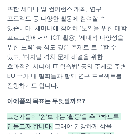
또한 세미나 및 컨퍼런스 개최, 연구 
프로젝트 등 다양한 활동에 참여할 수 
있습니다. 세미나에 참여해 ‘노인을 위한 대학 
프로그램에서의 ICT 활용’, ‘세대적 다양성을 
위한 노력’ 등 심도 깊은 주제로 토론할 수 
있고, ‘디지털 격차 문제 해결을 위한 
효과적인 시니어 IT 학습법' 등의 주제로 주변 
EU 국가 내 협회들과 함께 연구 프로젝트를 
진행하기도 합니다.
아에품의 목표는 무엇일까요?
고령자들이 ‘쉼'보다는 ‘활동'을 추구하도록 
만들고자 합니다.
 그래야 건강하게 삶을 