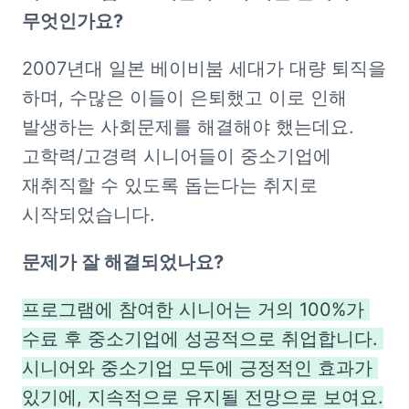
무엇인가요?
2007년대 일본 베이비붐 세대가 대량 퇴직을 
하며, 수많은 이들이 은퇴했고 이로 인해 
발생하는 사회문제를 해결해야 했는데요. 
고학력/고경력 시니어들이 중소기업에 
재취직할 수 있도록 돕는다는 취지로 
시작되었습니다.
문제가 잘 해결되었나요?
프로그램에 참여한 시니어는 거의 100%가 
수료 후 중소기업에 성공적으로 취업합니다. 
시니어와 중소기업 모두에 긍정적인 효과가 
있기에, 지속적으로 유지될 전망으로 보여요.