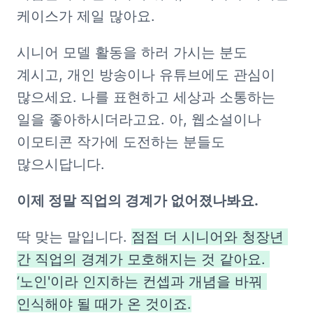
케이스가 제일 많아요.
시니어 모델 활동을 하러 가시는 분도 
계시고, 개인 방송이나 유튜브에도 관심이 
많으세요. 나를 표현하고 세상과 소통하는 
일을 좋아하시더라고요. 아, 웹소설이나 
이모티콘 작가에 도전하는 분들도 
많으시답니다.
이제 정말 직업의 경계가 없어졌나봐요.
딱 맞는 말입니다. 
점점 더 시니어와 청장년 
간 직업의 경계가 모호해지는 것 같아요. 
‘노인'이라 인지하는 컨셉과 개념을 바꿔 
인식해야 될 때가 온 것이죠.