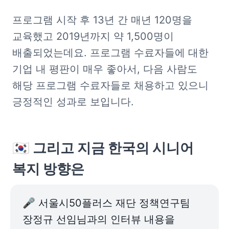
프로그램 시작 후 13년 간 매년 120명을 
교육했고 2019년까지 약 1,500명이 
배출되었는데요. 프로그램 수료자들에 대한 
기업 내 평판이 매우 좋아서, 다음 사람도 
해당 프로그램 수료자들로 채용하고 있으니 
긍정적인 성과로 보입니다.
🇰🇷 
그리고 지금 한국의 시니어 
복지 방향은
🎤 서울시50플러스 재단 정책연구팀 
장정규 선임님과의 인터뷰 내용을 