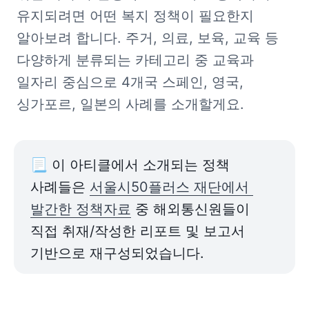
유지되려면 어떤 복지 정책이 필요한지 
알아보려 합니다. 주거, 의료, 보육, 교육 등 
다양하게 분류되는 카테고리 중 교육과 
일자리 중심으로 4개국 스페인, 영국, 
싱가포르, 일본의 사례를 소개할게요.
📃 이 아티클에서 소개되는 정책 
사례들은 
서울시50플러스 재단에서 
발간한 정책자료
 중 해외통신원들이 
직접 취재/작성한 리포트 및 보고서 
기반으로 재구성되었습니다.