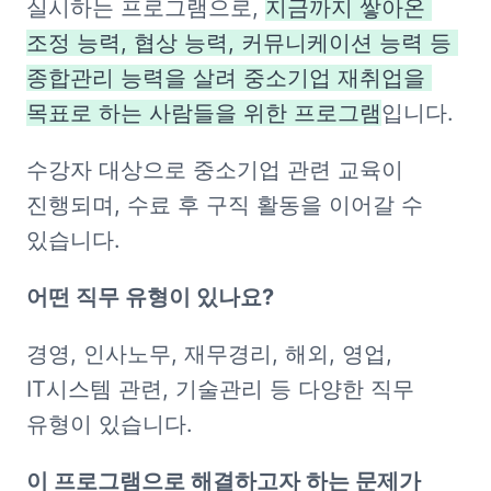
실시하는 프로그램으로, 
지금까지 쌓아온 
조정 능력, 협상 능력, 커뮤니케이션 능력 등 
종합관리 능력을 살려 중소기업 재취업을 
목표로 하는 사람들을 위한 프로그램
입니다. 
수강자 대상으로 중소기업 관련 교육이 
진행되며, 수료 후 구직 활동을 이어갈 수 
있습니다.
어떤 직무 유형이 있나요?
경영, 인사노무, 재무경리, 해외, 영업, 
IT시스템 관련, 기술관리 등 다양한 직무 
유형이 있습니다.
이 프로그램으로 해결하고자 하는 문제가 