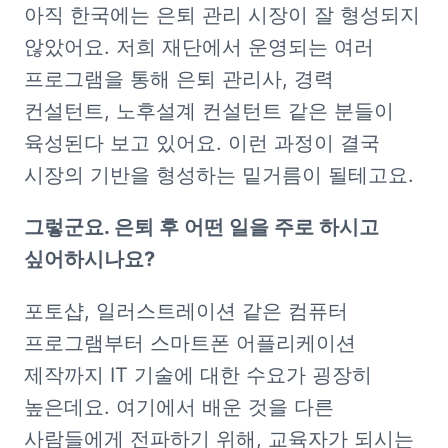
아직 한국에는 은퇴 관리 시장이 잘 형성되지 
않았어요. 저희 재단에서 운영되는 여러 
프로그램을 통해 은퇴 관리사, 경력 
컨설턴트, 노후설계 컨설턴트 같은 분들이 
육성된다 보고 있어요. 이런 과정이 결국 
시장의 기반을 형성하는 밑거름이 될테고요.
그렇군요. 은퇴 후 어떤 일을 주로 하시고 
싶어하시나요?
포토샵, 일러스트레이션 같은 컴퓨터 
프로그램부터 스마트폰 어플리케이션 
제작까지 IT 기술에 대한 수요가 굉장히 
높은데요. 여기에서 배운 것을 다른 
사람들에게 전파하기 위해, 교육자가 되시는 