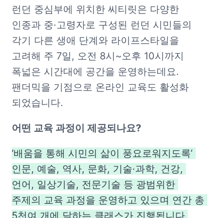
런던 중심부에 위치한 씨티릿은 다양한 
인종과 중·고령자로 구성된 런던 시민들의 
각기 다른 생애 단계와 라이프스타일을 
고려해 주 7일, 오전 8시~오후 10시까지 
폭넓은 시간대에 공간을 운영하는데요. 
팬더믹을 기점으로 온라인 교육도 활성화 
되었습니다.
어떤 교육 과정이 제공되나요?
‘배움을 통해 시민의 삶이 풍요로워지도록’ 
인문, 예술, 역사, 문화, 기술·과학, 건강, 
언어, 일상기술, 전문기술 등 광범위한 
주제의 교육 과정을 운영하고 있으며 연간 총 
5천여 개에 달하는 클래스가 진행됩니다.