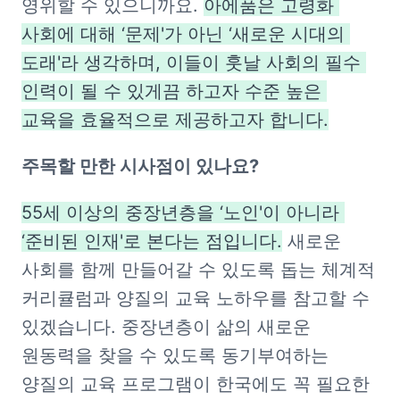
영위할 수 있으니까요. 
아에품은 고령화 
사회에 대해 ‘문제'가 아닌 ‘새로운 시대의 
도래'라 생각하며, 이들이 훗날 사회의 필수 
인력이 될 수 있게끔 하고자 수준 높은 
교육을 효율적으로 제공하고자 합니다.
주목할 만한 시사점이 있나요?
55세 이상의 중장년층을 ‘노인'이 아니라 
‘준비된 인재'로 본다는 점입니다.
 새로운 
사회를 함께 만들어갈 수 있도록 돕는 체계적 
커리큘럼과 양질의 교육 노하우를 참고할 수 
있겠습니다. 중장년층이 삶의 새로운 
원동력을 찾을 수 있도록 동기부여하는 
양질의 교육 프로그램이 한국에도 꼭 필요한 