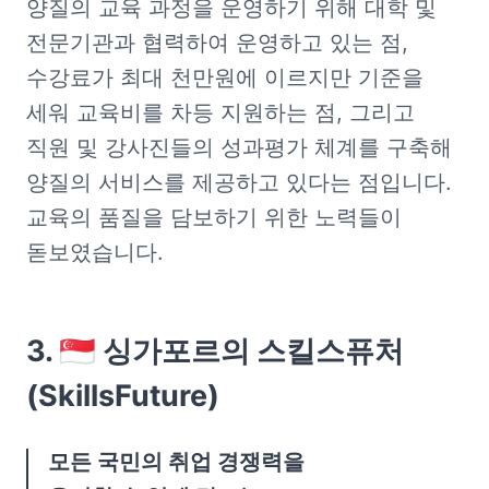
양질의 교육 과정을 운영하기 위해 대학 및 
전문기관과 협력하여 운영하고 있는 점, 
수강료가 최대 천만원에 이르지만 기준을 
세워 교육비를 차등 지원하는 점, 그리고 
직원 및 강사진들의 성과평가 체계를 구축해 
양질의 서비스를 제공하고 있다는 점입니다. 
교육의 품질을 담보하기 위한 노력들이 
돋보였습니다.
3. 🇸🇬 싱가포르의 스킬스퓨처
(SkillsFuture)
모든 국민의 취업 경쟁력을 
