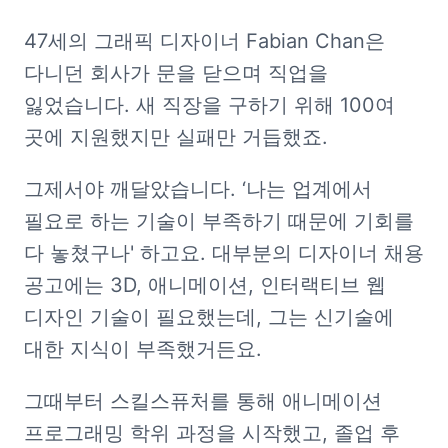
47세의 그래픽 디자이너 Fabian Chan은 
다니던 회사가 문을 닫으며 직업을 
잃었습니다. 새 직장을 구하기 위해 100여 
곳에 지원했지만 실패만 거듭했죠.
그제서야 깨달았습니다. ‘나는 업계에서 
필요로 하는 기술이 부족하기 때문에 기회를 
다 놓쳤구나' 하고요. 대부분의 디자이너 채용 
공고에는 3D, 애니메이션, 인터랙티브 웹 
디자인 기술이 필요했는데, 그는 신기술에 
대한 지식이 부족했거든요.
그때부터 스킬스퓨처를 통해 애니메이션 
프로그래밍 학위 과정을 시작했고, 졸업 후 