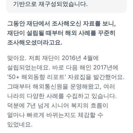
기반으로 재구성되었습니다.
그동안 재단에서 조사해오신 자료를 보니, 
재단이 설립될 때부터 해외 사례를 꾸준히 
조사해오셨더라고요.
맞아요. 저희 재단이 2016년 4월에 
설립되었는데요. 바로 다음 해인 2017년에 
‘50+ 해외동향 리포트' 자료집을 발간했어요. 
그때부터 해외통신원을 운영해왔고, 여러 
나라의 다양한 사례를 수집하고 있습니다. 
덕분에 7년 넘게 시니어 복지의 흐름이 
얼마나 빠르게 바뀌는지도 체감할 수 
있었네요.