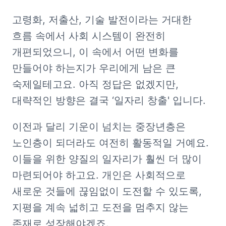
고령화, 저출산, 기술 발전이라는 거대한 
흐름 속에서 사회 시스템이 완전히 
개편되었으니, 이 속에서 어떤 변화를 
만들어야 하는지가 우리에게 남은 큰 
숙제일테고요. 아직 정답은 없겠지만, 
대략적인 방향은 결국 ‘일자리 창출' 입니다.
이전과 달리 기운이 넘치는 중장년층은 
노인층이 되더라도 여전히 활동적일 거예요. 
이들을 위한 양질의 일자리가 훨씬 더 많이 
마련되어야 하고요. 개인은 사회적으로 
새로운 것들에 끊임없이 도전할 수 있도록, 
지평을 계속 넓히고 도전을 멈추지 않는 
존재로 성장해야겠죠.