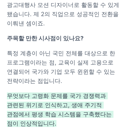
광고대행사 모션 디자이너로 활동할 수 있게 
됐습니다. 제 2의 직업으로 성공적인 전환을 
이뤄낸 셈이죠.
주목할 만한 시사점이 있나요?
특정 계층이 아닌 국민 전체를 대상으로 한 
프로그램이라는 점, 교육이 실제 고용으로 
연결되어 국가와 기업 모두 윈윈할 수 있는 
전략이라는 점입니다. 
무엇보다 고령화 문제를 국가 경쟁력과 
관련된 위기로 인식하고, 생애 주기적 
관점에서 평생 학습 시스템을 구축했다는 
점이 인상적입니다.