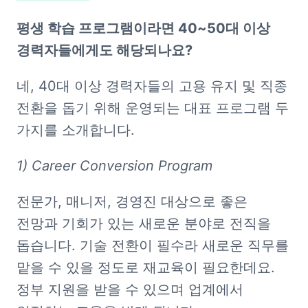
평생 학습 프로그램이라면 40~50대 이상 
경력자들에게도 해당되나요?
네, 40대 이상 경력자들의 고용 유지 및 직종 
전환을 돕기 위해 운영되는 대표 프로그램 두 
가지를 소개합니다.
1) Career Conversion Program
전문가, 매니저, 경영진 대상으로 좋은 
전망과 기회가 있는 새로운 분야로 전직을 
돕습니다. 기술 전환이 필수라 새로운 직무를 
맡을 수 있을 정도로 재교육이 필요한데요. 
정부 지원을 받을 수 있으며 업계에서 