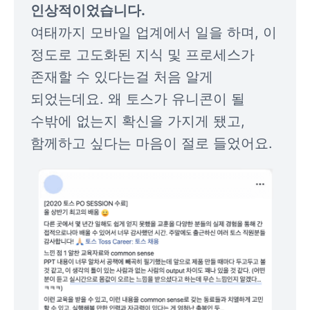
여태까지 모바일 업계에서 일을 하며, 이 
정도로 고도화된 지식 및 프로세스가 
존재할 수 있다는걸 처음 알게 
되었는데요. 왜 토스가 유니콘이 될 
수밖에 없는지 확신을 가지게 됐고, 
함께하고 싶다는 마음이 절로 들었어요. 