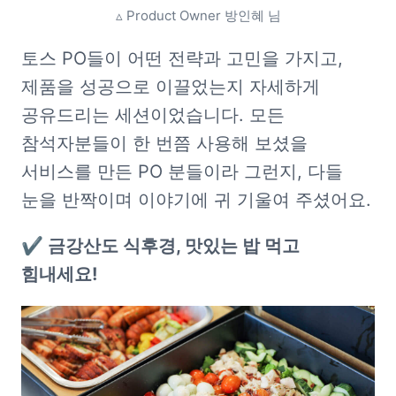
▵ Product Owner 방인혜 님
토스 PO들이 어떤 전략과 고민을 가지고, 
제품을 성공으로 이끌었는지 자세하게 
공유드리는 세션이었습니다. 모든 
참석자분들이 한 번쯤 사용해 보셨을 
서비스를 만든 PO 분들이라 그런지, 다들 
눈을 반짝이며 이야기에 귀 기울여 주셨어요.
✔️ 금강산도 식후경, 맛있는 밥 먹고 
힘내세요!