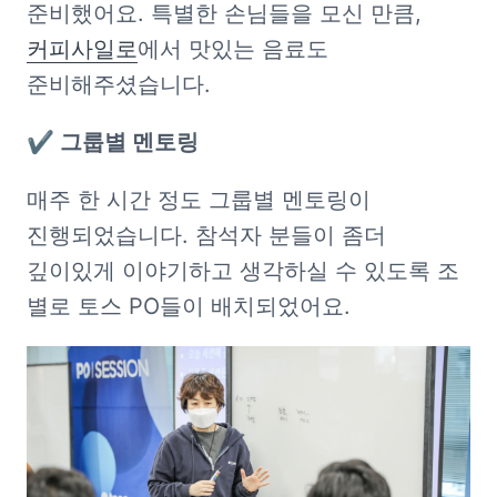
준비했어요. 특별한 손님들을 모신 만큼, 
커피사일로
에서 맛있는 음료도 
준비해주셨습니다.
✔️ 그룹별 멘토링
매주 한 시간 정도 그룹별 멘토링이 
진행되었습니다. 참석자 분들이 좀더 
깊이있게 이야기하고 생각하실 수 있도록 조 
별로 토스 PO들이 배치되었어요.