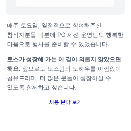
매주 토요일, 열정적으로 참여해주신 
참석자분들 덕분에 PO 세션 운영팀도 행복한 
마음으로 행사를 준비할 수 있었습니다. 
토스가 성장해 가는 이 길이 외롭지 않았으면 
해요.
 앞으로도 토스팀의 노하우를 아낌없이 
공유드리며, 더 많은 분들이 성장하실 수 
있도록 함께하고 싶습니다.
채용 분야 보기