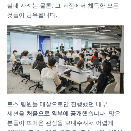
실패 사례는 물론, 그 과정에서 체득한 모든 
것들이 공유됩니다.
토스 팀원들 대상으로만 진행했던 내부 
세션을 
처음으로 외부에 공개
했습니다. 많은 
분들이 뜨거운 관심을 보내주셔서 어렵게 