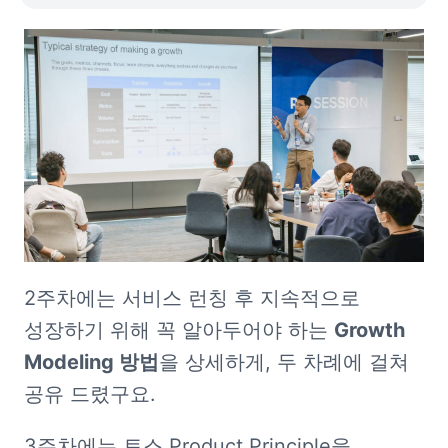
2주차에는 서비스 런칭 후 지속적으로 
성장하기 위해 꼭 알아두어야 하는 
Growth 
Modeling 방법
을 상세하게, 두 차례에 걸쳐 
공유 드렸구요. 
3주차에는 토스 Product Principle을 