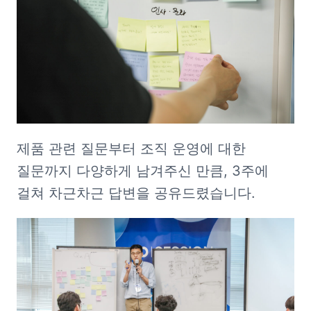
제품 관련 질문부터 조직 운영에 대한 
질문까지 다양하게 남겨주신 만큼, 3주에 
걸쳐 차근차근 답변을 공유드렸습니다. 