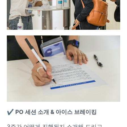
✔️ PO 세션 소개 & 아이스 브레이킹
3주간 어떻게 진행될지 소개해 드리고, 