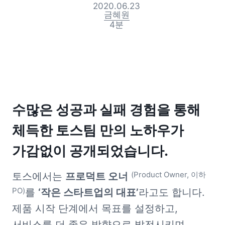
2020.06.23
금혜원
4
분
수많은 성공과 실패 경험을 통해 
체득한 토스팀 만의 노하우가 
가감없이 공개되었습니다.
(Product Owner, 이하 
토스에서는 
프로덕트 오너
PO)
를 
‘작은 스타트업의 대표’
라고도 합니다. 
제품 시작 단계에서 목표를 설정하고, 
서비스를 더 좋은 방향으로 발전시키며, 