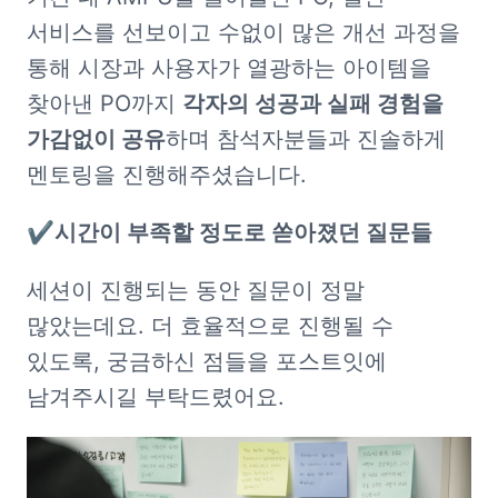
서비스를 선보이고 수없이 많은 개선 과정을 
통해 시장과 사용자가 열광하는 아이템을 
찾아낸 PO까지 
각자의 성공과 실패 경험을 
가감없이 공유
하며 참석자분들과 진솔하게 
멘토링을 진행해주셨습니다. 
✔️시간이 부족할 정도로 쏟아졌던 질문들
세션이 진행되는 동안 질문이 정말 
많았는데요. 더 효율적으로 진행될 수 
있도록, 궁금하신 점들을 포스트잇에 
남겨주시길 부탁드렸어요.