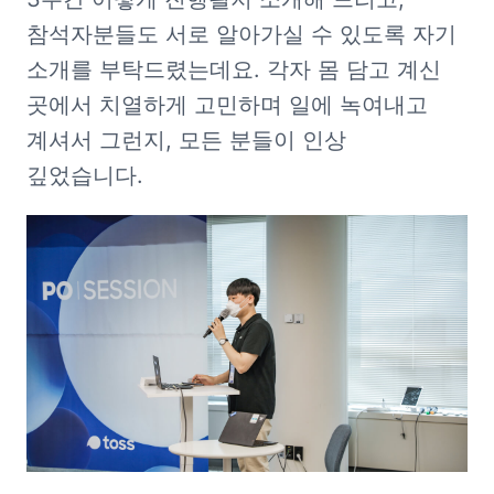
참석자분들도 서로 알아가실 수 있도록 자기 
소개를 부탁드렸는데요. 각자 몸 담고 계신 
곳에서 치열하게 고민하며 일에 녹여내고 
계셔서 그런지, 모든 분들이 인상 
깊었습니다. 