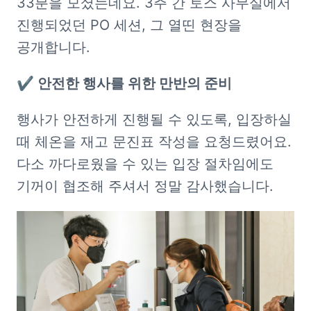
33분을 모셨는데요. 3주 간 토스 사무실에서 
진행되었던 PO 세션, 그 열띤 현장을 
공개합니다. 
✔️ 안전한 행사를 위한 만반의 준비
행사가 안전하게 진행될 수 있도록, 입장하실 
때 체온을 재고 문진표 작성을 요청드렸어요. 
다소 까다로웠을 수 있는 입장 절차임에도 
기꺼이 협조해 주셔서 정말 감사했습니다.