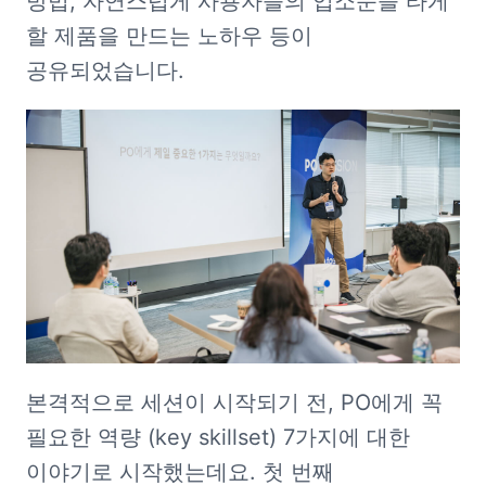
방법, 자연스럽게 사용자들의 입소문을 타게 
할 제품을 만드는 노하우 등이 
공유되었습니다. 
본격적으로 세션이 시작되기 전, PO에게 꼭 
필요한 역량 (key skillset) 7가지에 대한 
이야기로 시작했는데요. 첫 번째 