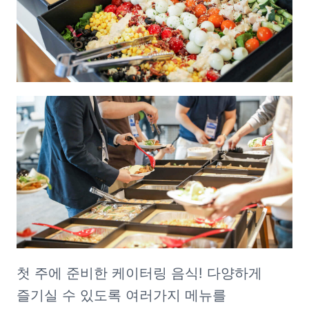
첫 주에 준비한 케이터링 음식! 다양하게 
즐기실 수 있도록 여러가지 메뉴를 