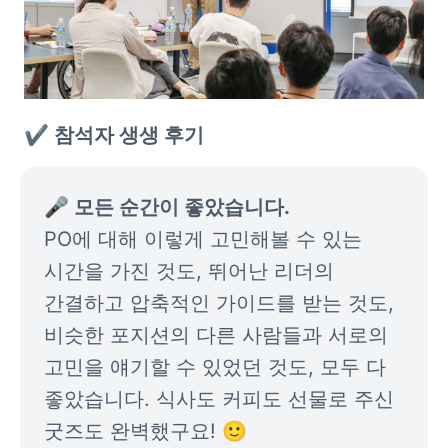
✔️ 참석자 생생 후기
🎤 모든 순간이 좋았습니다.
PO에 대해 이렇게 고민해볼 수 있는 
시간을 가진 것도, 뛰어난 리더의 
간결하고 압축적인 가이드를 받는 것도, 
비슷한 포지션의 다른 사람들과 서로의 
고민을 얘기할 수 있었던 것도, 모두 다 
좋았습니다. 식사도 커피도 선물로 주신 
굿즈도 완벽했구요! 🙂 
