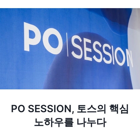
PO SESSION, 토스의 핵심
노하우를 나누다