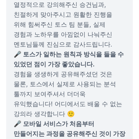
열정적으로 강의해주신 승건님과, 
친절하게 맞아주시고 원활한 진행을 
위해 힘써주신 토스 팀 분들, 실제 
경험과 노하우를 아낌없이 나눠주신 
🎤 토스가 일하는 원칙과 방식을 들을 수 
경험을 생생하게 공유해주셨던 것은 
물론, 토스에서 실제로 사용되는 분석 
툴까지 보여주셔서 더더욱 
유익했습니다! 어디에서도 배울 수 없는 
🎤 모바일 서비스가 처음부터 
만들어지는 과정을 공유해주신 것이 가장 