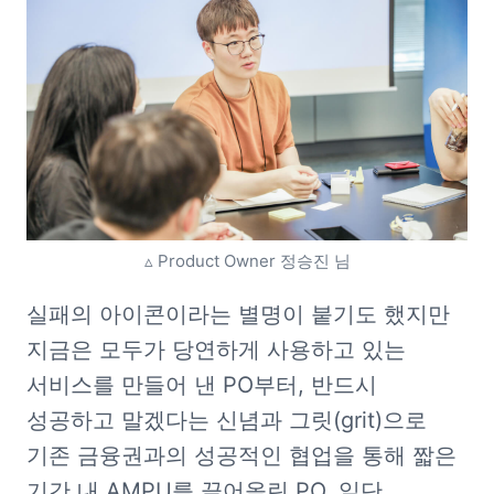
▵ Product Owner 정승진 님
실패의 아이콘이라는 별명이 붙기도 했지만 
지금은 모두가 당연하게 사용하고 있는 
서비스를 만들어 낸 PO부터, 반드시 
성공하고 말겠다는 신념과 그릿(grit)으로 
기존 금융권과의 성공적인 협업을 통해 짧은 
기간 내 AMPU를 끌어올린 PO, 일단 