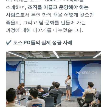
소개하며, 
조직을 이끌고 운영해야 하는 
사람
으로서 본인 만의 색을 어떻게 찾으면 
좋을지, 그리고 팀 문화를 만들어 가는 
과정에 대해 이야기를 나누었습니다.
✔️ 토스 PO들의 실제 성공 사례