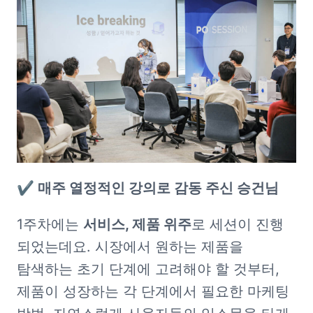
✔️ 매주 열정적인 강의로 감동 주신 승건님
1주차에는 
서비스, 제품 위주
로 세션이 진행 
되었는데요. 시장에서 원하는 제품을 
탐색하는 초기 단계에 고려해야 할 것부터, 
제품이 성장하는 각 단계에서 필요한 마케팅 