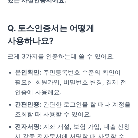
있는 사설인증서예요.
Q. 토스인증서는 어떻게 
사용하나요?
크게 3가지를 인증하는데 쓸 수 있어요.
본인확인:
 주민등록번호 수준의 확인이 
필요한 회원가입, 비밀번호 변경, 결제 전 
인증에 사용해요.
간편인증:
 간단한 로그인을 할 때나 계정을 
조회할 때 사용할 수 있어요. 
전자서명:
 계좌 개설, 보험 가입, 대출 신청 
시 각종 전자문서에 서명할 때 사용할 수 