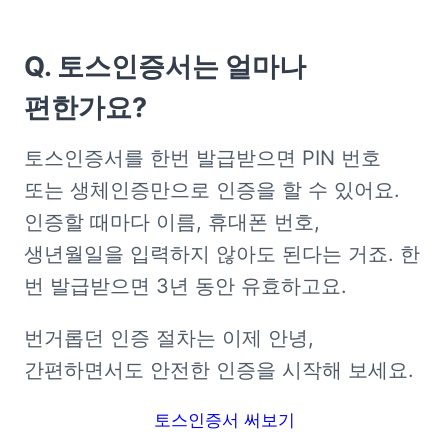
Q. 토스인증서는 얼마나 
편한가요? 
토스인증서를 한번 발급받으면 PIN 번호 
또는 생체인증만으로 인증을 할 수 있어요. 
인증할 때마다 이름, 휴대폰 번호, 
생년월일을 입력하지 않아도 된다는 거죠. 한 
번 발급받으면 3년 동안 유효하고요.
번거롭던 인증 절차는 이제 안녕, 
간편하면서도 안전한 인증을 시작해 보세요.
토스인증서 써보기