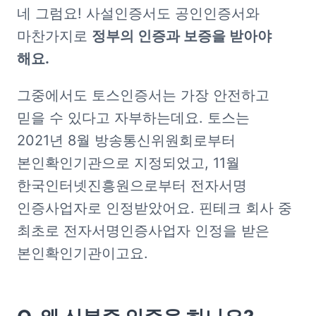
네 그럼요! 사설인증서도 공인인증서와 
마찬가지로 
정부의 인증과 보증을 받아야 
해요.
그중에서도 토스인증서는 가장 안전하고 
믿을 수 있다고 자부하는데요. 토스는 
2021년 8월 방송통신위원회로부터 
본인확인기관으로 지정되었고, 11월 
한국인터넷진흥원으로부터 전자서명 
인증사업자로 인정받았어요. 핀테크 회사 중 
최초로 전자서명인증사업자 인정을 받은 
본인확인기관이고요. 