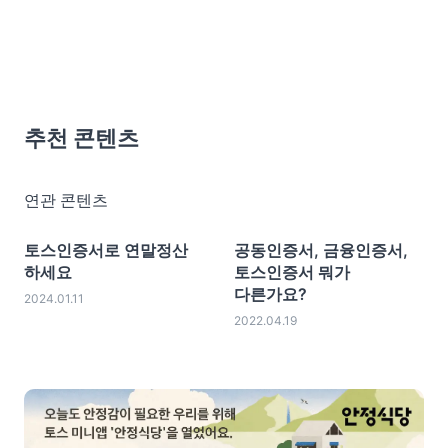
추천 콘텐츠
연관 콘텐츠
토스인증서로 연말정산
공동인증서, 금융인증서,
하세요
토스인증서 뭐가
다른가요?
2024.01.11
2022.04.19