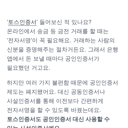
‘
토스인증서
’ 들어보신 적 있나요? 
온라인에서 송금 등 금전 거래를 할 때는 
‘전자서명'이 꼭 필요해요. 거래하는 사람의 
신분을 증명해주는 절차거든요. 그래서 은행 
앱에서 돈 보낼 때마다 공인인증서가 
필요했던 거고요.
하지만 여러 가지 불편함 때문에 공인인증서 
제도는 폐지됐어요. 대신 공동인증서나 
사설인증서를 통해 이전보다 간편하게 
전자서명을 할 수 있도록 바꿨는데요. 
토스인증서도 공인인증서 대신 사용할 수 