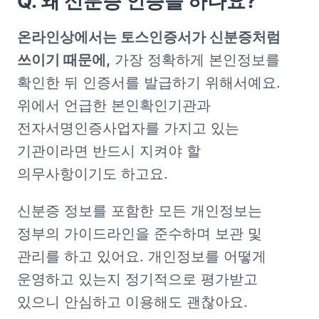
Q. 왜 신분증 인증을 하나요?
온라인상에서는 토스인증서가 신분증처럼 
쓰이기 때문에,
 가장 정확하게 본인정보를 
확인한 뒤 인증서를 발급하기 위해서예요. 
위에서 언급한 본인확인기관과 
전자서명인증사업자를 가지고 있는 
기관이라면 반드시 지켜야 할 
의무사항이기도 하고요.
신분증 정보를 포함한 모든 개인정보는 
정부의 가이드라인을 준수하며 보관 및 
관리를 하고 있어요. 개인정보를 어떻게 
운영하고 있는지 정기적으로 평가받고 
있으니 안심하고 이용해도 괜찮아요.