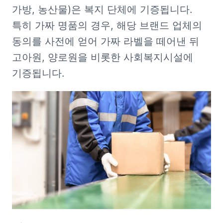
가방, 농산물)은 복지 단체에 기증됩니다. 
특히 가짜 명품의 경우, 해당 브랜드 업체의 
동의를 사전에 얻어 가짜 라벨을 떼어낸 뒤 
고아원, 양로원을 비롯한 사회복지시설에 
기증됩니다.