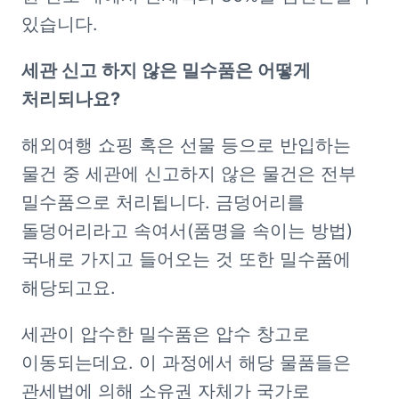
있습니다.
세관 신고 하지 않은 밀수품은 어떻게 
처리되나요?
해외여행 쇼핑 혹은 선물 등으로 반입하는 
물건 중 세관에 신고하지 않은 물건은 전부 
밀수품으로 처리됩니다. 금덩어리를 
돌덩어리라고 속여서(품명을 속이는 방법) 
국내로 가지고 들어오는 것 또한 밀수품에 
해당되고요.
세관이 압수한 밀수품은 압수 창고로 
이동되는데요. 이 과정에서 해당 물품들은 
관세법에 의해 소유권 자체가 국가로 