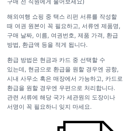
구매 전 직원에게 물어보세요)
해외여행 쇼핑 중 택스 리펀 서류를 작성할 
때 여권 원본이 꼭 필요하고, 서류엔 제품명, 
구매 날짜, 이름, 여권번호, 제품 가격, 환급 
방법, 환급액 등을 적게 됩니다.
환급 방법은 현금과 카드 중 선택할 수 
있는데, 현금으로 환급을 원할 경우엔 공항, 
시내 사무소 혹은 매장에서 가능하고, 카드로 
환급을 원할 경우엔 우편으로 처리합니다. 
관련 서류에 해당 국가 세관원의 도장이나 
서명이 꼭 필요하니 잊지 마세요.