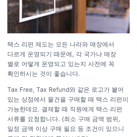
택스 리펀 제도는 모든 나라와 매장에서 
다르게 운영되기 때문에, 각 국가나 매장 
별로 어떻게 운영되고 있는지 사전에 꼭 
확인하시는 것이 좋습니다.
Tax Free, Tax Refund와 같은 로고가 붙어 
있는 상점에서 물건을 구매할 때 택스 리펀이 
가능한데요. 결제할 때 직원에게 택스 리펀 
서류를 요청합니다. (최소 구매 금액 범위, 
일정 금액 이상 구매 필요 등 조건이 있으니 