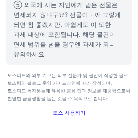
⑤ 외국에 사는 지인에게 받은 선물은 
면세되지 않냐구요? 선물이니까 그렇게 
되면 참 좋겠지만, 아쉽게도 이 또한 
과세 대상에 포함됩니다. 해당 물건이 
면세 범위를 넘을 경우엔 과세가 되니 
유의하세요.
토스피드의 외부 기고는 외부 전문가 및 필진이 작성한 글로 
토스팀의 블로그 운영 가이드라인에 따라 작성되며, 
토스피드 독자분들께 유용한 금융 팁과 정보를 제공함으로써 
현명한 금융생활을 돕는 것을 주 목적으로 합니다.
토스 사용하기