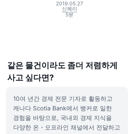
2019.05.27
신혜리
5
분
같은 물건이라도 좀더 저렴하게 
사고 싶다면?
10여 년간 경제 전문 기자로 활동하고 
캐나다 Scotia Bank에서 뱅커로 일한 
경험을 바탕으로, 국내외 경제 지식을 
다양한 온・오프라인 채널에서 전달하고 