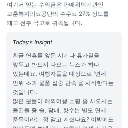
여기서 얻는 수익금은 판매위탁기관인 
보훈복지의료공단의 수수료 27% 정도를 
떼고 전부 국고로 귀속됩니다.
Today’s Insight
황금 연휴를 앞둔 시기나 휴가철을 
앞두고 반드시 나오는 뉴스가 하나 
있는데요, 여행자들을 대상으로 ‘면세 
범위 초과 물품 집중 단속’을 시작한다는 
것입니다.

많은 분들이 해외여행 쇼핑 중 사오시는 
물건들 중 술, 담배, 향수는 별도 면세 
품목이라는 점 알고 계셨나요? 이밖에도 