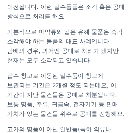
이전됩니다. 이런 밀수품들은 소각 혹은 공매 
방식으로 처리를 해요.
기본적으로 마약류와 같은 유해 물품은 즉각 
소각해야 하는 물품의 대표 사례입니다. 
담배의 경우, 과거엔 공매로 처리가 됐지만 
현재는 모두 소각되고 있습니다.
압수 창고로 이동된 밀수품이 창고에 
보관되는 기간은 2개월 정도 되는데요, 이 
기간이 지난 물건들은 공매로 처분됩니다. 
보통 명품, 주류, 귀금속, 전자기기 등 판매 
가치가 있는 물건들 위주로 공매를 진행해요.
고가의 명품이 아닌 일반품(특히 의류나 