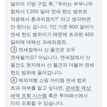
달러의 가방 구입 후, “우리는 부부니까 
합쳐서 1,200 달러 면세 한도 범위로 
적용해서 통과되겠지?” 라고 생각하면 
안 된다는 겁니다. 1인 기준 600 달러가 
면세 한도 범위이기 때문에 초과된 400 
달러에 대해선 과세되겠죠.

③ 면세점에서 산 물건은 모두 
면세될까요? 아닙니다. 면세점에서 산 
물건도 현지에서 산 물건과 더불어 면세 
한도 범위에 들어갑니다.

④ 해외여행 쇼핑 아이템 면세 범위 
초과 여부를 알고 싶다면, 
관세청 예상 
세액 조회 시스템
 혹은 투어패스에서 
미리 조회할 수 있습니다.
