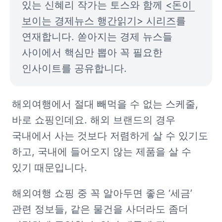
있는 신혜리 작가는 토스와 함께 
<돈이 
보이는 경제뉴스 행간읽기> 시리즈
를 
연재합니다. 쏟아지는 경제 뉴스들 
사이에서 핵심만 뽑아 꼭 필요한 
인사이트를 공유합니다.
해외여행에서 절대 빼먹을 수 없는 스케줄, 
바로 쇼핑인데요. 해외 브랜드의 경우 
국내에서 사는 것보다 저렴하게 살 수 있기도 
하고, 국내에 들어오지 않는 제품을 살 수 
있기 때문입니다.
해외여행 쇼핑 중 꼭 알아두면 좋은 ‘세금’ 
관련 정보들, 같은 물건을 사더라도 좀더 