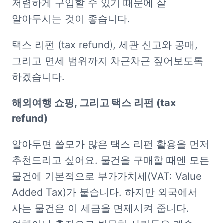
저렴하게 구입할 수 있기 때문에 잘 
알아두시는 것이 좋습니다. 
택스 리펀 (tax refund), 세관 신고와 공매, 
그리고 면세 범위까지 차근차근 짚어보도록 
하겠습니다.
해외여행 쇼핑, 그리고 택스 리펀 (tax 
refund)
알아두면 쓸모가 많은 택스 리펀 활용을 먼저 
추천드리고 싶어요. 물건을 구매할 때엔 모든 
물건에 기본적으로 부가가치세(VAT: Value 
Added Tax)가 붙습니다. 하지만 외국에서 
사는 물건은 이 세금을 면제시켜 줍니다. 