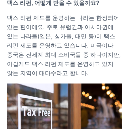
택스 리펀, 어떻게 받을 수 있을까요?
택스 리펀 제도를 운영하는 나라는 한정되어 
있는 편이에요. 주로 유럽권과 아시아권에 
있는 나라들(일본, 싱가폴, 대만 등)이 택스 
리펀 제도를 운영하고 있습니다. 미국이나 
중국은 전세계 최대 소비국들 중 하나이지만, 
아쉽게도 택스 리펀 제도를 운영하고 있지 
않는 지역이 대다수라고 합니다.