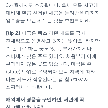
3개월까지도 소요됩니다. 혹시 모를 사고에 
대비해 환급 신청한 세금을 돌려받을 때까지 
영수증을 보관해 두는 것을 추천드려요.
[tip 2]
 미국은 택스 리펀 제도를 국가 
전체적으로 운영하고 있지는 않아요. 하지만 
주 단위로 하는 곳도 있고, 부가가치세나 
소비세가 낮은 주도 있어요. 처음부터 아예 
부과하지 않는 곳도 있습니다. 미국은 주
(state) 단위로 운영되다 보니 지역에 따라 
다른 제도가 적용된다는 점 참고하셔서 
쇼핑하시기 바랍니다.
해외에서 명품을 구입하면, 세관에 꼭 
신고해야 하나요?