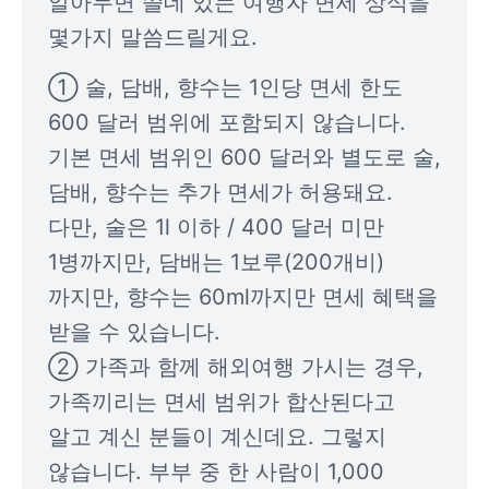
알아두면 쓸데 있는 여행자 면세 상식을 
몇가지 말씀드릴게요.
① 술, 담배, 향수는 1인당 면세 한도 
600 달러 범위에 포함되지 않습니다. 
기본 면세 범위인 600 달러와 별도로 술, 
담배, 향수는 추가 면세가 허용돼요. 
다만, 술은 1l 이하 / 400 달러 미만 
1병까지만, 담배는 1보루(200개비)
까지만, 향수는 60ml까지만 면세 혜택을 
받을 수 있습니다.

② 가족과 함께 해외여행 가시는 경우, 
가족끼리는 면세 범위가 합산된다고 
알고 계신 분들이 계신데요. 그렇지 
않습니다. 부부 중 한 사람이 1,000 