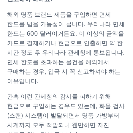
해외 명품 브랜드 제품을 구입하면 면세 
한도를 넘을 가능성이 큽니다. 우리나라 면세 
한도는 600 달러이거든요. 이 이상의 금액을 
카드로 결제하거나 현금으로 인출하면 약 한 
시간 정도 후 우리나라 관세청에 통보됩니다. 
면세 한도를 초과하는 물건을 해외에서 
구매하는 경우, 입국 시 꼭 신고하셔야 하는 
이유입니다.
간혹 이런 관세청의 감시를 피하기 위해 
현금으로 구입하는 경우도 있는데, 화물 검사
(스캔) 시스템이 발달되면서 명품 가방부터 
시계까지 모두 적발되니 웬만하면 자진 