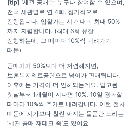
[tip]
 ‘세관 공매’는 누구나 참여할 수 있으며, 
전국 세관별로 연 4회, 정기적으로 
진행됩니다. 입찰가는 시가 대비 최대 50%
까지 저렴합니다. (최대 6회 유찰 
진행하는데, 그 때마다 10%씩 내려가기 
때문)
공매가가 50%보다 더 저렴해지면, 
보훈복지의료공단으로 넘어가 판매됩니다. 
이후에는 가격이 더 인하되는데요. 입고된 
첫날부터 1개월이 지나면 10%, 10일 경과할 
때마다 10%씩 추가로 내려갑니다. 이런 절차 
때문에 시가보다 훨씬 싸지는 물품만 노리는 
‘세관 공매 재테크 족’도 있어요.