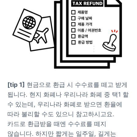
[tip 1]
 현금으로 환급 시 수수료를 떼고 받게 
됩니다. 현지 화폐나 우리나라 화폐 중 택1 할 
수 있는데, 우리나라 화폐로 받으면 환율에 
따라 불리할 수도 있으니 참고하시고요. 
카드로 환급받을 때엔 수수료를 떼지 
않습니다. 하지만 짧게는 일주일, 길게는 