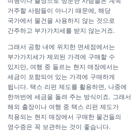
여행이나 출장으로 방문한 사람들은 계속 
거주할 사람들이 아니기 때문에, 해당 
국가에서 물건을 사용하지 않는 것으로 
간주하고 부가가치세를 받지 않는거죠.
그래서 공항 내에 위치한 면세점에서는 
부가가치세가 제외된 가격에 구매할 수 
있지만, 여행 중 들르는 현지 매장에서는 
세금이 포함되어 있는 가격에 구매하게 
됩니다. 택스 리펀 제도를 활용하면, 나중에 
한꺼번에 세금을 돌려 주는 방식이죠. 그래서 
해외 출장이나 여행 중 택스 리펀 제도가 
적용되는 현지 매장에서 구매한 물건들의 
영수증은 꼭 보관하는 것이 좋습니다.