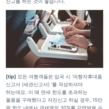
신고를 하는 것이 좋습니다.
[tip]
 모든 여행객들은 입국 시 ‘여행자휴대품 
신고서 (세관신고서) ’를 작성하셔야 
하는데요. 이 때 면세 한도를 초과하는 
물품을 구매했다고 자진신고 하실 경우, 15만 
원 한도 내에서 관세액의 30%를 감면받을 수 