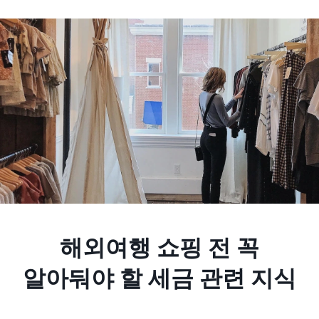
해외여행 쇼핑 전 꼭
알아둬야 할 세금 관련 지식