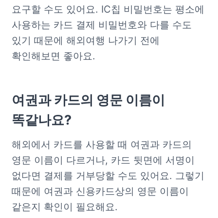
요구할 수도 있어요. IC칩 비밀번호는 평소에 
사용하는 카드 결제 비밀번호와 다를 수도 
있기 때문에 해외여행 나가기 전에 
확인해보면 좋아요.
여권과 카드의 영문 이름이 
똑같나요?
해외에서 카드를 사용할 때 여권과 카드의 
영문 이름이 다르거나, 카드 뒷면에 서명이 
없다면 결제를 거부당할 수도 있어요. 그렇기 
때문에 여권과 신용카드상의 영문 이름이 
같은지 확인이 필요해요.