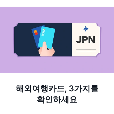
해외여행카드, 3가지를
확인하세요