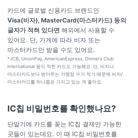
카드에 글로벌 신용카드 브랜드인 
Visa(비자), MasterCard(마스터카드) 등의 
글자가 적혀 있다면
 해외에서 사용할 수 
있어요. 단, 가게에 따라 비자 또는 
*JCB, UnionPay, AmericanExpress, Dinners Club 
International 등이 적힌 카드도 가능해요. 단, 비자나 
마스터카드보다 받아주는 가맹점 수가 적기 때문에 비자/
마스터카드를 하나쯤은 가지고 있는 게 좋아요.
IC칩 비밀번호를 확인했나요?
단말기에 카드를 꽂는 IC칩 결제만 가능한 
곳들이 있는데요. 이 때 IC칩 비밀번호를 