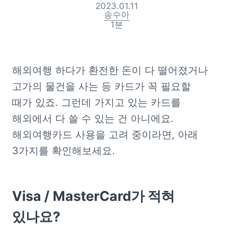
2023.01.11
송수아
1
분
해외여행 하다가 환전한 돈이 다 떨어졌거나 
고가의 물건을 사는 등 카드가 꼭 필요할 
때가 있죠. 그런데 가지고 있는 카드를 
해외에서 다 쓸 수 있는 건 아니에요. 
해외여행카드 사용을 고려 중이라면, 아래 
3가지를 확인해보세요. 
Visa / MasterCard가 적혀 
있나요?