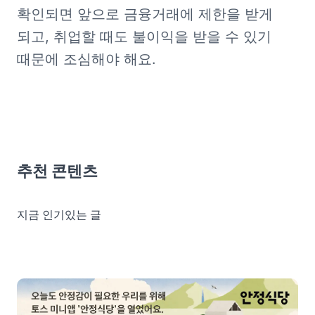
확인되면 앞으로 금융거래에 제한을 받게 
되고, 취업할 때도 불이익을 받을 수 있기 
때문에 조심해야 해요.
추천 콘텐츠
지금 인기있는 글