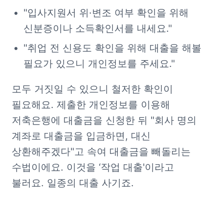
"입사지원서 위·변조 여부 확인을 위해 
신분증이나 소득확인서를 내세요."
"취업 전 신용도 확인을 위해 대출을 해볼 
필요가 있으니 개인정보를 주세요."
모두 거짓일 수 있으니 철저한 확인이 
필요해요. 제출한 개인정보를 이용해 
저축은행에 대출금을 신청한 뒤 "회사 명의 
계좌로 대출금을 입금하면, 대신 
상환해주겠다"고 속여 대출금을 빼돌리는 
수법이에요. 이것을 ‘작업 대출'이라고 
불러요. 일종의 대출 사기죠.