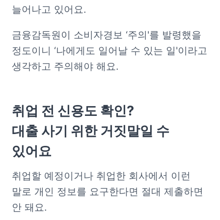
늘어나고 있어요.
금융감독원이 소비자경보 ‘주의'를 발령했을 
정도이니 ‘나에게도 일어날 수 있는 일'이라고 
생각하고 주의해야 해요.
취업 전 신용도 확인?

대출 사기 위한 거짓말일 수 
있어요
취업할 예정이거나 취업한 회사에서 이런 
말로 개인 정보를 요구한다면 절대 제출하면 
안 돼요.