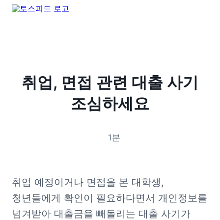
취업, 면접 관련 대출 사기
조심하세요
1
분
취업 예정이거나 면접을 본 대학생, 
청년들에게 확인이 필요하다면서 개인정보를 
넘겨받아 대출금을 빼돌리는 대출 사기가 