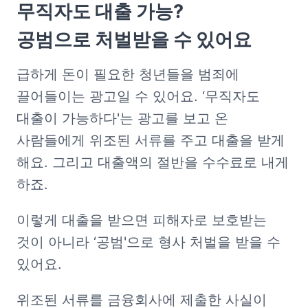
무직자도 대출 가능?

공범으로 처벌받을 수 있어요
급하게 돈이 필요한 청년들을 범죄에 
끌어들이는 광고일 수 있어요. ‘무직자도 
대출이 가능하다'는 광고를 보고 온 
사람들에게 위조된 서류를 주고 대출을 받게 
해요. 그리고 대출액의 절반을 수수료로 내게 
하죠.
이렇게 대출을 받으면 피해자로 보호받는 
것이 아니라 ‘공범'으로 형사 처벌을 받을 수 
있어요.
위조된 서류를 금융회사에 제출한 사실이 