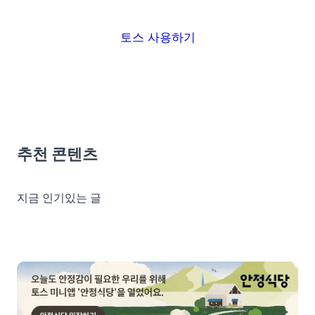
토스 사용하기
추천 콘텐츠
지금 인기있는 글