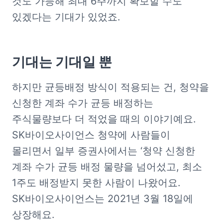
것도 가능해 최대 6주까지 확보할 수도 
있겠다는 기대가 있었죠. 
기대는 기대일 뿐
하지만 균등배정 방식이 적용되는 건, 청약을 
신청한 계좌 수가 균등 배정하는 
주식물량보다 더 적었을 때의 이야기예요. 
SK바이오사이언스 청약에 사람들이 
몰리면서 일부 증권사에서는 ‘청약 신청한 
계좌 수가 균등 배정 물량을 넘어섰고, 최소 
1주도 배정받지 못한 사람이 나왔어요. 
SK바이오사이언스는 2021년 3월 18일에 
상장해요. 