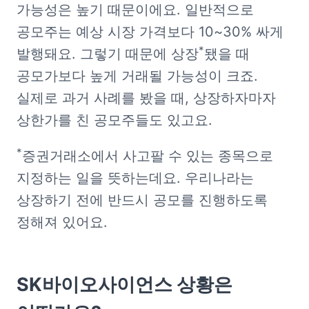
가능성은 높기 때문이에요. 일반적으로 
공모주는 예상 시장 가격보다 10~30% 싸게 
*
발행돼요. 그렇기 때문에 상장
됐을 때 
공모가보다 높게 거래될 가능성이 크죠. 
실제로 과거 사례를 봤을 때, 상장하자마자 
상한가를 친 공모주들도 있고요. 
*
증권거래소에서 사고팔 수 있는 종목으로 
지정하는 일을 뜻하는데요. 우리나라는 
상장하기 전에 반드시 공모를 진행하도록 
정해져 있어요. 
SK바이오사이언스 상황은 