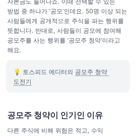
자본금도 늘어나죠. 이때 선택할 수 있는 
방법 중 하나가 ‘공모’인데요. 50명 이상 되는 
사람들에게 공개적으로 주식을 파는 행위를 
뜻합니다. 반대로, 사람들이 공모에 참여해 
공모주를 사는 행위를 ‘공모주 청약’이라고 
해요.
💡 토스피드 에디터의 
공모주 청약 
도전기
공모주 청약이 인기인 이유
다른 주식에 비해 위험은 적고, 수익 