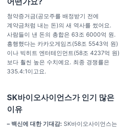
어떤가요?
청약증거금(공모주를 배정받기 전에 
계약금처럼 내는 돈)의 새 역사를 썼어요. 
사람들이 낸 돈의 총합은 63조 6000억 원. 
흥행했다는 카카오게임즈(58조 5543억 원)
이나 빅히트 엔터테인먼트(58조 4237억 원)
보다 훨씬 높은 수치예요. 최종 경쟁률은 
335.4:1이고요. 
SK바이오사이언스가 인기 많은 
이유
– 백신에 대한 기대감:
 SK바이오사이언스는 