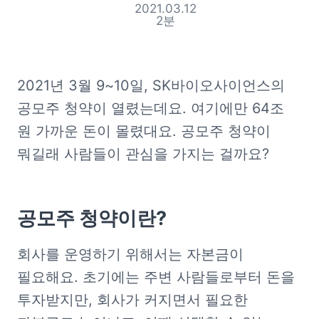
2021.03.12
2
분
2021년
 3월 9~10일, SK바이오사이언스의 
공모주 청약이 열렸는데요. 여기에만 64조 
원 가까운 돈이 몰렸대요. 공모주 청약이 
뭐길래 사람들이 관심을 가지는 걸까요?
공모주 청약이란?
회사를 운영하기 위해서는 자본금이 
필요해요. 초기에는 주변 사람들로부터 돈을 
투자받지만, 회사가 커지면서 필요한 