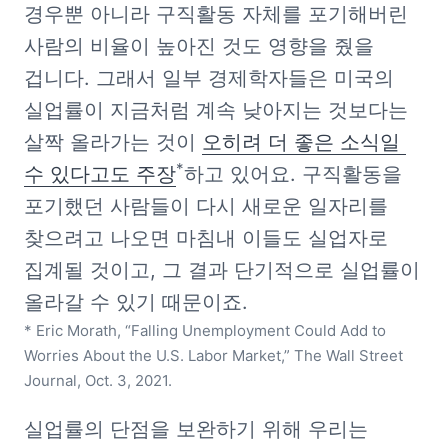
경우뿐 아니라 구직활동 자체를 포기해버린 
사람의 비율이 높아진 것도 영향을 줬을 
겁니다. 그래서 일부 경제학자들은 미국의 
실업률이 지금처럼 계속 낮아지는 것보다는 
살짝 올라가는 것이 
오히려 더 좋은 소식일 
*
수 있다고도 주장
하고 있어요. 구직활동을 
포기했던 사람들이 다시 새로운 일자리를 
찾으려고 나오면 마침내 이들도 실업자로 
집계될 것이고, 그 결과 단기적으로 실업률이 
* Eric Morath, “Falling Unemployment Could Add to 
Worries About the U.S. Labor Market,” The Wall Street 
Journal, Oct. 3, 2021.
실업률의 단점을 보완하기 위해 우리는 