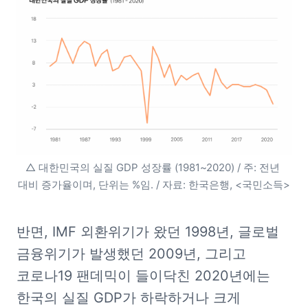
△ 대한민국의 실질 GDP 성장률 (1981~2020) / 주: 전년 
대비 증가율이며, 단위는 %임. / 자료: 한국은행, <국민소득>
반면, IMF 외환위기가 왔던 1998년, 글로벌 
금융위기가 발생했던 2009년, 그리고 
코로나19 팬데믹이 들이닥친 2020년에는 
한국의 실질 GDP가 하락하거나 크게 