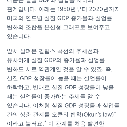
다음은 실질 GDP와 실업률 사이의 
관계입니다. 아래는 1950년부터 2020년까지 
미국의 연도별 실질 GDP 증가율과 실업률 
변화의 조합을 분산형 그래프로 보여주고 
있습니다.
앞서 살펴본 필립스 곡선의 추세선과 
유사하게 실질 GDP의 증가율과 실업률 
변화도 서로 역관계인 것을 알 수 있죠. 즉, 
실질 GDP 성장률이 높을 때는 실업률이 
하락하고, 반대로 실질 GDP 성장률이 낮을 
때는 실업률이 증가하는 추세를 알 수 
있습니다. 이처럼 실질 GDP 성장률과 실업률 
*
간의 상충 관계를 오쿤의 법칙(Okun’s law)
*
이라고 불러요.
 이 관계를 처음 발견한 