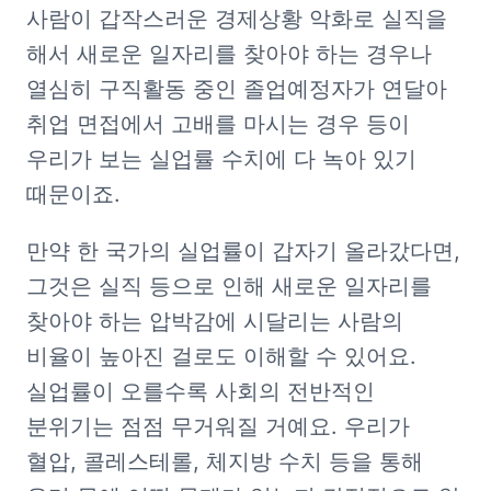
사람이 갑작스러운 경제상황 악화로 실직을 
해서 새로운 일자리를 찾아야 하는 경우나 
열심히 구직활동 중인 졸업예정자가 연달아 
취업 면접에서 고배를 마시는 경우 등이 
우리가 보는 실업률 수치에 다 녹아 있기 
때문이죠.
만약 한 국가의 실업률이 갑자기 올라갔다면, 
그것은 실직 등으로 인해 새로운 일자리를 
찾아야 하는 압박감에 시달리는 사람의 
비율이 높아진 걸로도 이해할 수 있어요. 
실업률이 오를수록 사회의 전반적인 
분위기는 점점 무거워질 거예요. 우리가 
혈압, 콜레스테롤, 체지방 수치 등을 통해 