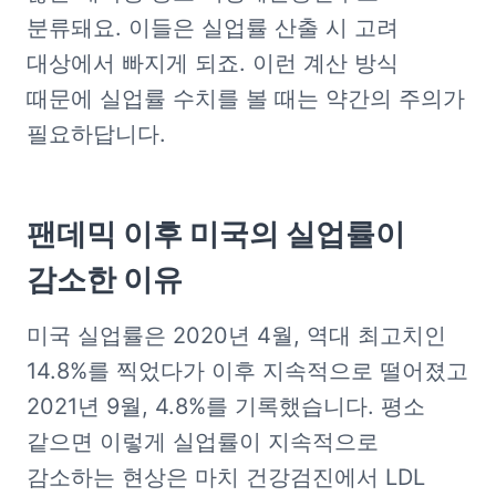
분류돼요. 이들은 실업률 산출 시 고려 
대상에서 빠지게 되죠. 이런 계산 방식 
때문에 실업률 수치를 볼 때는 약간의 주의가 
필요하답니다.
팬데믹 이후 미국의 실업률이 
감소한 이유
미국 실업률은 2020년 4월, 역대 최고치인 
14.8%를 찍었다가 이후 지속적으로 떨어졌고 
2021년 9월, 4.8%를 기록했습니다. 평소 
같으면 이렇게 실업률이 지속적으로 
감소하는 현상은 마치 건강검진에서 LDL 