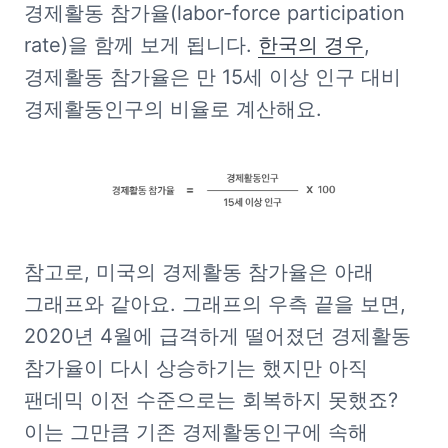
경제활동 참가율(labor-force participation 
rate)을 함께 보게 됩니다. 
한국의 경우
, 
경제활동 참가율은 만 15세 이상 인구 대비 
경제활동인구의 비율로 계산해요.
참고로, 미국의 경제활동 참가율은 아래 
그래프와 같아요. 그래프의 우측 끝을 보면, 
2020년 4월에 급격하게 떨어졌던 경제활동 
참가율이 다시 상승하기는 했지만 아직 
팬데믹 이전 수준으로는 회복하지 못했죠? 
이는 그만큼 기존 경제활동인구에 속해 