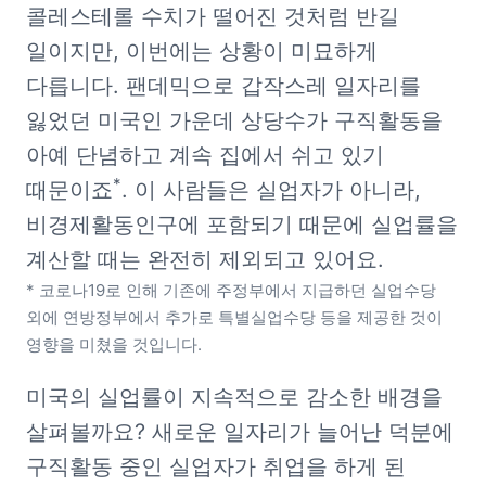
콜레스테롤 수치가 떨어진 것처럼 반길 
일이지만, 이번에는 상황이 미묘하게 
다릅니다. 팬데믹으로 갑작스레 일자리를 
잃었던 미국인 가운데 상당수가 구직활동을 
아예 단념하고 계속 집에서 쉬고 있기 
*
때문이죠
. 이 사람들은 실업자가 아니라, 
비경제활동인구에 포함되기 때문에 실업률을 
* 코로나19로 인해 기존에 주정부에서 지급하던 실업수당 
외에 연방정부에서 추가로 특별실업수당 등을 제공한 것이 
영향을 미쳤을 것입니다.
미국의 실업률이 지속적으로 감소한 배경을 
살펴볼까요? 새로운 일자리가 늘어난 덕분에 
구직활동 중인 실업자가 취업을 하게 된 