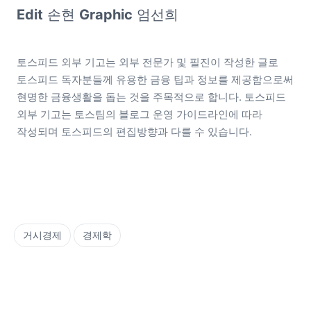
Edit
 손현 
Graphic
 엄선희
토스피드 외부 기고는 외부 전문가 및 필진이 작성한 글로 
토스피드 독자분들께 유용한 금융 팁과 정보를 제공함으로써 
현명한 금융생활을 돕는 것을 주목적으로 합니다. 토스피드 
외부 기고는 토스팀의 블로그 운영 가이드라인에 따라 
작성되며 토스피드의 편집방향과 다를 수 있습니다.
거시경제
경제학