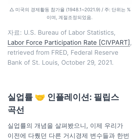
△ 미국의 경제활동 참가율 (1948.1~2021.9) / 주: 단위는 %
이며, 계절조정되었음. 
자료: U.S. Bureau of Labor Statistics, 
Labor Force Participation Rate [CIVPART]
, 
retrieved from FRED, Federal Reserve 
Bank of St. Louis, October 29, 2021.
실업률 🤝 인플레이션: 필립스 
곡선
실업률의 개념을 살펴봤으니, 이제 우리가 
이전에 다뤘던 다른 거시경제 변수들과 한번 