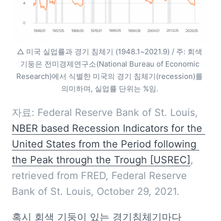
△ 미국 실업률과 경기 침체기 (1948.1~2021.9) / 주: 회색 
기둥은 전미경제연구소(National Bureau of Economic 
Research)에서 식별한 미국의 경기 침체기(recession)를 
의미하며, 실업률 단위는 %임. 
자료: Federal Reserve Bank of St. Louis, 
NBER based Recession Indicators for the 
United States from the Period following 
the Peak through the Trough [USREC]
, 
retrieved from FRED, Federal Reserve 
Bank of St. Louis, October 29, 2021.
혹시 회색 기둥이 있는 경기침체기마다 