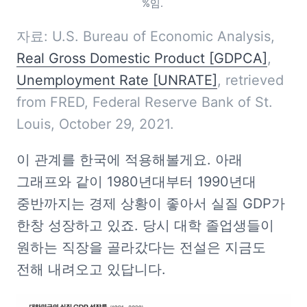
%임. 
자료: U.S. Bureau of Economic Analysis, 
Real Gross Domestic Product [GDPCA]
, 
Unemployment Rate [UNRATE]
, retrieved 
from FRED, Federal Reserve Bank of St. 
Louis, October 29, 2021.
이 관계를 한국에 적용해볼게요. 아래 
그래프와 같이 1980년대부터 1990년대 
중반까지는 경제 상황이 좋아서 실질 GDP가 
한창 성장하고 있죠. 당시 대학 졸업생들이 
원하는 직장을 골라갔다는 전설은 지금도 
전해 내려오고 있답니다.