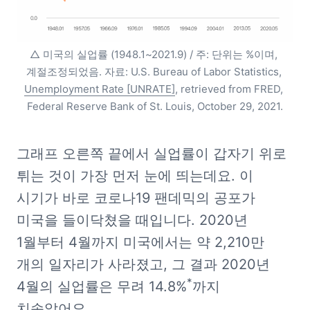
△ 미국의 실업률 (1948.1~2021.9) / 주: 단위는 %이며, 
계절조정되었음. 자료: U.S. Bureau of Labor Statistics, 
Unemployment Rate [UNRATE]
, retrieved from FRED, 
Federal Reserve Bank of St. Louis, October 29, 2021.
그래프 오른쪽 끝에서 실업률이 갑자기 위로 
튀는 것이 가장 먼저 눈에 띄는데요. 이 
시기가 바로 코로나19 팬데믹의 공포가 
미국을 들이닥쳤을 때입니다. 2020년 
1월부터 4월까지 미국에서는 약 2,210만 
개의 일자리가 사라졌고, 그 결과 2020년 
*
4월의 실업률은 무려 14.8%
까지 