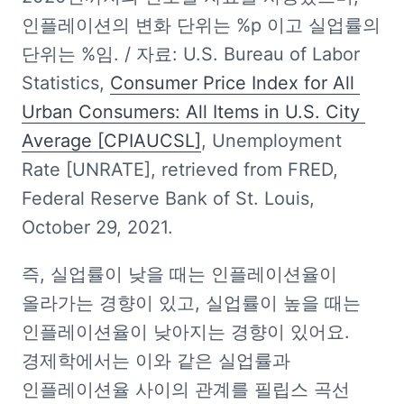
인플레이션의 변화 단위는 %p 이고 실업률의 
단위는 %임. / 자료: U.S. Bureau of Labor 
Statistics, 
Consumer Price Index for All 
Urban Consumers: All Items in U.S. City 
Average [CPIAUCSL]
, Unemployment 
Rate [UNRATE], retrieved from FRED, 
Federal Reserve Bank of St. Louis, 
October 29, 2021.
즉, 실업률이 낮을 때는 인플레이션율이 
올라가는 경향이 있고, 실업률이 높을 때는 
인플레이션율이 낮아지는 경향이 있어요. 
경제학에서는 이와 같은 실업률과 
인플레이션율 사이의 관계를 필립스 곡선