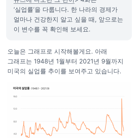
‘실업률’을 다룹니다. 한 나라의 경제가 
얼마나 건강한지 알고 싶을 때, 앞으로는 
이 변수를 꼭 확인해 보세요.
오늘은 그래프로 시작해볼게요. 아래 
그래프는 1948년 1월부터 2021년 9월까지 
미국의 실업률 추이를 보여주고 있습니다.