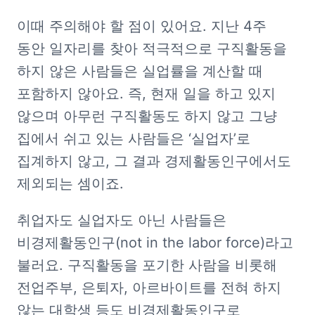
이때 주의해야 할 점이 있어요. 지난 4주 
동안 일자리를 찾아 적극적으로 구직활동을 
하지 않은 사람들은 실업률을 계산할 때 
포함하지 않아요. 즉, 현재 일을 하고 있지 
않으며 아무런 구직활동도 하지 않고 그냥 
집에서 쉬고 있는 사람들은 ‘실업자’로 
집계하지 않고, 그 결과 경제활동인구에서도 
제외되는 셈이죠.
취업자도 실업자도 아닌 사람들은 
비경제활동인구(not in the labor force)라고 
불러요. 구직활동을 포기한 사람을 비롯해 
전업주부, 은퇴자, 아르바이트를 전혀 하지 
않는 대학생 등도 비경제활동인구로 