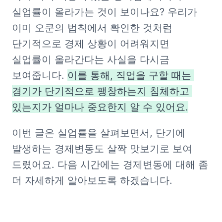
실업률이 올라가는 것이 보이나요? 우리가 
이미 오쿤의 법칙에서 확인한 것처럼 
단기적으로 경제 상황이 어려워지면 
실업률이 올라간다는 사실을 다시금 
보여줍니다. 
이를 통해, 직업을 구할 때는 
경기가 단기적으로 팽창하는지 침체하고 
있는지가 얼마나 중요한지 알 수 있어요.
이번 글은 실업률을 살펴보면서, 단기에 
발생하는 경제변동도 살짝 맛보기로 보여 
드렸어요. 다음 시간에는 경제변동에 대해 좀 
더 자세하게 알아보도록 하겠습니다.