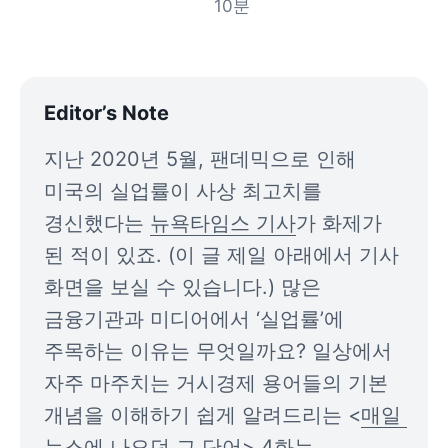
10
분
Editor’s Note
지난 2020년 5월, 팬데믹으로 인해 
미국의 실업률이 사상 최고치를 
경신했다는 
뉴욕타임스 기사
가 화제가 
된 적이 있죠. (이 글 제일 아래에서 기사 
화면을 보실 수 있습니다.) 많은 
금융기관과 미디어에서 ‘실업률’에 
주목하는 이유는 무엇일까요? 일상에서 
자주 마주치는 거시경제 용어들의 기본 
개념을 이해하기 쉽게 알려드리는 <
매일 
뉴스에 나오던 그 단어
> 4화는 