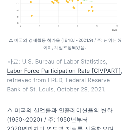
△ 미국의 경제활동 참가율 (1948.1~2021.9) / 주: 단위는 %
이며, 계절조정되었음. 
자료: U.S. Bureau of Labor Statistics, 
Labor Force Participation Rate [CIVPART]
, 
retrieved from FRED, Federal Reserve 
Bank of St. Louis, October 29, 2021.
△ 미국의 실업률과 인플레이션율의 변화 
(1950~2020) / 주: 1950년부터 
2020년까지의 연도별 자료를 사용했으며, 