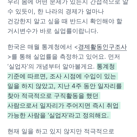
우리 몸에 어떤 문제가 있는지 간접적으로 알 
수 있듯이, 한 나라의 경제가 얼마나 
건강한지 알고 싶을 때 반드시 확인해야 할 
거시변수가 바로 실업률이랍니다. 
한국은 매월 통계청에서 <
경제활동인구조사
>를 통해 실업률을 측정하고 있어요. 먼저 
‘실업자’의 개념부터 알아볼게요. 
통계청 
기준에 따르면, 조사 시점에 수입이 있는 
일을 하지 않았고, 지난 4주 동안 일자리를 
찾아 적극적으로 구직활동을 했던 
사람으로서 일자리가 주어지면 즉시 취업 
가능한 사람을 ‘실업자’라고 정의해요. 
현재 일을 하고 있지 않지만 적극적으로 