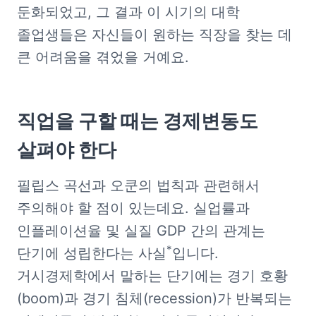
둔화되었고, 그 결과 이 시기의 대학 
졸업생들은 자신들이 원하는 직장을 찾는 데 
큰 어려움을 겪었을 거예요.
직업을 구할 때는 경제변동도 
살펴야 한다
필립스 곡선과 오쿤의 법칙과 관련해서 
주의해야 할 점이 있는데요. 실업률과 
인플레이션율 및 실질 GDP 간의 관계는 
*
단기에 성립한다는 사실
입니다. 
거시경제학에서 말하는 단기에는 경기 호황
(boom)과 경기 침체(recession)가 반복되는 