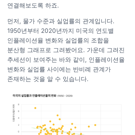
연결해보도록 하죠.
먼저, 물가 수준과 실업률의 관계입니다. 
1950년부터 2020년까지 미국의 연도별 
인플레이션율 변화와 실업률의 조합을 
분산형 그래프로 그려봤어요. 가운데 그려진 
추세선이 보여주는 바와 같이, 인플레이션율 
변화와 실업률 사이에는 반비례 관계가 
존재하는 것을 알 수 있습니다.