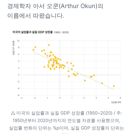
경제학자 아서 오쿤(Arthur Okun)의 
이름에서 따왔습니다.
△ 미국의 실업률과 실질 GDP 성장률 (1950~2020) / 주: 
1950년부터 2020년까지의 연도별 자료를 사용했으며, 
실업률 변화의 단위는 %p이며, 실질 GDP 성장률의 단위는 