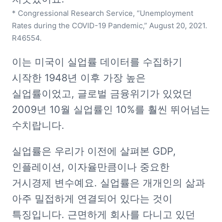
* Congressional Research Service, “Unemployment 
Rates during the COVID-19 Pandemic,” August 20, 2021. 
R46554.
이는 미국이 실업률 데이터를 수집하기 
시작한 1948년 이후 가장 높은 
실업률이었고, 글로벌 금융위기가 있었던 
2009년 10월 실업률인 10%를 훨씬 뛰어넘는 
수치랍니다.
실업률은 우리가 이전에 살펴본 GDP, 
인플레이션, 이자율만큼이나 중요한 
거시경제 변수예요. 실업률은 개개인의 삶과 
아주 밀접하게 연결되어 있다는 것이 
특징입니다. 근면하게 회사를 다니고 있던 