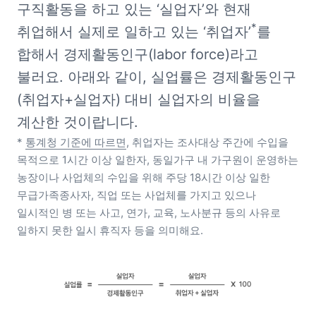
구직활동을 하고 있는 ‘실업자’와 현재 
*
취업해서 실제로 일하고 있는 ‘취업자’
를 
합해서 경제활동인구(labor force)라고 
불러요. 아래와 같이, 실업률은 경제활동인구
(취업자+실업자) 대비 실업자의 비율을 
* 
통계청 기준에 따르면
, 취업자는 조사대상 주간에 수입을 
목적으로 1시간 이상 일한자, 동일가구 내 가구원이 운영하는 
농장이나 사업체의 수입을 위해 주당 18시간 이상 일한 
무급가족종사자, 직업 또는 사업체를 가지고 있으나 
일시적인 병 또는 사고, 연가, 교육, 노사분규 등의 사유로 
일하지 못한 일시 휴직자 등을 의미해요.