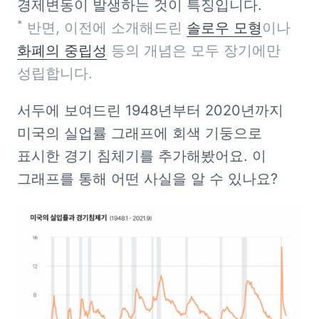
*
 반면, 이전에 소개해드린 
솔로우 모형
이나 
화폐의 중립성
 등의 개념은 모두 장기에만 
성립합니다.
서두에 보여드린 1948년부터 2020년까지 
미국의 실업률 그래프에 회색 기둥으로 
표시한 경기 침체기를 추가해봤어요. 이 
그래프를 통해 어떤 사실을 알 수 있나요?