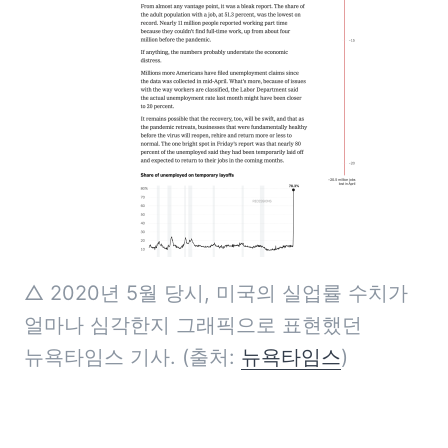
△ 2020년 5월 당시, 미국의 실업률 수치가 
얼마나 심각한지 그래픽으로 표현했던 
뉴욕타임스 기사. (출처: 
뉴욕타임스
)