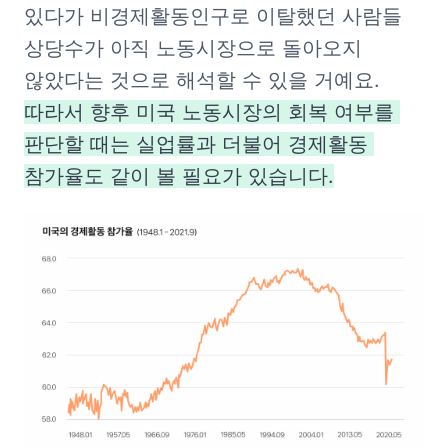
있다가 비경제활동인구로 이탈했던 사람들 
상당수가 아직 노동시장으로 돌아오지 
않았다는 것으로 해석할 수 있을 거예요. 
따라서 향후 미국 노동시장의 회복 여부를 
판단할 때는 실업률과 더불어 경제활동 
참가율도 같이 볼 필요가 있습니다.