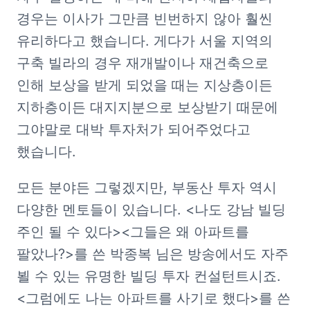
경우는 이사가 그만큼 빈번하지 않아 훨씬 
유리하다고 했습니다. 게다가 서울 지역의 
구축 빌라의 경우 재개발이나 재건축으로 
인해 보상을 받게 되었을 때는 지상층이든 
지하층이든 대지지분으로 보상받기 때문에 
그야말로 대박 투자처가 되어주었다고 
했습니다.
모든 분야든 그렇겠지만, 부동산 투자 역시 
다양한 멘토들이 있습니다. <나도 강남 빌딩 
주인 될 수 있다><그들은 왜 아파트를 
팔았나?>를 쓴 박종복 님은 방송에서도 자주 
뵐 수 있는 유명한 빌딩 투자 컨설턴트시죠. 
<그럼에도 나는 아파트를 사기로 했다>를 쓴 