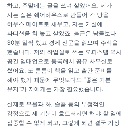
하고, 주말에는 글을 쓰며 살았어요. 제가 
사는 집은 쉐어하우스로 만들어 각 방을 
하우스 메이트로 채우고, 저는 거실에 
파티션을 쳐 놓고 살았죠. 출근은 남들보다 
30분 일찍 했고 경제 신문을 읽으며 주식을 
했습니다. 저의 작업실로 쓰는 오피스텔 역시 
공간 임대업으로 등록해서 공유 사무실로 
썼어요. 또 틈틈이 책을 읽고 출간 준비를 
해야 했기 때문에 무엇보다도 “좋은 기분 
유지”가 저에게는 가장 필요했습니다. 
실제로 우울과 화, 슬픔 등의 부정적인 
감정으로 제 기분이 흐트러지면 해야 할 일에 
집중할 수 없게 되고, 그렇게 되면 결국 가장 