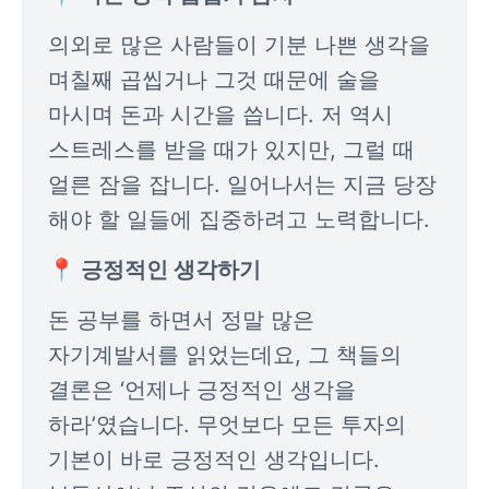
의외로 많은 사람들이 기분 나쁜 생각을 
며칠째 곱씹거나 그것 때문에 술을 
마시며 돈과 시간을 씁니다. 저 역시 
스트레스를 받을 때가 있지만, 그럴 때 
얼른 잠을 잡니다. 일어나서는 지금 당장 
해야 할 일들에 집중하려고 노력합니다. 
📍 긍정적인 생각하기
돈 공부를 하면서 정말 많은 
자기계발서를 읽었는데요, 그 책들의 
결론은 ‘언제나 긍정적인 생각을 
하라’였습니다. 무엇보다 모든 투자의 
기본이 바로 긍정적인 생각입니다. 