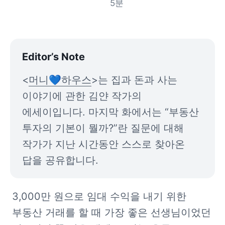
5
분
Editor’s Note
<
머니💙하우스
>는 집과 돈과 사는 
이야기에 관한 김얀 작가의 
에세이입니다. 마지막 화에서는 “부동산 
투자의 기본이 뭘까?”란 질문에 대해 
작가가 지난 시간동안 스스로 찾아온 
답을 공유합니다.
3,000만 원으로 임대 수익을 내기 위한 
부동산 거래를 할 때 가장 좋은 선생님이었던 