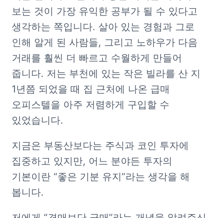
보는 것이 가장 유익한 공부가 될 수 있다고 
생각하는 쪽입니다. 살아 있는 경험과 그로 
인해 알게 된 사람들, 그리고 노하우가 다음 
거래를 훨씬 더 빠르고 수월하게 만들어 
줍니다. 저는 부천에 있는 작은 빌라를 산 지 
1년쯤 되었을 때 집 근처에 나온 급매 
오피스텔을 아주 저렴하게 구입할 수 
있었습니다. 
지금은 부동산보다는 주식과 코인 투자에 
집중하고 있지만, 어느 분야든 투자의 
기본이란 “좋은 기분 유지”라는 생각을 해 
봅니다. 
저에게 “경매보단 급매”라는 개념을 알려주신 