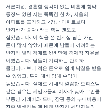
서른여덟, 결혼할 생각이 없는 비혼에 청약 
통장도 없던 저는 똑똑한 한 채, 서울의 
아파트를 포기하고 <강남 아파트보다 
반지하가 좋다>라는 책을 멘토로 
삼았습니다. 이 책을 쓴 반지상 님은 가진 
돈이 많지 않았기 때문에 남들이 꺼려하는 
반지하 빌라 경매로 6년 만에 경제적 자유를 
이뤘습니다. 남들이 기피하는 반지하 
물건이다 보니 적은 돈으로 쉽게 낙찰을 받을 
수 있었고, 투자 대비 임대 수익이 
높았습니다. 실제로 시내의 깔끔한 오피스텔 
같은 경우는 세입자들의 이사가 잦아 그만큼 
부동산 거래비와 도배, 장판 등의 부대비용이 
자주 발생하는 데 비해 반지하 세입자들의 