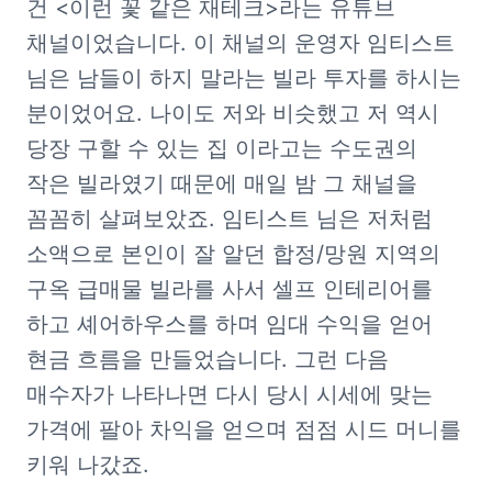
건 <이런 꽃 같은 재테크>라는 유튜브 
채널이었습니다. 이 채널의 운영자 임티스트 
님은 남들이 하지 말라는 빌라 투자를 하시는 
분이었어요. 나이도 저와 비슷했고 저 역시 
당장 구할 수 있는 집 이라고는 수도권의 
작은 빌라였기 때문에 매일 밤 그 채널을 
꼼꼼히 살펴보았죠. 임티스트 님은 저처럼 
소액으로 본인이 잘 알던 합정/망원 지역의 
구옥 급매물 빌라를 사서 셀프 인테리어를 
하고 셰어하우스를 하며 임대 수익을 얻어 
현금 흐름을 만들었습니다. 그런 다음 
매수자가 나타나면 다시 당시 시세에 맞는 
가격에 팔아 차익을 얻으며 점점 시드 머니를 
키워 나갔죠.  