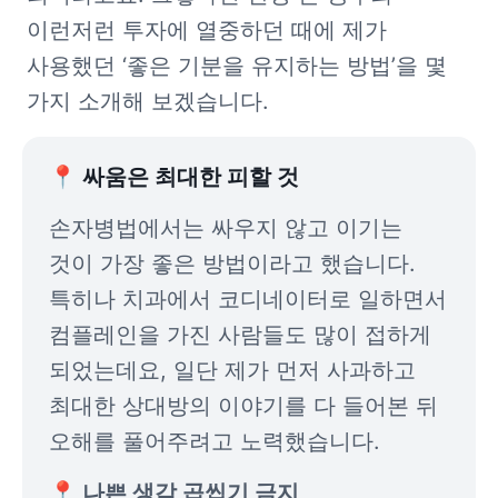
이런저런 투자에 열중하던 때에 제가 
사용했던 ‘좋은 기분을 유지하는 방법’을 몇 
가지 소개해 보겠습니다. 
📍 싸움은 최대한 피할 것
손자병법에서는 싸우지 않고 이기는 
것이 가장 좋은 방법이라고 했습니다. 
특히나 치과에서 코디네이터로 일하면서 
컴플레인을 가진 사람들도 많이 접하게 
되었는데요, 일단 제가 먼저 사과하고 
최대한 상대방의 이야기를 다 들어본 뒤 
오해를 풀어주려고 노력했습니다. 
📍 나쁜 생각 곱씹기 금지