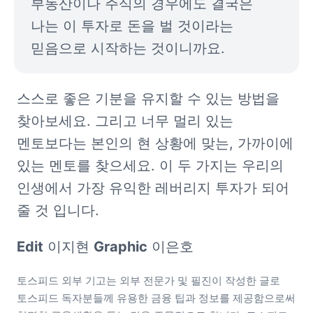
부동산이나 주식의 경우에도 결국은 
나는 이 투자로 돈을 벌 것이라는 
믿음으로 시작하는 것이니까요. 
스스로 좋은 기분을 유지할 수 있는 방법을 
찾아보세요. 그리고 너무 멀리 있는 
멘토보다는 본인의 현 상황에 맞는, 가까이에 
있는 멘토를 찾으세요. 이 두 가지는 우리의 
인생에서 가장 유익한 레버리지 투자가 되어 
줄 것 입니다. 
Edit
 이지현 
Graphic
 이은호
토스피드 외부 기고는 외부 전문가 및 필진이 작성한 글로 
토스피드 독자분들께 유용한 금융 팁과 정보를 제공함으로써 