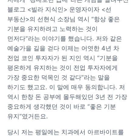
블로그 <빌라 지식인> 운영자이자 <선 
부동산>의 선현식 소장님 역시 “항상 좋은 
기분을 유지하려고 노력하는 것이 
먼저다”라는 이야기를 했습니다. 저와 같은 
예술가을 길을 걷다 이제는 어엿한 4년 차 
전업 코인 투자자가 된 지인 역시 “기분을 
평온하게 유지하는 것이 전업 투자자에게 
가장 중요한 덕목인 것 같다”라는 말을 
하기도 했고요. 이 말에 매우 동의합니다. 저 
역시 한창 돈 공부에 몰두해있던 3년 전 가장 
중요하게 생각했던 것이 바로 “좋은 기분 
유지”였거든요. 
당시 저는 평일에는 치과에서 아르바이트를 