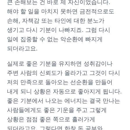
큰 손해보는 건 바로 제 자신이었습니다. 
해야 할 일을 마치지 못하면 금전적으로도 
손해, 자책감 또는 타인에 대한 분노가 
생기고 다시 기분이 나빠지죠. 그럼 다시 
일에 집중할 수 없는 악순환에 빠지게 
되더라고요. 
실제로 좋은 기분을 유지하면 성취감이나 
주변 사람의 신뢰도가 올라가고 그것이 다시 
저의 만족으로 돌아오는 선순환을 만들어 
내게 되니 상황은 자동으로 좋아지게 됩니다. 
좋은 기분에서 나오는 에너지는 결국 만나는 
사람들에게도 좋은 기운을 주고 그렇게 
상황은 점점 좋은 쪽으로 흘러가게 
되더라고요. 그렇다면 한창 돈 공부와 