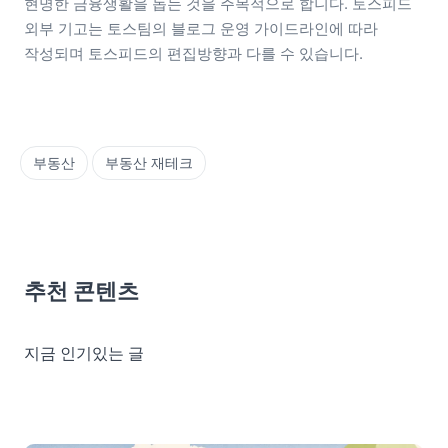
현명한 금융생활을 돕는 것을 주목적으로 합니다. 토스피드 
외부 기고는 토스팀의 블로그 운영 가이드라인에 따라 
작성되며 토스피드의 편집방향과 다를 수 있습니다.
부동산
부동산 재테크
추천 콘텐츠
지금 인기있는 글