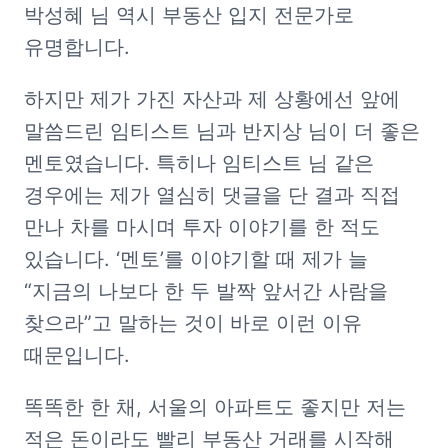
박성혜 님 역시 부동산 입지 전문가로 
유명합니다. 
하지만 제가 가진 자산과 제 상황에선 앞에 
말씀드린 임티스트 님과 반지상 님이 더 좋은 
멘토였습니다. 특히나 임티스트 님 같은 
경우에는 제가 열심히 댓글을 단 결과 직접 
만나 차를 마시며 투자 이야기를 한 적도 
있습니다. ‘멘토’를 이야기할 때 제가 늘 
“지금의 나보다 한 두 발짝 앞서간 사람을 
찾으라”고 말하는 것이 바로 이런 이유 
때문입니다. 
똑똑한 한 채, 서울의 아파트도 좋지만 저는 
적은 돈이라도 빨리 부동산 거래를 시작해 