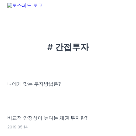
# 간접투자
나에게 맞는 투자방법은?
비교적 안정성이 높다는 채권 투자란?
2019.05.14