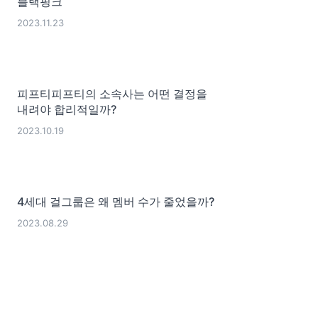
블랙핑크
2023.11.23
피프티피프티의 소속사는 어떤 결정을
내려야 합리적일까?
2023.10.19
4세대 걸그룹은 왜 멤버 수가 줄었을까?
2023.08.29