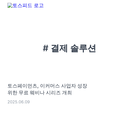
# 결제 솔루션
토스페이먼츠, 이커머스 사업자 성장
위한 무료 웨비나 시리즈 개최
2025.06.09