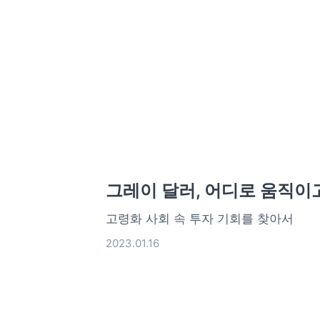
그레이 달러, 어디로 움직이
고령화 사회 속 투자 기회를 찾아서
2023.01.16