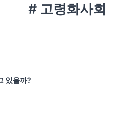
# 고령화사회
고 있을까?