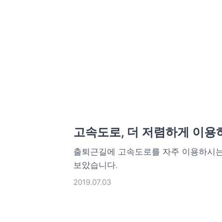
고속도로, 더 저렴하게 이용
출퇴근길에 고속도로를 자주 이용하시는
보았습니다.
2019.07.03