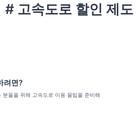
# 고속도로 할인 제도
하려면?
 분들을 위해 고속도로 이용 꿀팁을 준비해