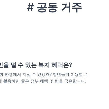
# 공동 거주
을 덜 수 있는 복지 혜택은?
한 환경에서 지낼 수 있겠죠? 청년들만 이용할 수
위해 활용하면 좋은 정부 혜택 및 팁을 공유합니다.