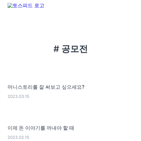
# 공모전
머니스토리를 잘 써보고 싶으세요?
2023.03.15
이제 돈 이야기를 꺼내야 할 때
2023.02.15