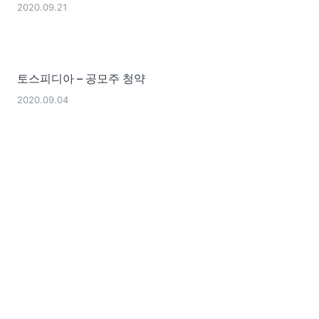
2020.09.21
토스피디아 – 공모주 청약
2020.09.04