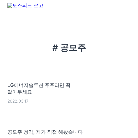
# 공모주
LG에너지솔루션 주주라면 꼭
알아두세요
2022.03.17
공모주 청약, 제가 직접 해봤습니다