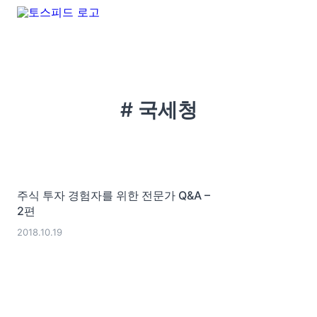
# 국세청
주식 투자 경험자를 위한 전문가 Q&A –
2편
2018.10.19