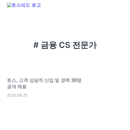
# 금융 CS 전문가
토스, 고객 상담직 신입 및 경력 30명
공개 채용
2020.08.31