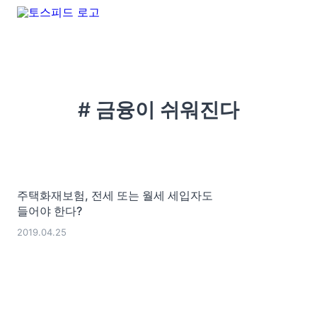
# 금융이 쉬워진다
주택화재보험, 전세 또는 월세 세입자도
들어야 한다?
2019.04.25