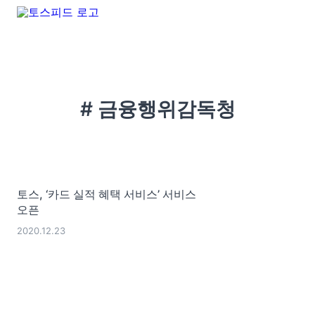
# 금융행위감독청
토스, ‘카드 실적 혜택 서비스’ 서비스
오픈
2020.12.23