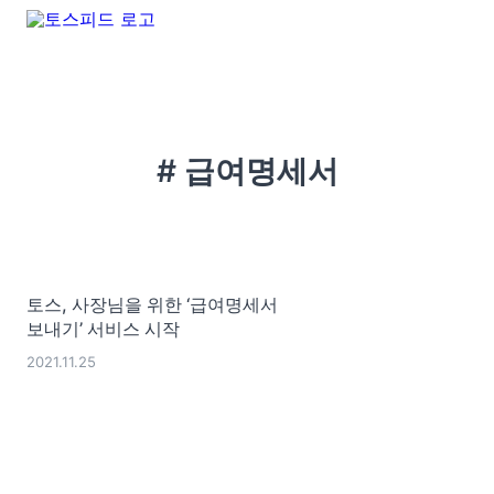
# 급여명세서
토스, 사장님을 위한 ‘급여명세서
보내기’ 서비스 시작
2021.11.25