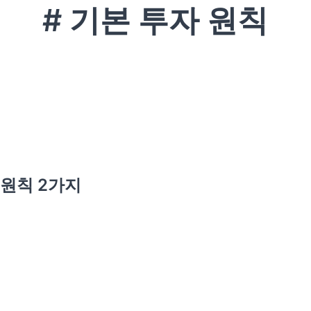
# 기본 투자 원칙
 원칙 2가지