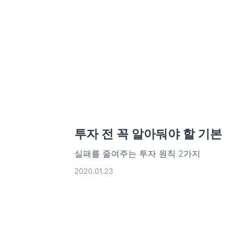
투자 전 꼭 알아둬야 할 기본
실패를 줄여주는 투자 원칙 2가지
2020.01.23