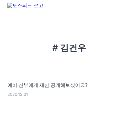
# 김건우
예비 신부에게 재산 공개해보셨어요?
2020.12.31