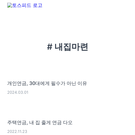
# 내집마련
개인연금, 30대에게 필수가 아닌 이유
2024.03.01
주택연금, 내 집 줄게 연금 다오
2022.11.23