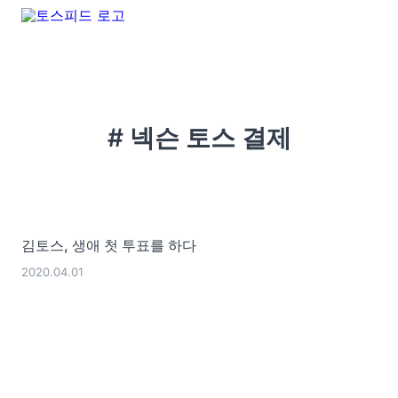
# 넥슨 토스 결제
김토스, 생애 첫 투표를 하다
2020.04.01