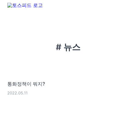
# 뉴스
통화정책이 뭐지?
2022.05.11