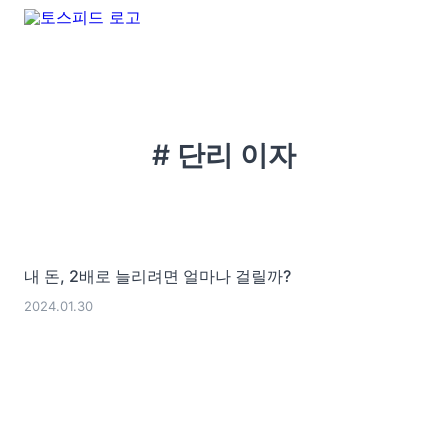
# 단리 이자
내 돈, 2배로 늘리려면 얼마나 걸릴까?
2024.01.30