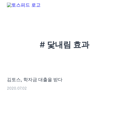
# 닻내림 효과
김토스, 학자금 대출을 받다
2020.07.02