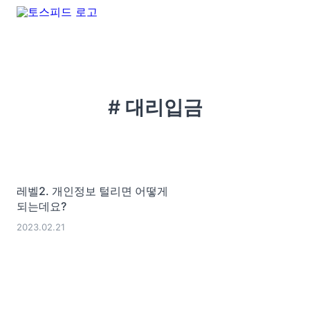
# 대리입금
레벨2. 개인정보 털리면 어떻게
되는데요?
2023.02.21