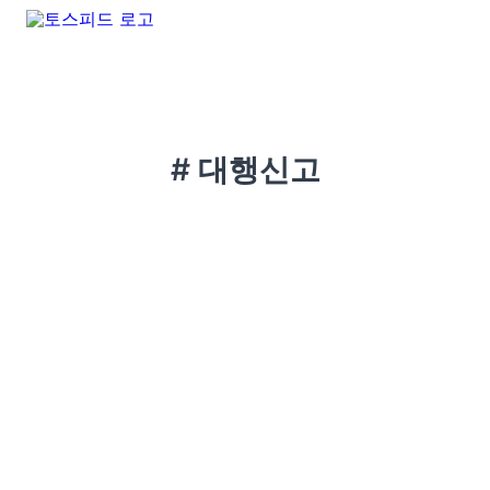
# 대행신고