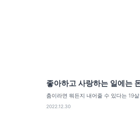
좋아하고 사랑하는 일에는 
춤이라면 뭐든지 내어줄 수 있다는 19살
2022.12.30