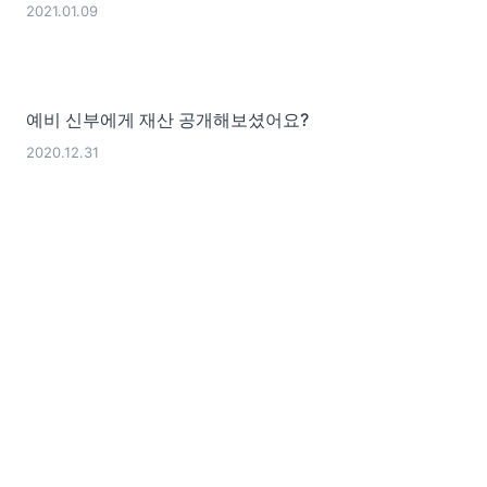
2021.01.09
예비 신부에게 재산 공개해보셨어요?
2020.12.31