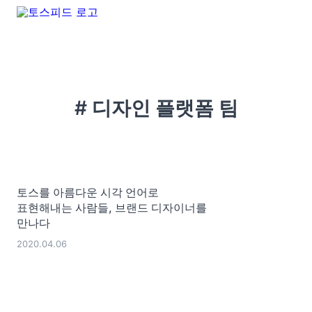
# 디자인 플랫폼 팀
토스를 아름다운 시각 언어로
표현해내는 사람들, 브랜드 디자이너를
만나다
2020.04.06