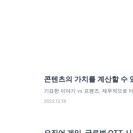
콘텐츠의 가치를 계산할 수 
기묘한 이야기 vs 프렌즈, 재무적으로 
2022.12.19
오징어 게임, 글로벌 OTT 