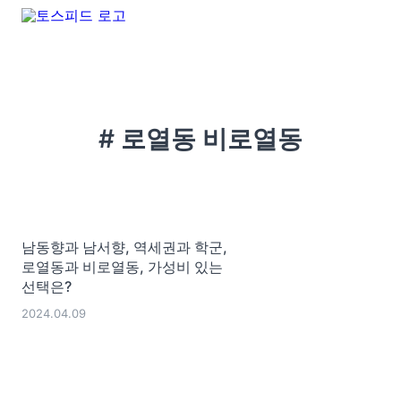
# 로열동 비로열동
남동향과 남서향, 역세권과 학군,
로열동과 비로열동, 가성비 있는
선택은?
2024.04.09