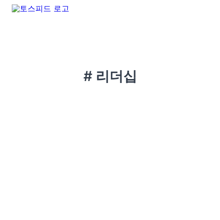
# 리더십