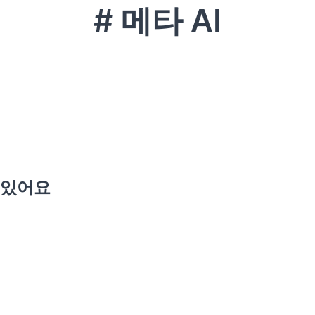
# 메타 AI
수 있어요