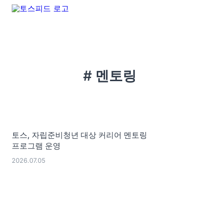
# 멘토링
토스, 자립준비청년 대상 커리어 멘토링
프로그램 운영
2026.07.05